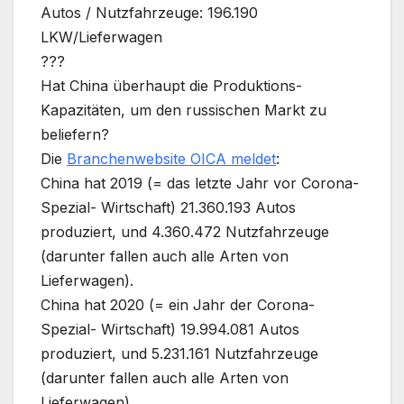
Autos / Nutzfahrzeuge: 196.190
LKW/Lieferwagen
???
Hat China überhaupt die Produktions-
Kapazitäten, um den russischen Markt zu
beliefern?
Die
Branchenwebsite OICA meldet
:
China hat 2019 (= das letzte Jahr vor Corona-
Spezial- Wirtschaft) 21.360.193 Autos
produziert, und 4.360.472 Nutzfahrzeuge
(darunter fallen auch alle Arten von
Lieferwagen).
China hat 2020 (= ein Jahr der Corona-
Spezial- Wirtschaft) 19.994.081 Autos
produziert, und 5.231.161 Nutzfahrzeuge
(darunter fallen auch alle Arten von
Lieferwagen).