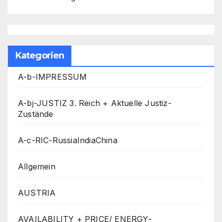
Kategorien
A-b-IMPRESSUM
A-bj-JUSTIZ 3. Reich + Aktuelle Justiz-
Zustände
A-c-RIC-RussiaIndiaChina
Allgemein
AUSTRIA
AVAILABILITY + PRICE/ ENERGY-