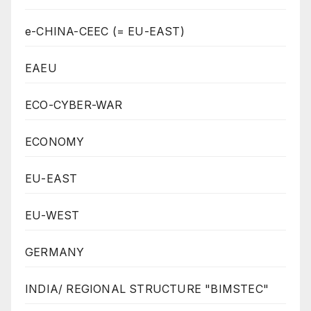
e-CHINA-CEEC (= EU-EAST)
EAEU
ECO-CYBER-WAR
ECONOMY
EU-EAST
EU-WEST
GERMANY
INDIA/ REGIONAL STRUCTURE "BIMSTEC"