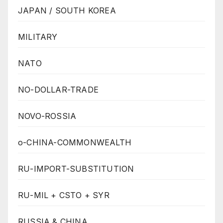
JAPAN / SOUTH KOREA
MILITARY
NATO
NO-DOLLAR-TRADE
NOVO-ROSSIA
o-CHINA-COMMONWEALTH
RU-IMPORT-SUBSTITUTION
RU-MIL + CSTO + SYR
RUSSIA & CHINA