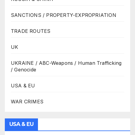
SANCTIONS / PROPERTY-EXPROPRIATION
TRADE ROUTES
UK
UKRAINE / ABC-Weapons / Human Trafficking
/ Genocide
USA & EU
WAR CRIMES
USA & EU