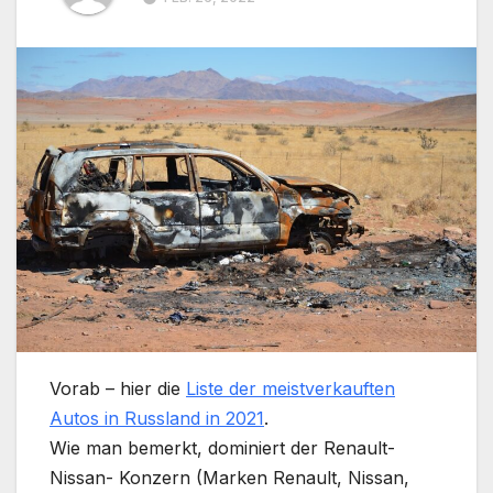
Vorab – hier die
Liste der meistverkauften
Autos in Russland in 2021
.
Wie man bemerkt, dominiert der Renault-
Nissan- Konzern (Marken Renault, Nissan,