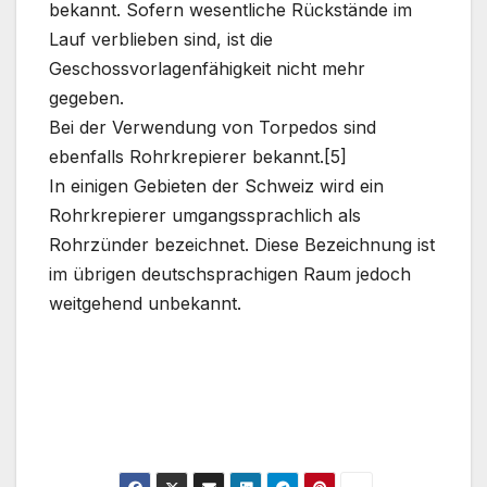
bekannt. Sofern wesentliche Rückstände im
Lauf verblieben sind, ist die
Geschossvorlagenfähigkeit nicht mehr
gegeben.
Bei der Verwendung von Torpedos sind
ebenfalls Rohrkrepierer bekannt.[5]
In einigen Gebieten der Schweiz wird ein
Rohrkrepierer umgangssprachlich als
Rohrzünder bezeichnet. Diese Bezeichnung ist
im übrigen deutschsprachigen Raum jedoch
weitgehend unbekannt.