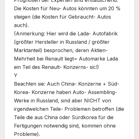
Die Kosten für Neu- Autos könnten um 20 %
steigen (die Kosten für Gebraucht- Autos
auch).
(Anmerkung: Hier wird die Lada- Autofabrik
(größter Hersteller in Russland / größter
Marktanteil) besprochen, deren Aktien-
Mehrheit bei Renault liegt= Automarke Lada
ein Teil des Renault- Konzerns- sic!)
Y
Beachten sie: Auch China- Konzerne + Süd-
Korea- Konzerne haben Auto- Assembling-
Werke in Russland, sind aber NICHT von
irgendwelchen Teile- Problemen betroffen (die
Teile die aus China oder Sürdkorea für die
Fertigungen notwendig sind, kommen ohne
Probleme).