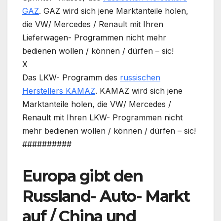
GAZ
. GAZ wird sich jene Marktanteile holen,
die VW/ Mercedes / Renault mit Ihren
Lieferwagen- Programmen nicht mehr
bedienen wollen / können / dürfen – sic!
X
Das LKW- Programm des
russischen
Herstellers KAMAZ
. KAMAZ wird sich jene
Marktanteile holen, die VW/ Mercedes /
Renault mit Ihren LKW- Programmen nicht
mehr bedienen wollen / können / dürfen – sic!
##########
Europa gibt den
Russland- Auto- Markt
auf / China und