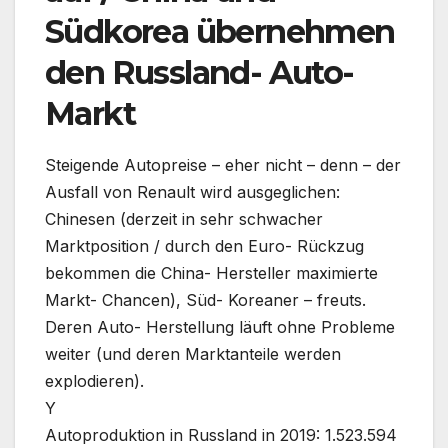
Südkorea übernehmen
den Russland- Auto-
Markt
Steigende Autopreise – eher nicht – denn – der
Ausfall von Renault wird ausgeglichen:
Chinesen (derzeit in sehr schwacher
Marktposition / durch den Euro- Rückzug
bekommen die China- Hersteller maximierte
Markt- Chancen), Süd- Koreaner – freuts.
Deren Auto- Herstellung läuft ohne Probleme
weiter (und deren Marktanteile werden
explodieren).
Y
Autoproduktion in Russland in 2019: 1.523.594