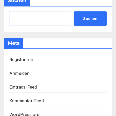
Suchen
Suchen
Meta
Registrieren
Anmelden
Eintrags-Feed
Kommentar-Feed
WordPress.org