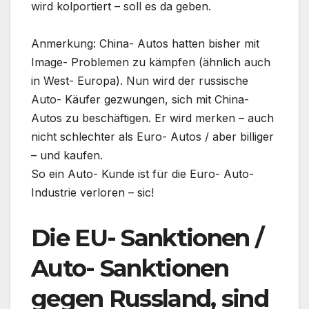
wird kolportiert – soll es da geben.
Anmerkung: China- Autos hatten bisher mit
Image- Problemen zu kämpfen (ähnlich auch
in West- Europa). Nun wird der russische
Auto- Käufer gezwungen, sich mit China-
Autos zu beschäftigen. Er wird merken – auch
nicht schlechter als Euro- Autos / aber billiger
– und kaufen.
So ein Auto- Kunde ist für die Euro- Auto-
Industrie verloren – sic!
Die EU- Sanktionen /
Auto- Sanktionen
gegen Russland, sind