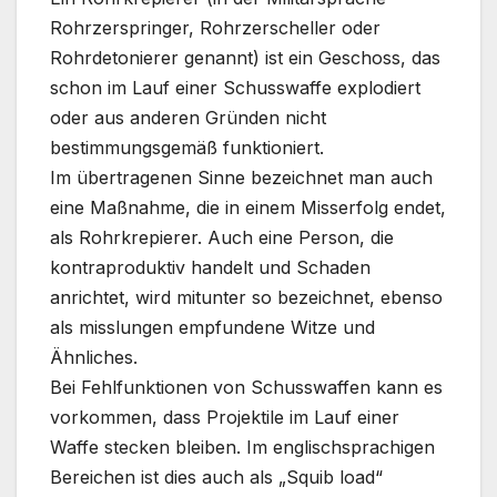
Rohrzerspringer, Rohrzerscheller oder
Rohrdetonierer genannt) ist ein Geschoss, das
schon im Lauf einer Schusswaffe explodiert
oder aus anderen Gründen nicht
bestimmungsgemäß funktioniert.
Im übertragenen Sinne bezeichnet man auch
eine Maßnahme, die in einem Misserfolg endet,
als Rohrkrepierer. Auch eine Person, die
kontraproduktiv handelt und Schaden
anrichtet, wird mitunter so bezeichnet, ebenso
als misslungen empfundene Witze und
Ähnliches.
Bei Fehlfunktionen von Schusswaffen kann es
vorkommen, dass Projektile im Lauf einer
Waffe stecken bleiben. Im englischsprachigen
Bereichen ist dies auch als „Squib load“