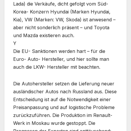
Lada) die Verkäufe, dicht gefolgt vom Süd-
Korea- Konzern Hyundai (Marken Hyundai,
Kia), VW (Marken: VW, Skoda) ist anwesend –
aber nicht sonderlich präsent – und Toyota
und Mazda existieren auch.
Y
Die EU- Sanktionen werden hart – für die
Euro- Auto- Hersteller, und hier sollte man
auch die LKW- Hersteller mit beachten.
Die Autohersteller setzen die Lieferung neuer
ausländischer Autos nach Russland aus. Diese
Entscheidung ist auf die Notwendigkeit einer
Preisanpassung und auf logistische Probleme
zurückzuführen. Die Produktion im Renault-
Werk in Moskau wurde gestoppt. Die
Prognosen der Experten sind enttäuschend: