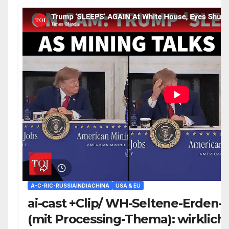
A-C-RIC-RUSSIAINDIACHINA
USA & EU
ai-cast +Clip/ WH-Seltene-Erden-
(mit Processing-Thema): wirklich