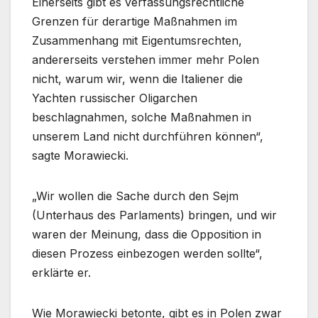
Einerseits gibt es verfassungsrechtliche
Grenzen für derartige Maßnahmen im
Zusammenhang mit Eigentumsrechten,
andererseits verstehen immer mehr Polen
nicht, warum wir, wenn die Italiener die
Yachten russischer Oligarchen
beschlagnahmen, solche Maßnahmen in
unserem Land nicht durchführen können“,
sagte Morawiecki.
„Wir wollen die Sache durch den Sejm
(Unterhaus des Parlaments) bringen, und wir
waren der Meinung, dass die Opposition in
diesen Prozess einbezogen werden sollte“,
erklärte er.
Wie Morawiecki betonte, gibt es in Polen zwar