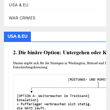
USA & EU
WAR CRIMES
USA & EU