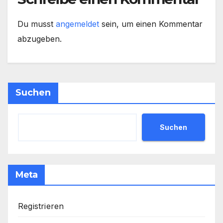
Du musst
angemeldet
sein, um einen Kommentar
abzugeben.
Suchen
Suchen
Meta
Registrieren