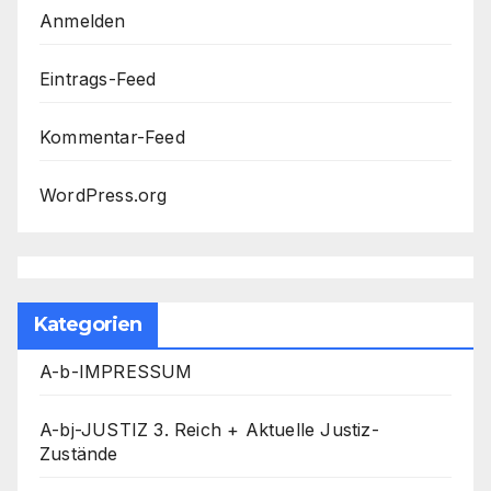
Anmelden
Eintrags-Feed
Kommentar-Feed
WordPress.org
Kategorien
A-b-IMPRESSUM
A-bj-JUSTIZ 3. Reich + Aktuelle Justiz-
Zustände