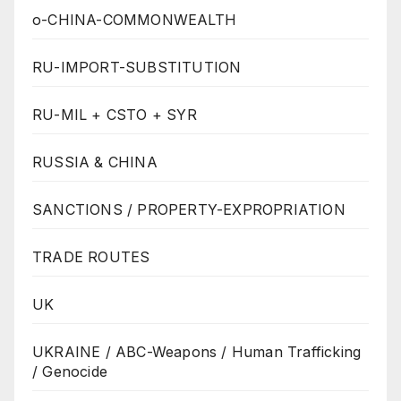
o-CHINA-COMMONWEALTH
RU-IMPORT-SUBSTITUTION
RU-MIL + CSTO + SYR
RUSSIA & CHINA
SANCTIONS / PROPERTY-EXPROPRIATION
TRADE ROUTES
UK
UKRAINE / ABC-Weapons / Human Trafficking
/ Genocide