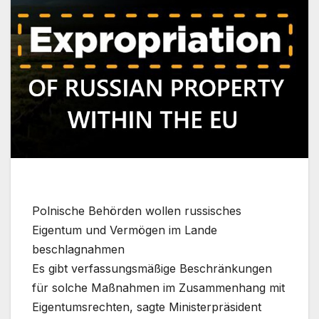
Polnische Behörden wollen russisches
Eigentum und Vermögen im Lande
beschlagnahmen
Es gibt verfassungsmäßige Beschränkungen
für solche Maßnahmen im Zusammenhang mit
Eigentumsrechten, sagte Ministerpräsident