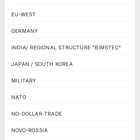
EU-WEST
GERMANY
INDIA/ REGIONAL STRUCTURE "BIMSTEC"
JAPAN / SOUTH KOREA
MILITARY
NATO
NO-DOLLAR-TRADE
NOVO-ROSSIA