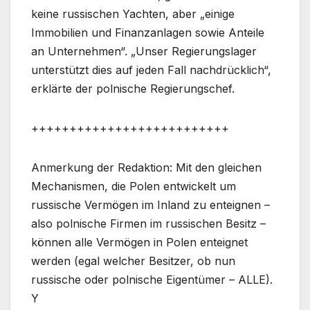
keine russischen Yachten, aber „einige
Immobilien und Finanzanlagen sowie Anteile
an Unternehmen“. „Unser Regierungslager
unterstützt dies auf jeden Fall nachdrücklich“,
erklärte der polnische Regierungschef.
++++++++++++++++++++++++++
Anmerkung der Redaktion: Mit den gleichen
Mechanismen, die Polen entwickelt um
russische Vermögen im Inland zu enteignen –
also polnische Firmen im russischen Besitz –
können alle Vermögen in Polen enteignet
werden (egal welcher Besitzer, ob nun
russische oder polnische Eigentümer – ALLE).
Y