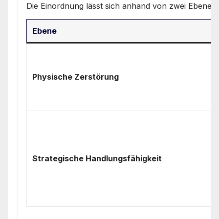
Die Einordnung lässt sich anhand von zwei Ebenen d
Ebene
Physische Zerstörung
Strategische Handlungsfähigkeit