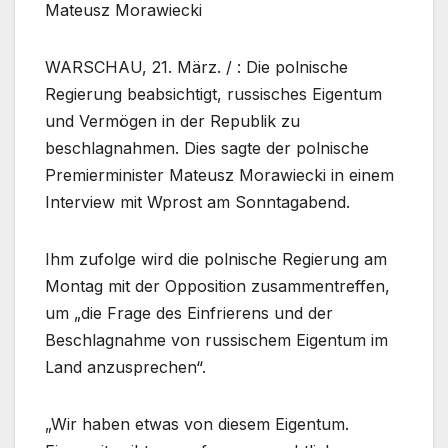
Mateusz Morawiecki
WARSCHAU, 21. März. / : Die polnische
Regierung beabsichtigt, russisches Eigentum
und Vermögen in der Republik zu
beschlagnahmen. Dies sagte der polnische
Premierminister Mateusz Morawiecki in einem
Interview mit Wprost am Sonntagabend.
Ihm zufolge wird die polnische Regierung am
Montag mit der Opposition zusammentreffen,
um „die Frage des Einfrierens und der
Beschlagnahme von russischem Eigentum im
Land anzusprechen“.
„Wir haben etwas von diesem Eigentum.