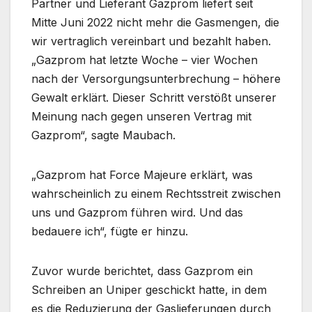
Partner und Lieferant Gazprom liefert seit
Mitte Juni 2022 nicht mehr die Gasmengen, die
wir vertraglich vereinbart und bezahlt haben.
„Gazprom hat letzte Woche – vier Wochen
nach der Versorgungsunterbrechung – höhere
Gewalt erklärt. Dieser Schritt verstößt unserer
Meinung nach gegen unseren Vertrag mit
Gazprom“, sagte Maubach.
„Gazprom hat Force Majeure erklärt, was
wahrscheinlich zu einem Rechtsstreit zwischen
uns und Gazprom führen wird. Und das
bedauere ich“, fügte er hinzu.
Zuvor wurde berichtet, dass Gazprom ein
Schreiben an Uniper geschickt hatte, in dem
es die Reduzierung der Gaslieferungen durch