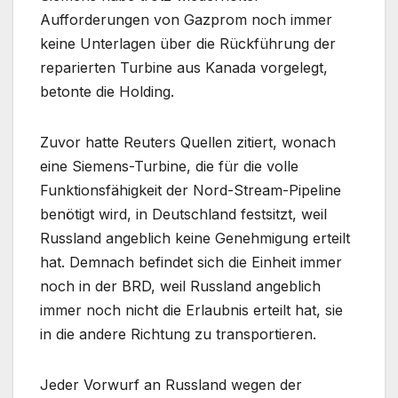
Aufforderungen von Gazprom noch immer
keine Unterlagen über die Rückführung der
reparierten Turbine aus Kanada vorgelegt,
betonte die Holding.
Zuvor hatte Reuters Quellen zitiert, wonach
eine Siemens-Turbine, die für die volle
Funktionsfähigkeit der Nord-Stream-Pipeline
benötigt wird, in Deutschland festsitzt, weil
Russland angeblich keine Genehmigung erteilt
hat. Demnach befindet sich die Einheit immer
noch in der BRD, weil Russland angeblich
immer noch nicht die Erlaubnis erteilt hat, sie
in die andere Richtung zu transportieren.
Jeder Vorwurf an Russland wegen der