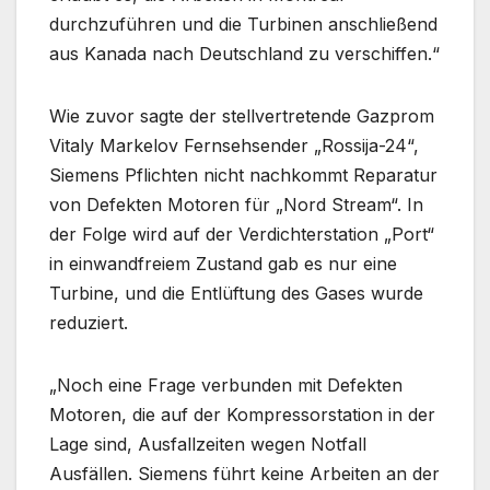
durchzuführen und die Turbinen anschließend
aus Kanada nach Deutschland zu verschiffen.“
Wie zuvor sagte der stellvertretende Gazprom
Vitaly Markelov Fernsehsender „Rossija-24“,
Siemens Pflichten nicht nachkommt Reparatur
von Defekten Motoren für „Nord Stream“. In
der Folge wird auf der Verdichterstation „Port“
in einwandfreiem Zustand gab es nur eine
Turbine, und die Entlüftung des Gases wurde
reduziert.
„Noch eine Frage verbunden mit Defekten
Motoren, die auf der Kompressorstation in der
Lage sind, Ausfallzeiten wegen Notfall
Ausfällen. Siemens führt keine Arbeiten an der