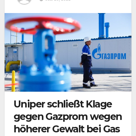
Uniper schließt Klage
gegen Gazprom wegen
höherer Gewalt bei Gas