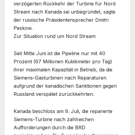
verzögerten Rückkehr der Turbine für Nord
Stream nach Kanada sei unbegründet, sagte
der russische Präsidentensprecher Dmitri
Peskow.
Zur Situation rund um Nord Stream
Seit Mitte Juni ist die Pipeline nur mit 40
Prozent (67 Millionen Kubikmeter pro Tag)
ihrer maximalen Kapazität in Betrieb, da die
Siemens-Gasturbinen nach Reparaturen
aufgrund der kanadischen Sanktionen gegen
Russland verspätet zurückkehrten.
Kanada beschloss am 9. Juli, die reparierte
Siemens-Turbine nach zahlreichen
Aufforderungen durch die BRD