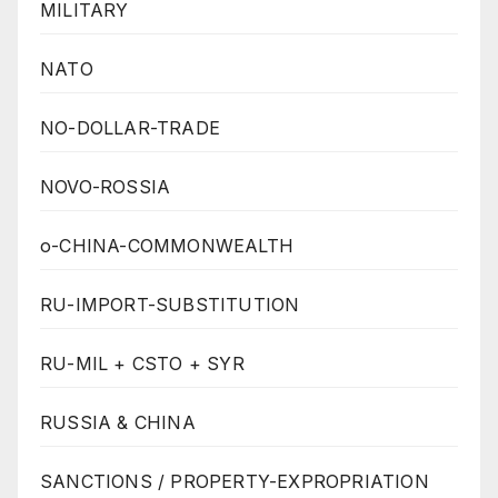
MILITARY
NATO
NO-DOLLAR-TRADE
NOVO-ROSSIA
o-CHINA-COMMONWEALTH
RU-IMPORT-SUBSTITUTION
RU-MIL + CSTO + SYR
RUSSIA & CHINA
SANCTIONS / PROPERTY-EXPROPRIATION