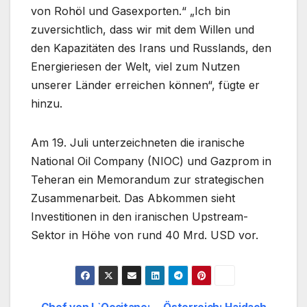
von Rohöl und Gasexporten.“ „Ich bin
zuversichtlich, dass wir mit dem Willen und
den Kapazitäten des Irans und Russlands, den
Energieriesen der Welt, viel zum Nutzen
unserer Länder erreichen können“, fügte er
hinzu.
Am 19. Juli unterzeichneten die iranische
National Oil Company (NIOC) und Gazprom in
Teheran ein Memorandum zur strategischen
Zusammenarbeit. Das Abkommen sieht
Investitionen in den iranischen Upstream-
Sektor in Höhe von rund 40 Mrd. USD vor.