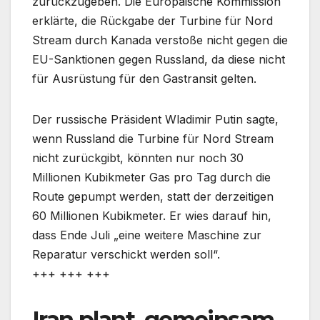
zurückzugeben. Die Europäische Kommission
erklärte, die Rückgabe der Turbine für Nord
Stream durch Kanada verstoße nicht gegen die
EU-Sanktionen gegen Russland, da diese nicht
für Ausrüstung für den Gastransit gelten.
Der russische Präsident Wladimir Putin sagte,
wenn Russland die Turbine für Nord Stream
nicht zurückgibt, könnten nur noch 30
Millionen Kubikmeter Gas pro Tag durch die
Route gepumpt werden, statt der derzeitigen
60 Millionen Kubikmeter. Er wies darauf hin,
dass Ende Juli „eine weitere Maschine zur
Reparatur verschickt werden soll“.
+++ +++ +++
Iran plant, gemeinsam