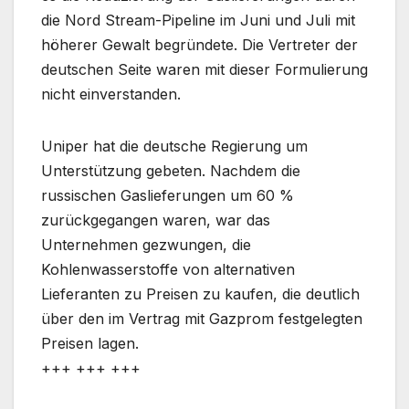
die Nord Stream-Pipeline im Juni und Juli mit
höherer Gewalt begründete. Die Vertreter der
deutschen Seite waren mit dieser Formulierung
nicht einverstanden.
Uniper hat die deutsche Regierung um
Unterstützung gebeten. Nachdem die
russischen Gaslieferungen um 60 %
zurückgegangen waren, war das
Unternehmen gezwungen, die
Kohlenwasserstoffe von alternativen
Lieferanten zu Preisen zu kaufen, die deutlich
über den im Vertrag mit Gazprom festgelegten
Preisen lagen.
+++ +++ +++