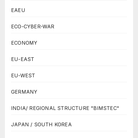
EAEU
ECO-CYBER-WAR
ECONOMY
EU-EAST
EU-WEST
GERMANY
INDIA/ REGIONAL STRUCTURE "BIMSTEC"
JAPAN / SOUTH KOREA