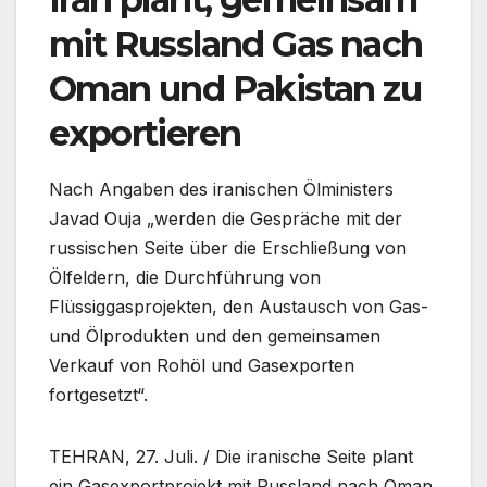
mit Russland Gas nach
Oman und Pakistan zu
exportieren
Nach Angaben des iranischen Ölministers
Javad Ouja „werden die Gespräche mit der
russischen Seite über die Erschließung von
Ölfeldern, die Durchführung von
Flüssiggasprojekten, den Austausch von Gas-
und Ölprodukten und den gemeinsamen
Verkauf von Rohöl und Gasexporten
fortgesetzt“.
TEHRAN, 27. Juli. / Die iranische Seite plant
ein Gasexportprojekt mit Russland nach Oman