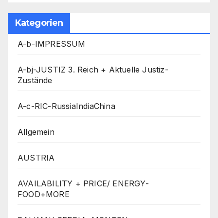
Kategorien
A-b-IMPRESSUM
A-bj-JUSTIZ 3. Reich + Aktuelle Justiz-
Zustände
A-c-RIC-RussiaIndiaChina
Allgemein
AUSTRIA
AVAILABILITY + PRICE/ ENERGY-
FOOD+MORE