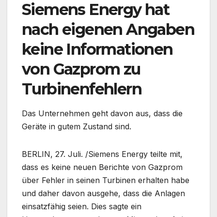
Siemens Energy hat
nach eigenen Angaben
keine Informationen
von Gazprom zu
Turbinenfehlern
Das Unternehmen geht davon aus, dass die
Geräte in gutem Zustand sind.
BERLIN, 27. Juli. /Siemens Energy teilte mit,
dass es keine neuen Berichte von Gazprom
über Fehler in seinen Turbinen erhalten habe
und daher davon ausgehe, dass die Anlagen
einsatzfähig seien. Dies sagte ein