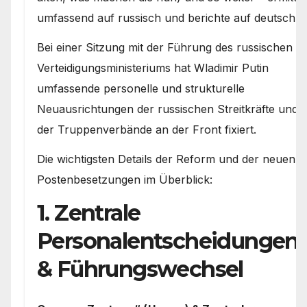
umfassend auf russisch und berichte auf deutsch.
Bei einer Sitzung mit der Führung des russischen
Verteidigungsministeriums hat Wladimir Putin
umfassende personelle und strukturelle
Neuausrichtungen der russischen Streitkräfte und
der Truppenverbände an der Front fixiert.
Die wichtigsten Details der Reform und der neuen
Postenbesetzungen im Überblick:
1. Zentrale
Personalentscheidungen
& Führungswechsel