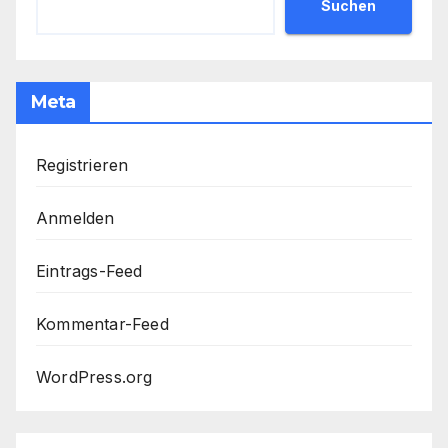
Suchen
Meta
Registrieren
Anmelden
Eintrags-Feed
Kommentar-Feed
WordPress.org