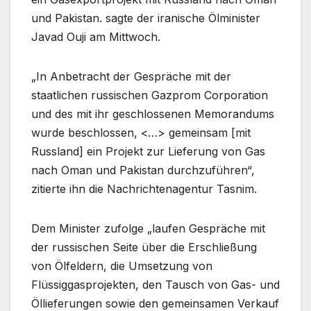
und Pakistan. sagte der iranische Ölminister
Javad Ouji am Mittwoch.
„In Anbetracht der Gespräche mit der
staatlichen russischen Gazprom Corporation
und des mit ihr geschlossenen Memorandums
wurde beschlossen, <…> gemeinsam [mit
Russland] ein Projekt zur Lieferung von Gas
nach Oman und Pakistan durchzuführen“,
zitierte ihn die Nachrichtenagentur Tasnim.
Dem Minister zufolge „laufen Gespräche mit
der russischen Seite über die Erschließung
von Ölfeldern, die Umsetzung von
Flüssiggasprojekten, den Tausch von Gas- und
Öllieferungen sowie den gemeinsamen Verkauf