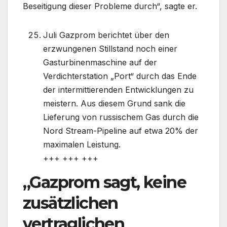
Beseitigung dieser Probleme durch“, sagte er.
Juli Gazprom berichtet über den
erzwungenen Stillstand noch einer
Gasturbinenmaschine auf der
Verdichterstation „Port“ durch das Ende
der intermittierenden Entwicklungen zu
meistern. Aus diesem Grund sank die
Lieferung von russischem Gas durch die
Nord Stream-Pipeline auf etwa 20% der
maximalen Leistung.
+++ +++ +++
„Gazprom sagt, keine
zusätzlichen
vertraglichen