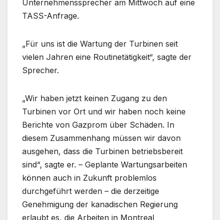
Unternehmenssprecher am Mittwoch auf eine
TASS-Anfrage.
„Für uns ist die Wartung der Turbinen seit
vielen Jahren eine Routinetätigkeit“, sagte der
Sprecher.
„Wir haben jetzt keinen Zugang zu den
Turbinen vor Ort und wir haben noch keine
Berichte von Gazprom über Schäden. In
diesem Zusammenhang müssen wir davon
ausgehen, dass die Turbinen betriebsbereit
sind“, sagte er. – Geplante Wartungsarbeiten
können auch in Zukunft problemlos
durchgeführt werden – die derzeitige
Genehmigung der kanadischen Regierung
erlaubt es, die Arbeiten in Montreal