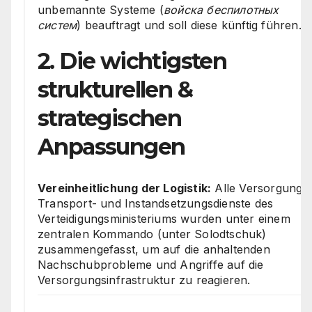
unbemannte Systeme (
войска беспилотных
систем
) beauftragt und soll diese künftig führen.
2. Die wichtigsten
strukturellen &
strategischen
Anpassungen
Vereinheitlichung der Logistik:
Alle Versorgungs-
Transport- und Instandsetzungsdienste des
Verteidigungsministeriums wurden unter einem
zentralen Kommando (unter Solodtschuk)
zusammengefasst, um auf die anhaltenden
Nachschubprobleme und Angriffe auf die
Versorgungsinfrastruktur zu reagieren.