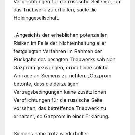
Verpflichtungen für die russische Seite vor, um
das Triebwerk zu erhalten, sagte die
Holdinggesellschaft.
„Angesichts der erheblichen potenziellen
Risiken im Falle der Nichteinhaltung aller
festgelegten Verfahren im Rahmen der
Rückgabe des besagten Triebwerks sah sich
Gazprom gezwungen, erneut eine solche
Anfrage an Siemens zu richten. „Gazprom
betonte, dass die derzeitigen
Vertragsbedingungen keine zusätzlichen
Verpflichtungen für die russische Seite
vorsehen, das betreffende Triebwerk zu
erhalten“, so Gazprom in einer Erklärung.
Siemens habe trotz wiederholter