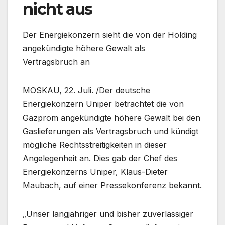
nicht aus
Der Energiekonzern sieht die von der Holding
angekündigte höhere Gewalt als
Vertragsbruch an
MOSKAU, 22. Juli. /Der deutsche
Energiekonzern Uniper betrachtet die von
Gazprom angekündigte höhere Gewalt bei den
Gaslieferungen als Vertragsbruch und kündigt
mögliche Rechtsstreitigkeiten in dieser
Angelegenheit an. Dies gab der Chef des
Energiekonzerns Uniper, Klaus-Dieter
Maubach, auf einer Pressekonferenz bekannt.
„Unser langjähriger und bisher zuverlässiger