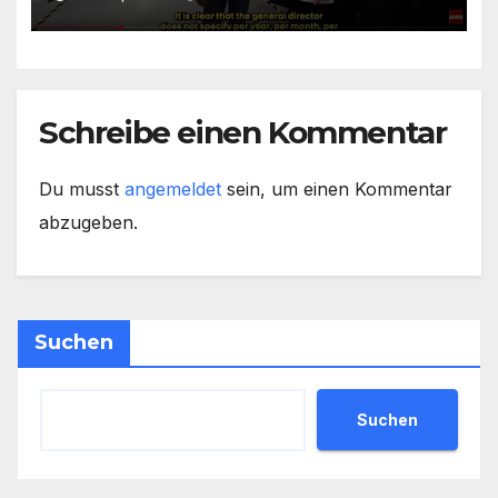
Fakten
Schreibe einen Kommentar
Du musst
angemeldet
sein, um einen Kommentar
abzugeben.
Suchen
Suchen