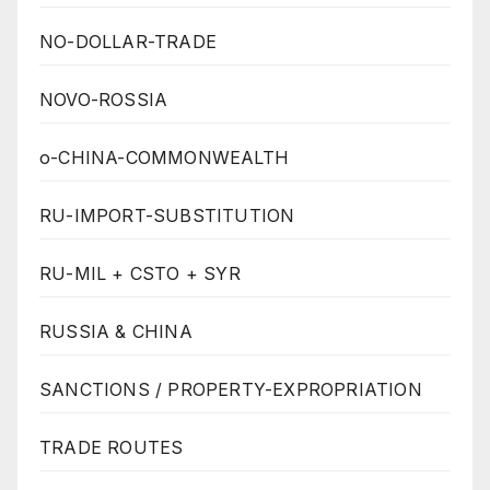
NO-DOLLAR-TRADE
NOVO-ROSSIA
o-CHINA-COMMONWEALTH
RU-IMPORT-SUBSTITUTION
RU-MIL + CSTO + SYR
RUSSIA & CHINA
SANCTIONS / PROPERTY-EXPROPRIATION
TRADE ROUTES