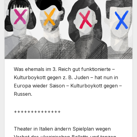
Was ehemals im 3. Reich gut funktionierte –
Kulturboykott gegen z. B. Juden – hat nun in
Europa wieder Saison – Kulturboykott gegen –
Russen.
++++++++++++++
Theater in Italien ändern Spielplan wegen