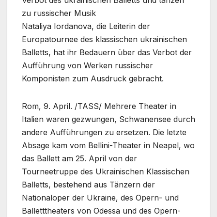
Verbot des ukrainischen Balletts und tanzen
zu russischer Musik
Nataliya Iordanova, die Leiterin der
Europatournee des klassischen ukrainischen
Balletts, hat ihr Bedauern über das Verbot der
Aufführung von Werken russischer
Komponisten zum Ausdruck gebracht.
Rom, 9. April. /TASS/ Mehrere Theater in
Italien waren gezwungen, Schwanensee durch
andere Aufführungen zu ersetzen. Die letzte
Absage kam vom Bellini-Theater in Neapel, wo
das Ballett am 25. April von der
Tourneetruppe des Ukrainischen Klassischen
Balletts, bestehend aus Tänzern der
Nationaloper der Ukraine, des Opern- und
Balletttheaters von Odessa und des Opern-