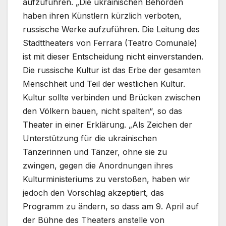
aufzuführen. „Die ukrainischen Behörden
haben ihren Künstlern kürzlich verboten,
russische Werke aufzuführen. Die Leitung des
Stadttheaters von Ferrara (Teatro Comunale)
ist mit dieser Entscheidung nicht einverstanden.
Die russische Kultur ist das Erbe der gesamten
Menschheit und Teil der westlichen Kultur.
Kultur sollte verbinden und Brücken zwischen
den Völkern bauen, nicht spalten“, so das
Theater in einer Erklärung. „Als Zeichen der
Unterstützung für die ukrainischen
Tänzerinnen und Tänzer, ohne sie zu
zwingen, gegen die Anordnungen ihres
Kulturministeriums zu verstoßen, haben wir
jedoch den Vorschlag akzeptiert, das
Programm zu ändern, so dass am 9. April auf
der Bühne des Theaters anstelle von