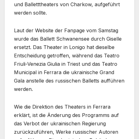
und Balletttheaters von Charkow, aufgeführt
werden sollte.
Laut der Website der Fanpage vom Samstag
wurde das Ballett Schwanensee durch Giselle
ersetzt. Das Theater in Lonigo hat dieselbe
Entscheidung getroffen, während das Teatro
Friuli-Venezia Giulia in Triest und das Teatro
Municipal in Ferrara die ukrainische Grand
Gala anstelle des russischen Balletts aufführen
werden.
Wie die Direktion des Theaters in Ferrara
erklärt, ist die Änderung des Programms auf
das Verbot der ukrainischen Regierung
zurückzuführen, Werke russischer Autoren