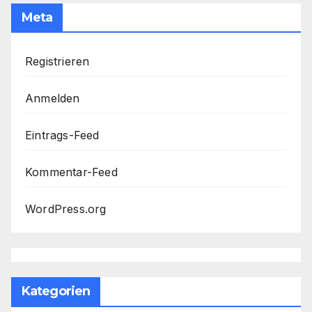
Meta
Registrieren
Anmelden
Eintrags-Feed
Kommentar-Feed
WordPress.org
Kategorien