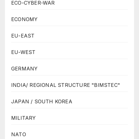
ECO-CYBER-WAR
ECONOMY
EU-EAST
EU-WEST
GERMANY
INDIA/ REGIONAL STRUCTURE "BIMSTEC"
JAPAN / SOUTH KOREA
MILITARY
NATO