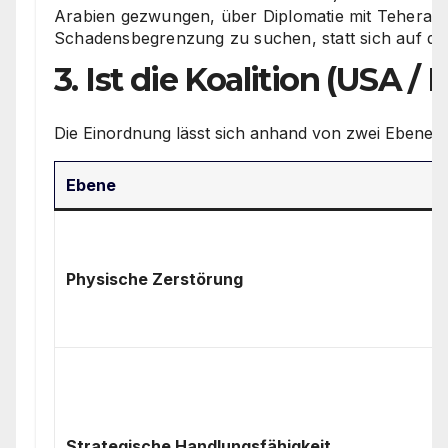
Arabien gezwungen, über Diplomatie mit Teheran 
Schadensbegrenzung zu suchen, statt sich auf de
3. Ist die Koalition (USA / 
Die Einordnung lässt sich anhand von zwei Ebenen d
Ebene
Physische Zerstörung
Strategische Handlungsfähigkeit