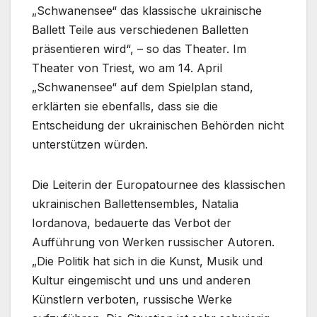
„Schwanensee“ das klassische ukrainische
Ballett Teile aus verschiedenen Balletten
präsentieren wird“, – so das Theater. Im
Theater von Triest, wo am 14. April
„Schwanensee“ auf dem Spielplan stand,
erklärten sie ebenfalls, dass sie die
Entscheidung der ukrainischen Behörden nicht
unterstützen würden.
Die Leiterin der Europatournee des klassischen
ukrainischen Ballettensembles, Natalia
Iordanova, bedauerte das Verbot der
Aufführung von Werken russischer Autoren.
„Die Politik hat sich in die Kunst, Musik und
Kultur eingemischt und uns und anderen
Künstlern verboten, russische Werke