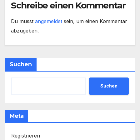
Schreibe einen Kommentar
Du musst
angemeldet
sein, um einen Kommentar
abzugeben.
Suchen
Suchen
Meta
Registrieren