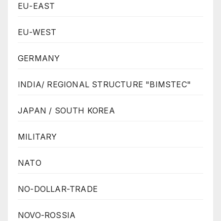
EU-EAST
EU-WEST
GERMANY
INDIA/ REGIONAL STRUCTURE "BIMSTEC"
JAPAN / SOUTH KOREA
MILITARY
NATO
NO-DOLLAR-TRADE
NOVO-ROSSIA