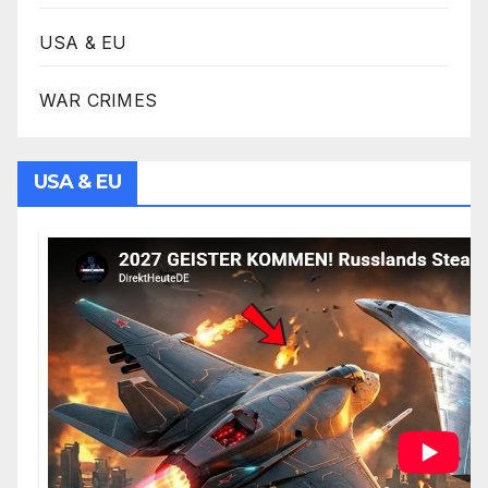
USA & EU
WAR CRIMES
USA & EU