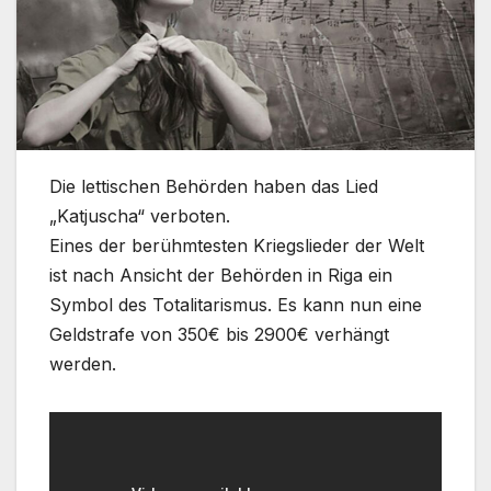
Die lettischen Behörden haben das Lied
„Katjuscha“ verboten.
Eines der berühmtesten Kriegslieder der Welt
ist nach Ansicht der Behörden in Riga ein
Symbol des Totalitarismus. Es kann nun eine
Geldstrafe von 350€ bis 2900€ verhängt
werden.