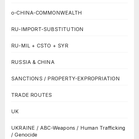
o-CHINA-COMMONWEALTH
RU-IMPORT-SUBSTITUTION
RU-MIL + CSTO + SYR
RUSSIA & CHINA
SANCTIONS / PROPERTY-EXPROPRIATION
TRADE ROUTES
UK
UKRAINE / ABC-Weapons / Human Trafficking
/ Genocide