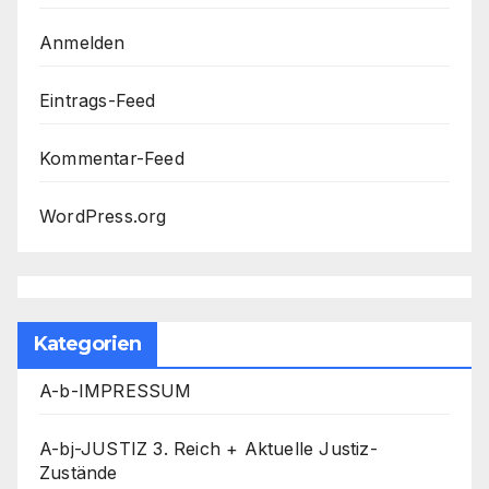
Anmelden
Eintrags-Feed
Kommentar-Feed
WordPress.org
Kategorien
A-b-IMPRESSUM
A-bj-JUSTIZ 3. Reich + Aktuelle Justiz-
Zustände