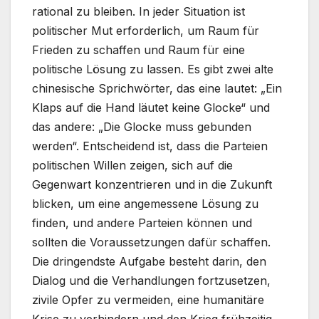
rational zu bleiben. In jeder Situation ist
politischer Mut erforderlich, um Raum für
Frieden zu schaffen und Raum für eine
politische Lösung zu lassen. Es gibt zwei alte
chinesische Sprichwörter, das eine lautet: „Ein
Klaps auf die Hand läutet keine Glocke“ und
das andere: „Die Glocke muss gebunden
werden“. Entscheidend ist, dass die Parteien
politischen Willen zeigen, sich auf die
Gegenwart konzentrieren und in die Zukunft
blicken, um eine angemessene Lösung zu
finden, und andere Parteien können und
sollten die Voraussetzungen dafür schaffen.
Die dringendste Aufgabe besteht darin, den
Dialog und die Verhandlungen fortzusetzen,
zivile Opfer zu vermeiden, eine humanitäre