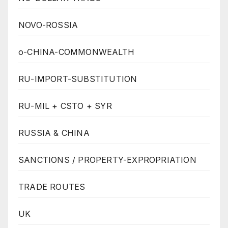
NOVO-ROSSIA
o-CHINA-COMMONWEALTH
RU-IMPORT-SUBSTITUTION
RU-MIL + CSTO + SYR
RUSSIA & CHINA
SANCTIONS / PROPERTY-EXPROPRIATION
TRADE ROUTES
UK