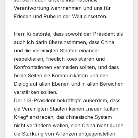
Verantwortung wahrnehmen und uns für
Frieden und Ruhe in der Welt einsetzen.
Herr Xi betonte, dass sowohl der Präsident als
auch ich darin übereinstimmen, dass China
und die Vereinigten Staaten einander
respektieren, friedlich koexistieren und
Konfrontationen vermeiden sollten, und dass
beide Seiten die Kommunikation und den
Dialog auf allen Ebenen und in allen Bereichen
verstärken sollten.
Der US-Präsident bekräftigte außerdem, dass
die Vereinigten Staaten keinen „neuen kalten
Krieg“ anstreben, das chinesische System
nicht verändern wollen, sich China nicht durch
die Stärkung von Allianzen entgegenstellen