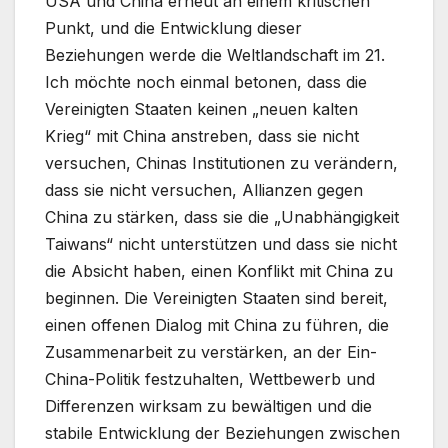
USA und China erneut an einem kritischen
Punkt, und die Entwicklung dieser
Beziehungen werde die Weltlandschaft im 21.
Ich möchte noch einmal betonen, dass die
Vereinigten Staaten keinen „neuen kalten
Krieg“ mit China anstreben, dass sie nicht
versuchen, Chinas Institutionen zu verändern,
dass sie nicht versuchen, Allianzen gegen
China zu stärken, dass sie die „Unabhängigkeit
Taiwans“ nicht unterstützen und dass sie nicht
die Absicht haben, einen Konflikt mit China zu
beginnen. Die Vereinigten Staaten sind bereit,
einen offenen Dialog mit China zu führen, die
Zusammenarbeit zu verstärken, an der Ein-
China-Politik festzuhalten, Wettbewerb und
Differenzen wirksam zu bewältigen und die
stabile Entwicklung der Beziehungen zwischen