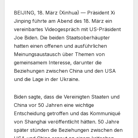
BEIJING, 18. März (Xinhua) — Präsident Xi
Jinping führte am Abend des 18. März ein
vereinbartes Videogespräch mit US-Präsident
Joe Biden. Die beiden Staatsoberhäupter
hatten einen offenen und ausführlichen
Meinungsaustausch über Themen von
gemeinsamem Interesse, darunter die
Beziehungen zwischen China und den USA
und die Lage in der Ukraine.
Biden sagte, dass die Vereinigten Staaten und
China vor 50 Jahren eine wichtige
Entscheidung getroffen und das Kommuniqué
von Shanghai veröffentlicht hätten. 50 Jahre
später stünden die Beziehungen zwischen den