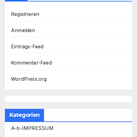
Registrieren
Anmelden
Eintrags-Feed
Kommentar-Feed
WordPress.org
Kategorien
A-b-IMPRESSUM