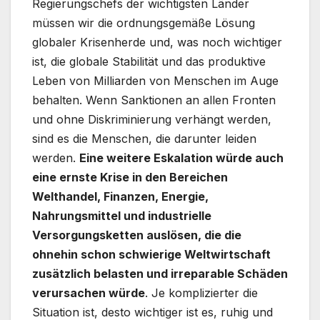
Regierungschefs der wichtigsten Länder
müssen wir die ordnungsgemäße Lösung
globaler Krisenherde und, was noch wichtiger
ist, die globale Stabilität und das produktive
Leben von Milliarden von Menschen im Auge
behalten. Wenn Sanktionen an allen Fronten
und ohne Diskriminierung verhängt werden,
sind es die Menschen, die darunter leiden
werden.
Eine weitere Eskalation würde auch
eine ernste Krise in den Bereichen
Welthandel, Finanzen, Energie,
Nahrungsmittel und industrielle
Versorgungsketten auslösen, die die
ohnehin schon schwierige Weltwirtschaft
zusätzlich belasten und irreparable Schäden
verursachen würde
. Je komplizierter die
Situation ist, desto wichtiger ist es, ruhig und