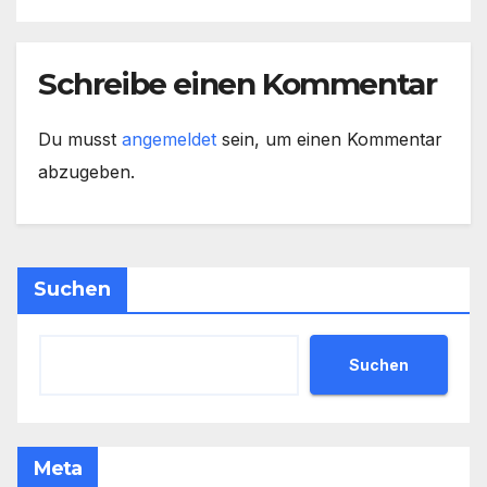
Schreibe einen Kommentar
Du musst
angemeldet
sein, um einen Kommentar
abzugeben.
Suchen
Suchen
Meta