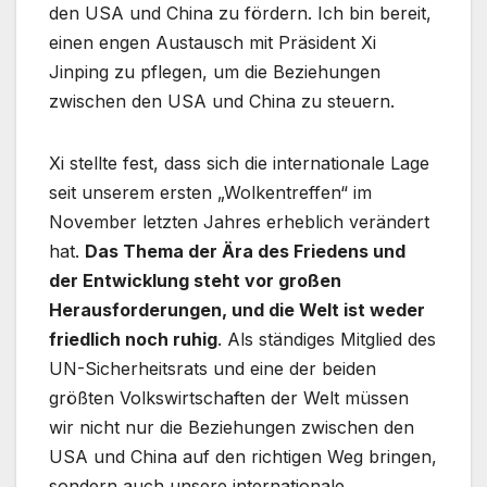
den USA und China zu fördern. Ich bin bereit,
einen engen Austausch mit Präsident Xi
Jinping zu pflegen, um die Beziehungen
zwischen den USA und China zu steuern.
Xi stellte fest, dass sich die internationale Lage
seit unserem ersten „Wolkentreffen“ im
November letzten Jahres erheblich verändert
hat.
Das Thema der Ära des Friedens und
der Entwicklung steht vor großen
Herausforderungen, und die Welt ist weder
friedlich noch ruhig
. Als ständiges Mitglied des
UN-Sicherheitsrats und eine der beiden
größten Volkswirtschaften der Welt müssen
wir nicht nur die Beziehungen zwischen den
USA und China auf den richtigen Weg bringen,
sondern auch unsere internationale