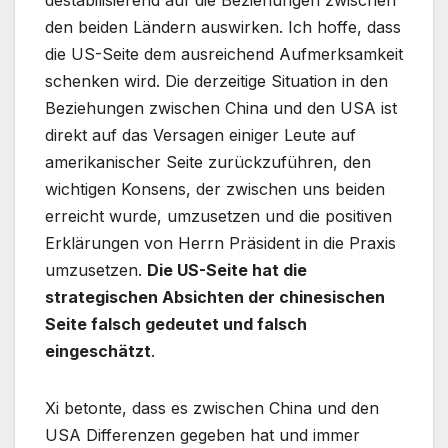
destabilisierend auf die Beziehungen zwischen
den beiden Ländern auswirken. Ich hoffe, dass
die US-Seite dem ausreichend Aufmerksamkeit
schenken wird. Die derzeitige Situation in den
Beziehungen zwischen China und den USA ist
direkt auf das Versagen einiger Leute auf
amerikanischer Seite zurückzuführen, den
wichtigen Konsens, der zwischen uns beiden
erreicht wurde, umzusetzen und die positiven
Erklärungen von Herrn Präsident in die Praxis
umzusetzen.
Die US-Seite hat die
strategischen Absichten der chinesischen
Seite falsch gedeutet und falsch
eingeschätzt
.
Xi betonte, dass es zwischen China und den
USA Differenzen gegeben hat und immer