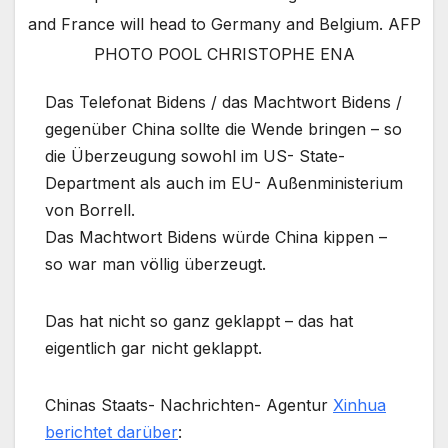
and France will head to Germany and Belgium. AFP
PHOTO POOL CHRISTOPHE ENA
Das Telefonat Bidens / das Machtwort Bidens /
gegenüber China sollte die Wende bringen – so
die Überzeugung sowohl im US- State-
Department als auch im EU- Außenministerium
von Borrell.
Das Machtwort Bidens würde China kippen –
so war man völlig überzeugt.
Das hat nicht so ganz geklappt – das hat
eigentlich gar nicht geklappt.
Chinas Staats- Nachrichten- Agentur
Xinhua
berichtet darüber
: