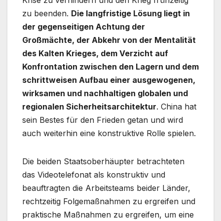
Krise zu verhindern und den Krieg frühzeitig
zu beenden.
Die langfristige Lösung liegt in
der gegenseitigen Achtung der
Großmächte, der Abkehr von der Mentalität
des Kalten Krieges, dem Verzicht auf
Konfrontation zwischen den Lagern und dem
schrittweisen Aufbau einer ausgewogenen,
wirksamen und nachhaltigen globalen und
regionalen Sicherheitsarchitektur
. China hat
sein Bestes für den Frieden getan und wird
auch weiterhin eine konstruktive Rolle spielen.
Die beiden Staatsoberhäupter betrachteten
das Videotelefonat als konstruktiv und
beauftragten die Arbeitsteams beider Länder,
rechtzeitig Folgemaßnahmen zu ergreifen und
praktische Maßnahmen zu ergreifen, um eine