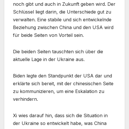
noch gibt und auch in Zukunft geben wird. Der
Schlüssel liegt darin, die Unterschiede gut zu
verwalten. Eine stabile und sich entwickelnde
Beziehung zwischen China und den USA wird
für beide Seiten von Vorteil sein.
Die beiden Seiten tauschten sich über die
aktuelle Lage in der Ukraine aus.
Biden legte den Standpunkt der USA dar und
erklärte sich bereit, mit der chinesischen Seite
zu kommunizieren, um eine Eskalation zu
verhindern.
Xi wies darauf hin, dass sich die Situation in
der Ukraine so entwickelt habe, was China