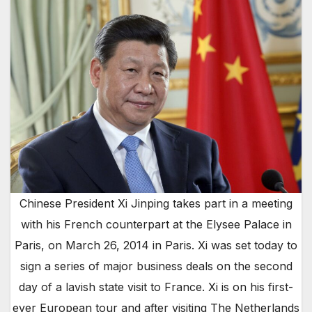
Chinese President Xi Jinping takes part in a meeting
with his French counterpart at the Elysee Palace in
Paris, on March 26, 2014 in Paris. Xi was set today to
sign a series of major business deals on the second
day of a lavish state visit to France. Xi is on his first-
ever European tour and after visiting The Netherlands