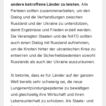
andere betroffene Länder zu leisten
. Alle
Parteien sollten zusammenarbeiten, um den
Dialog und die Verhandlungen zwischen
Russland und der Ukraine zu unterstützen,
damit Ergebnisse und Frieden erzielt werden.
Die Vereinigten Staaten und die NATO sollten
auch einen Dialog mit Russland aufnehmen,
um die Knoten hinter der ukrainischen Krise zu
entwirren und die Sicherheitsbedenken sowohl
Russlands als auch der Ukraine auszuräumen.
Xi betonte, dass es für Länder auf der ganzen
Welt bereits sehr schwierig sei, die neue
Lungenentzündungsepidemie zu bewältigen
und gleichzeitig ihre Wirtschaft und ihren
Lebensunterhalt zu schützen. Als Staats- und