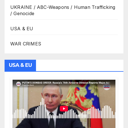
UKRAINE / ABC-Weapons / Human Trafficking
/ Genocide
USA & EU
WAR CRIMES
USA & EU