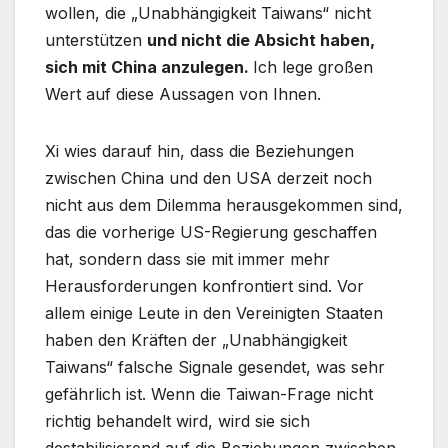
wollen, die „Unabhängigkeit Taiwans“ nicht
unterstützen
und nicht die Absicht haben,
sich mit China anzulegen.
Ich lege großen
Wert auf diese Aussagen von Ihnen.
Xi wies darauf hin, dass die Beziehungen
zwischen China und den USA derzeit noch
nicht aus dem Dilemma herausgekommen sind,
das die vorherige US-Regierung geschaffen
hat, sondern dass sie mit immer mehr
Herausforderungen konfrontiert sind. Vor
allem einige Leute in den Vereinigten Staaten
haben den Kräften der „Unabhängigkeit
Taiwans“ falsche Signale gesendet, was sehr
gefährlich ist. Wenn die Taiwan-Frage nicht
richtig behandelt wird, wird sie sich