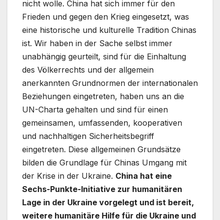
nicht wolle. China hat sich immer für den
Frieden und gegen den Krieg eingesetzt, was
eine historische und kulturelle Tradition Chinas
ist. Wir haben in der Sache selbst immer
unabhängig geurteilt, sind für die Einhaltung
des Völkerrechts und der allgemein
anerkannten Grundnormen der internationalen
Beziehungen eingetreten, haben uns an die
UN-Charta gehalten und sind für einen
gemeinsamen, umfassenden, kooperativen
und nachhaltigen Sicherheitsbegriff
eingetreten. Diese allgemeinen Grundsätze
bilden die Grundlage für Chinas Umgang mit
der Krise in der Ukraine.
China hat eine
Sechs-Punkte-Initiative zur humanitären
Lage in der Ukraine vorgelegt und ist bereit,
weitere humanitäre Hilfe für die Ukraine und