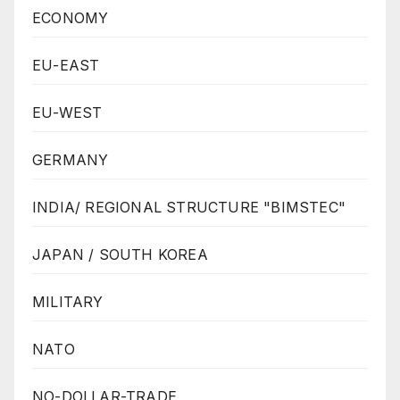
ECONOMY
EU-EAST
EU-WEST
GERMANY
INDIA/ REGIONAL STRUCTURE "BIMSTEC"
JAPAN / SOUTH KOREA
MILITARY
NATO
NO-DOLLAR-TRADE