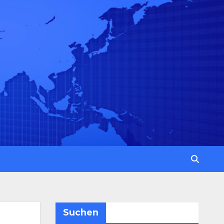
Suchen