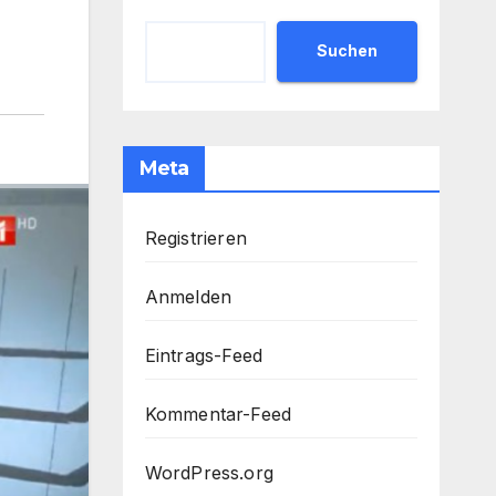
Suchen
Meta
Registrieren
Anmelden
Eintrags-Feed
Kommentar-Feed
WordPress.org