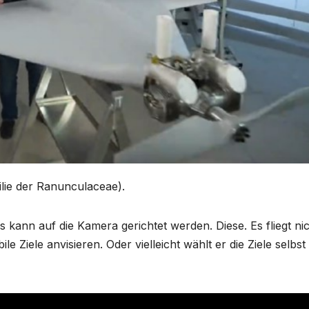
lie der Ranunculaceae).
es kann auf die Kamera gerichtet werden. Diese. Es fliegt ni
Ziele anvisieren. Oder vielleicht wählt er die Ziele selbst