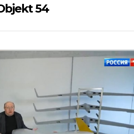
bjekt 54