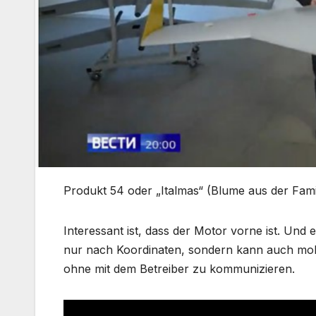
Produkt 54 oder „Italmas“ (Blume aus der Fami
Interessant ist, dass der Motor vorne ist. Und 
nur nach Koordinaten, sondern kann auch mobile 
ohne mit dem Betreiber zu kommunizieren.