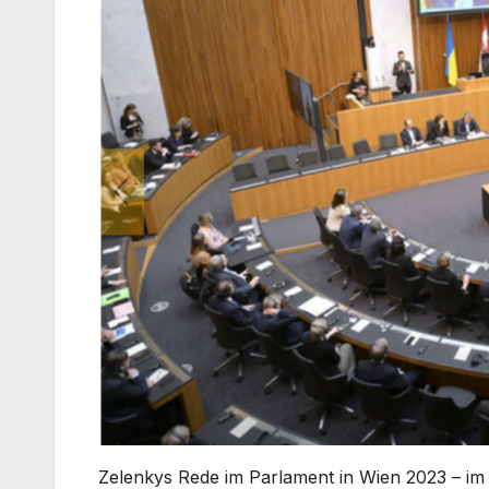
Zelenkys Rede im Parlament in Wien 2023 – i