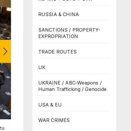
RUSSIA & CHINA
SANCTIONS / PROPERTY-
EXPROPRIATION
TRADE ROUTES
UK
UKRAINE / ABC-Weapons /
Human Trafficking / Genocide
USA & EU
WAR CRIMES
zu