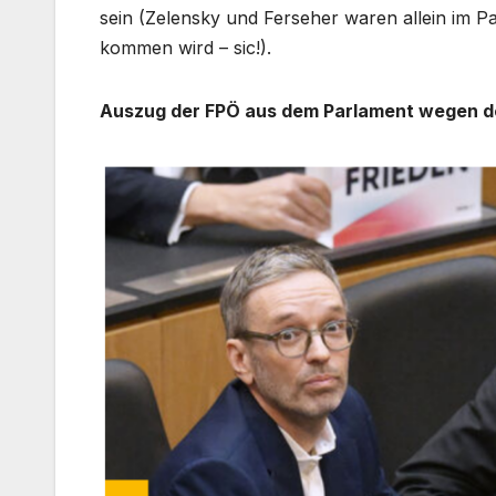
sein (Zelensky und Ferseher waren allein im Pa
kommen wird – sic!).
Auszug der FPÖ aus dem Parlament wegen de