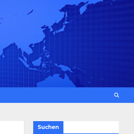
Suchen