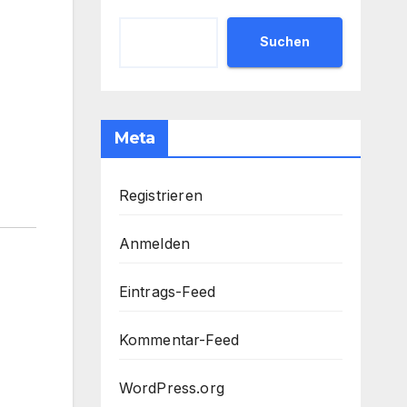
Suchen
Meta
Registrieren
Anmelden
Eintrags-Feed
Kommentar-Feed
WordPress.org