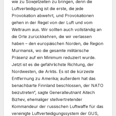
wie zu Sowjetzeiten zu bringen, denn die
Luftverteidigung ist die erste, die jede
Provokation abwehrt, und Provokationen
gehen in der Regel von der Luft und vom
Weltraum aus. Wir sollten auch vollständig an
die Orte zurückkehren, die wir verlassen
haben – den europäischen Norden, die Region
Murmansk, wo die gesamte militärische
Präsenz auf ein Minimum reduziert wurde.
Jetzt ist es die gefährlichste Richtung, der
Nordwesten, die Arktis. Es ist die kürzeste
Entfernung zu Amerika; außerdem hat das
benachbarte Finnland beschlossen, der NATO
beizutreten“, sagte Generalleutnant Aitech
Bizhev, ehemaliger stellvertretender
Kommandeur der russischen Luftwaffe für das
vereinigte Luftverteidigungssystem der GUS,