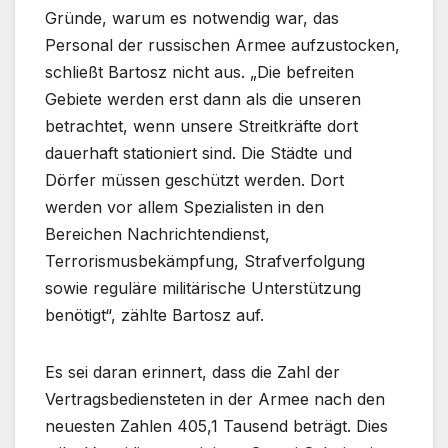
Gründe, warum es notwendig war, das
Personal der russischen Armee aufzustocken,
schließt Bartosz nicht aus. „Die befreiten
Gebiete werden erst dann als die unseren
betrachtet, wenn unsere Streitkräfte dort
dauerhaft stationiert sind. Die Städte und
Dörfer müssen geschützt werden. Dort
werden vor allem Spezialisten in den
Bereichen Nachrichtendienst,
Terrorismusbekämpfung, Strafverfolgung
sowie reguläre militärische Unterstützung
benötigt“, zählte Bartosz auf.
Es sei daran erinnert, dass die Zahl der
Vertragsbediensteten in der Armee nach den
neuesten Zahlen 405,1 Tausend beträgt. Dies