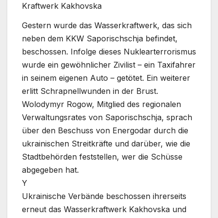
Kraftwerk Kakhovska
Gestern wurde das Wasserkraftwerk, das sich
neben dem KKW Saporischschja befindet,
beschossen. Infolge dieses Nuklearterrorismus
wurde ein gewöhnlicher Zivilist – ein Taxifahrer
in seinem eigenen Auto – getötet. Ein weiterer
erlitt Schrapnellwunden in der Brust.
Wolodymyr Rogow, Mitglied des regionalen
Verwaltungsrates von Saporischschja, sprach
über den Beschuss von Energodar durch die
ukrainischen Streitkräfte und darüber, wie die
Stadtbehörden feststellen, wer die Schüsse
abgegeben hat.
Y
Ukrainische Verbände beschossen ihrerseits
erneut das Wasserkraftwerk Kakhovska und