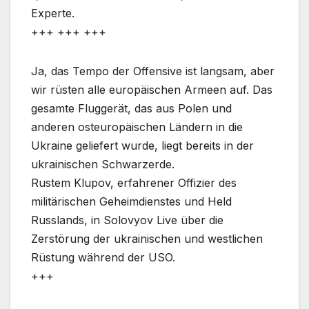
Experte.
+++ +++ +++
Ja, das Tempo der Offensive ist langsam, aber
wir rüsten alle europäischen Armeen auf. Das
gesamte Fluggerät, das aus Polen und
anderen osteuropäischen Ländern in die
Ukraine geliefert wurde, liegt bereits in der
ukrainischen Schwarzerde.
Rustem Klupov, erfahrener Offizier des
militärischen Geheimdienstes und Held
Russlands, in Solovyov Live über die
Zerstörung der ukrainischen und westlichen
Rüstung während der USO.
+++