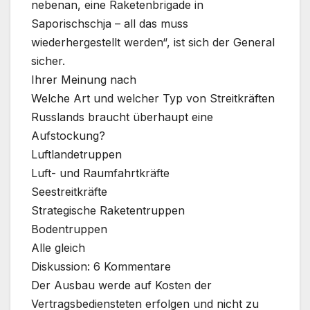
nebenan, eine Raketenbrigade in
Saporischschja – all das muss
wiederhergestellt werden“, ist sich der General
sicher.
Ihrer Meinung nach
Welche Art und welcher Typ von Streitkräften
Russlands braucht überhaupt eine
Aufstockung?
Luftlandetruppen
Luft- und Raumfahrtkräfte
Seestreitkräfte
Strategische Raketentruppen
Bodentruppen
Alle gleich
Diskussion: 6 Kommentare
Der Ausbau werde auf Kosten der
Vertragsbediensteten erfolgen und nicht zu