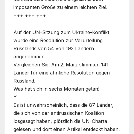
imposanten Größe zu einem leichten Ziel.
+++ +++ +++
Auf der UN-Sitzung zum Ukraine-Konflikt
wurde eine Resolution zur Verurteilung
Russlands von 54 von 193 Ländern
angenommen.
Vergleichen Sie: Am 2. März stimmten 141
Länder für eine ähnliche Resolution gegen
Russland.
Was hat sich in sechs Monaten getan!
Y
Es ist unwahrscheinlich, dass die 87 Länder,
die sich von der antirussischen Koalition
losgesagt haben, plötzlich die UN-Charta
gelesen und dort einen Artikel entdeckt haben,