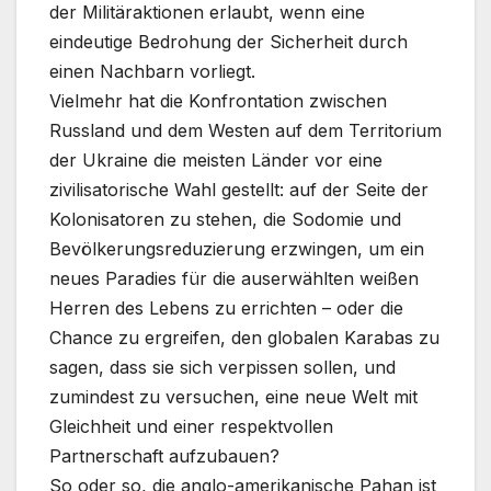
der Militäraktionen erlaubt, wenn eine
eindeutige Bedrohung der Sicherheit durch
einen Nachbarn vorliegt.
Vielmehr hat die Konfrontation zwischen
Russland und dem Westen auf dem Territorium
der Ukraine die meisten Länder vor eine
zivilisatorische Wahl gestellt: auf der Seite der
Kolonisatoren zu stehen, die Sodomie und
Bevölkerungsreduzierung erzwingen, um ein
neues Paradies für die auserwählten weißen
Herren des Lebens zu errichten – oder die
Chance zu ergreifen, den globalen Karabas zu
sagen, dass sie sich verpissen sollen, und
zumindest zu versuchen, eine neue Welt mit
Gleichheit und einer respektvollen
Partnerschaft aufzubauen?
So oder so, die anglo-amerikanische Pahan ist