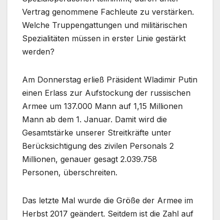
Vertrag genommene Fachleute zu verstärken.
Welche Truppengattungen und militärischen
Spezialitäten müssen in erster Linie gestärkt
werden?
Am Donnerstag erließ Präsident Wladimir Putin
einen Erlass zur Aufstockung der russischen
Armee um 137.000 Mann auf 1,15 Millionen
Mann ab dem 1. Januar. Damit wird die
Gesamtstärke unserer Streitkräfte unter
Berücksichtigung des zivilen Personals 2
Millionen, genauer gesagt 2.039.758
Personen, überschreiten.
Das letzte Mal wurde die Größe der Armee im
Herbst 2017 geändert. Seitdem ist die Zahl auf