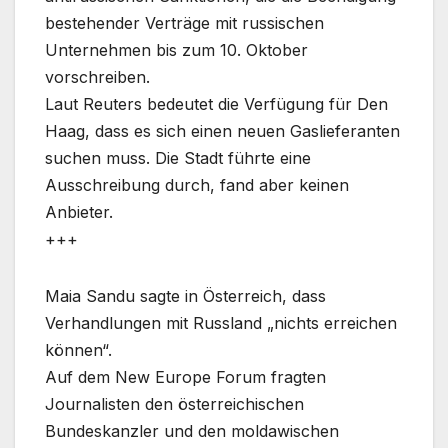
bestehender Verträge mit russischen
Unternehmen bis zum 10. Oktober
vorschreiben.
Laut Reuters bedeutet die Verfügung für Den
Haag, dass es sich einen neuen Gaslieferanten
suchen muss. Die Stadt führte eine
Ausschreibung durch, fand aber keinen
Anbieter.
+++
Maia Sandu sagte in Österreich, dass
Verhandlungen mit Russland „nichts erreichen
können“.
Auf dem New Europe Forum fragten
Journalisten den österreichischen
Bundeskanzler und den moldawischen