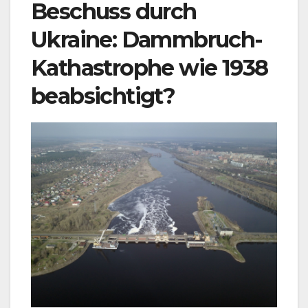
Beschuss durch
Ukraine: Dammbruch-
Kathastrophe wie 1938
beabsichtigt?