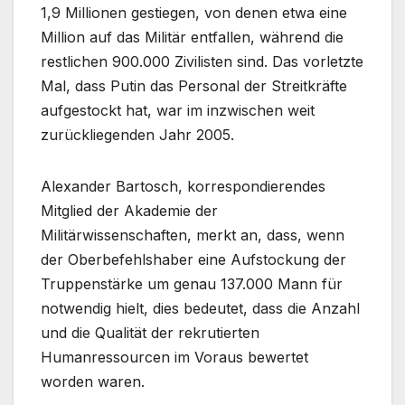
1,9 Millionen gestiegen, von denen etwa eine
Million auf das Militär entfallen, während die
restlichen 900.000 Zivilisten sind. Das vorletzte
Mal, dass Putin das Personal der Streitkräfte
aufgestockt hat, war im inzwischen weit
zurückliegenden Jahr 2005.
Alexander Bartosch, korrespondierendes
Mitglied der Akademie der
Militärwissenschaften, merkt an, dass, wenn
der Oberbefehlshaber eine Aufstockung der
Truppenstärke um genau 137.000 Mann für
notwendig hielt, dies bedeutet, dass die Anzahl
und die Qualität der rekrutierten
Humanressourcen im Voraus bewertet
worden waren.