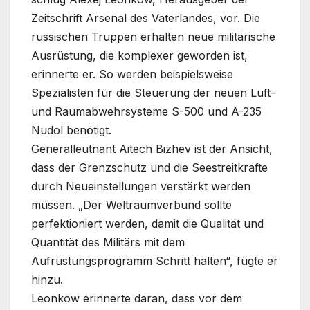
Zeitschrift Arsenal des Vaterlandes, vor. Die
russischen Truppen erhalten neue militärische
Ausrüstung, die komplexer geworden ist,
erinnerte er. So werden beispielsweise
Spezialisten für die Steuerung der neuen Luft-
und Raumabwehrsysteme S-500 und A-235
Nudol benötigt.
Generalleutnant Aitech Bizhev ist der Ansicht,
dass der Grenzschutz und die Seestreitkräfte
durch Neueinstellungen verstärkt werden
müssen. „Der Weltraumverbund sollte
perfektioniert werden, damit die Qualität und
Quantität des Militärs mit dem
Aufrüstungsprogramm Schritt halten“, fügte er
hinzu.
Leonkow erinnerte daran, dass vor dem