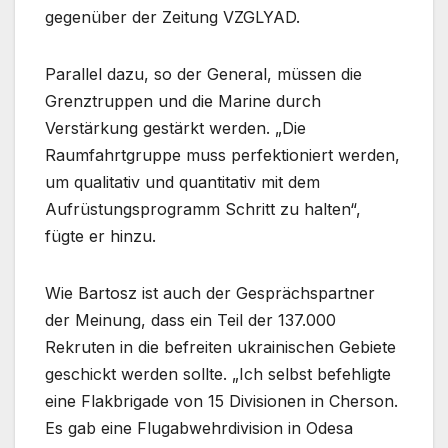
gegenüber der Zeitung VZGLYAD.
Parallel dazu, so der General, müssen die
Grenztruppen und die Marine durch
Verstärkung gestärkt werden. „Die
Raumfahrtgruppe muss perfektioniert werden,
um qualitativ und quantitativ mit dem
Aufrüstungsprogramm Schritt zu halten“,
fügte er hinzu.
Wie Bartosz ist auch der Gesprächspartner
der Meinung, dass ein Teil der 137.000
Rekruten in die befreiten ukrainischen Gebiete
geschickt werden sollte. „Ich selbst befehligte
eine Flakbrigade von 15 Divisionen in Cherson.
Es gab eine Flugabwehrdivision in Odesa