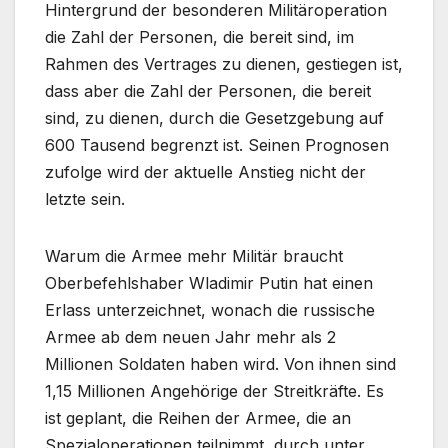
Hintergrund der besonderen Militäroperation
die Zahl der Personen, die bereit sind, im
Rahmen des Vertrages zu dienen, gestiegen ist,
dass aber die Zahl der Personen, die bereit
sind, zu dienen, durch die Gesetzgebung auf
600 Tausend begrenzt ist. Seinen Prognosen
zufolge wird der aktuelle Anstieg nicht der
letzte sein.
Warum die Armee mehr Militär braucht
Oberbefehlshaber Wladimir Putin hat einen
Erlass unterzeichnet, wonach die russische
Armee ab dem neuen Jahr mehr als 2
Millionen Soldaten haben wird. Von ihnen sind
1,15 Millionen Angehörige der Streitkräfte. Es
ist geplant, die Reihen der Armee, die an
Spezialoperationen teilnimmt, durch unter