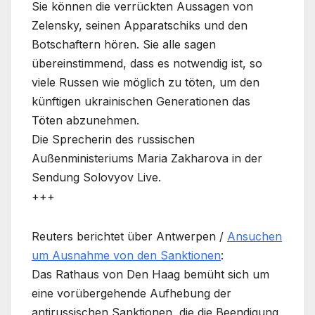
Sie können die verrückten Aussagen von
Zelensky, seinen Apparatschiks und den
Botschaftern hören. Sie alle sagen
übereinstimmend, dass es notwendig ist, so
viele Russen wie möglich zu töten, um den
künftigen ukrainischen Generationen das
Töten abzunehmen.
Die Sprecherin des russischen
Außenministeriums Maria Zakharova in der
Sendung Solovyov Live.
+++
Reuters berichtet über Antwerpen /
Ansuchen
um Ausnahme von den Sanktionen
:
Das Rathaus von Den Haag bemüht sich um
eine vorübergehende Aufhebung der
antirussischen Sanktionen, die die Beendigung