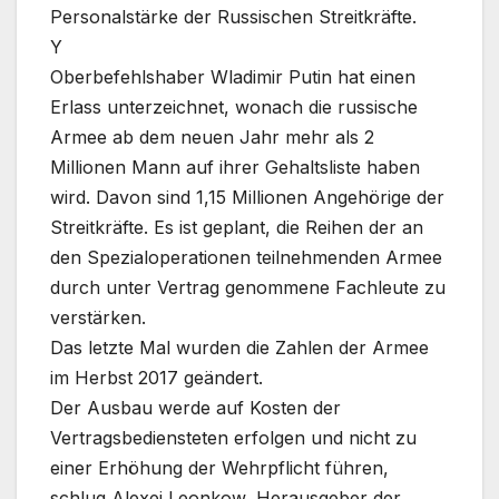
Personalstärke der Russischen Streitkräfte.
Y
Oberbefehlshaber Wladimir Putin hat einen
Erlass unterzeichnet, wonach die russische
Armee ab dem neuen Jahr mehr als 2
Millionen Mann auf ihrer Gehaltsliste haben
wird. Davon sind 1,15 Millionen Angehörige der
Streitkräfte. Es ist geplant, die Reihen der an
den Spezialoperationen teilnehmenden Armee
durch unter Vertrag genommene Fachleute zu
verstärken.
Das letzte Mal wurden die Zahlen der Armee
im Herbst 2017 geändert.
Der Ausbau werde auf Kosten der
Vertragsbediensteten erfolgen und nicht zu
einer Erhöhung der Wehrpflicht führen,
schlug Alexej Leonkow, Herausgeber der