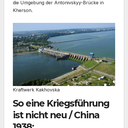
die Umgebung der Antonivskyy-Brücke in
Kherson.
Kraftwerk Kakhovska
So eine Kriegsführung
ist nicht neu / China
1938: