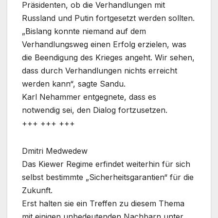
Präsidenten, ob die Verhandlungen mit
Russland und Putin fortgesetzt werden sollten.
„Bislang konnte niemand auf dem
Verhandlungsweg einen Erfolg erzielen, was
die Beendigung des Krieges angeht. Wir sehen,
dass durch Verhandlungen nichts erreicht
werden kann“, sagte Sandu.
Karl Nehammer entgegnete, dass es
notwendig sei, den Dialog fortzusetzen.
+++ +++ +++
Dmitri Medwedew
Das Kiewer Regime erfindet weiterhin für sich
selbst bestimmte „Sicherheitsgarantien“ für die
Zukunft.
Erst halten sie ein Treffen zu diesem Thema
mit einigen unbedeutenden Nachbarn unter