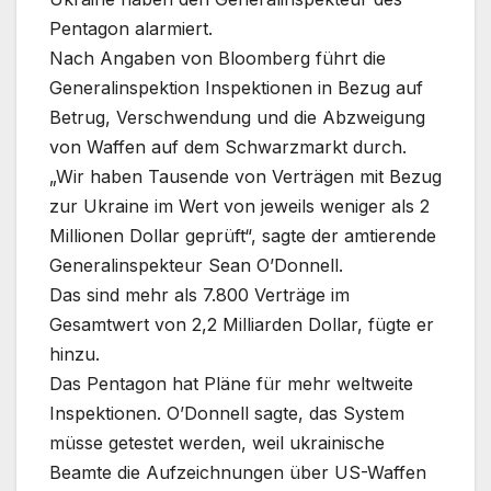
Pentagon alarmiert.
Nach Angaben von Bloomberg führt die
Generalinspektion Inspektionen in Bezug auf
Betrug, Verschwendung und die Abzweigung
von Waffen auf dem Schwarzmarkt durch.
„Wir haben Tausende von Verträgen mit Bezug
zur Ukraine im Wert von jeweils weniger als 2
Millionen Dollar geprüft“, sagte der amtierende
Generalinspekteur Sean O’Donnell.
Das sind mehr als 7.800 Verträge im
Gesamtwert von 2,2 Milliarden Dollar, fügte er
hinzu.
Das Pentagon hat Pläne für mehr weltweite
Inspektionen. O’Donnell sagte, das System
müsse getestet werden, weil ukrainische
Beamte die Aufzeichnungen über US-Waffen