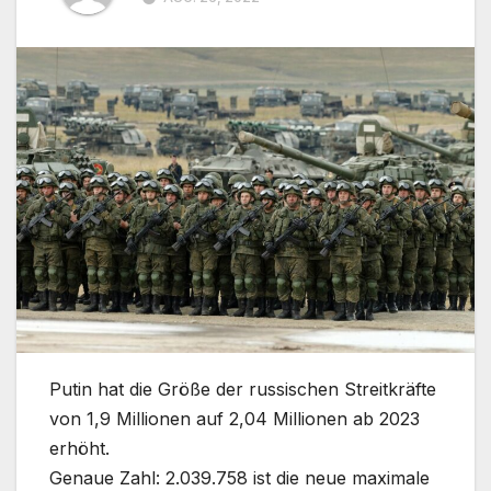
Putin hat die Größe der russischen Streitkräfte
von 1,9 Millionen auf 2,04 Millionen ab 2023
erhöht.
Genaue Zahl: 2.039.758 ist die neue maximale