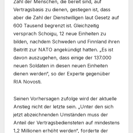
Zahl der Menschen, die bereit sind, auf
Vertragsbasis zu dienen, gestiegen ist, dass
aber die Zahl der Dienstwilligen laut Gesetz auf
600 Tausend begrenzt ist. Gleichzeitig
versprach Schoigu, 12 neue Einheiten zu
bilden, nachdem Schweden und Finnland ihren
Beitritt zur NATO angekündigt hatten. „Es ist
davon auszugehen, dass einige der 137.000
neuen Soldaten in diesen neuen Einheiten
dienen werden“, so der Experte gegenüber
RIA Novosti.
Seinen Vorhersagen zufolge wird der aktuelle
Anstieg nicht der letzte sein. „Unter den sich
jetzt abzeichnenden Umständen muss der
Anteil der Vertragsbediensteten auf mindestens
1,2 Millionen erhöht werden“, forderte der