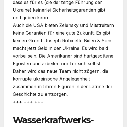
dass es für es (die derzeitige Führung der
Ukraine) keinerlei Sicherheitsgarantien gibt
und geben kann.
Auch die USA bieten Zelensky und Mitstreitern
keine Garantien für eine gute Zukunft. Es gibt
keinen Grund. Joseph Robinette Biden & Sons
macht jetzt Geld in der Ukraine. Es wird bald
vorbei sein. Die Amerikaner sind hartgesottene
Egoisten und arbeiten nur für sich selbst.
Daher wird das neue Team nicht zögern, die
korrupte ukrainische Angelegenheit
zusammen mit ihren Figuren in der Latrine der
Geschichte zu entsorgen.
+++ +++ +++
Wasserkraftwerks-