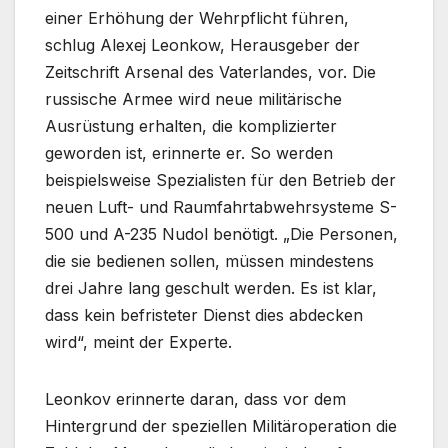
einer Erhöhung der Wehrpflicht führen,
schlug Alexej Leonkow, Herausgeber der
Zeitschrift Arsenal des Vaterlandes, vor. Die
russische Armee wird neue militärische
Ausrüstung erhalten, die komplizierter
geworden ist, erinnerte er. So werden
beispielsweise Spezialisten für den Betrieb der
neuen Luft- und Raumfahrtabwehrsysteme S-
500 und A-235 Nudol benötigt. „Die Personen,
die sie bedienen sollen, müssen mindestens
drei Jahre lang geschult werden. Es ist klar,
dass kein befristeter Dienst dies abdecken
wird“, meint der Experte.
Leonkov erinnerte daran, dass vor dem
Hintergrund der speziellen Militäroperation die