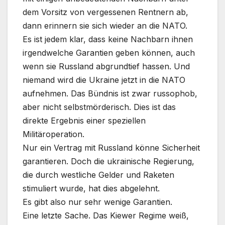
dem Vorsitz von vergessenen Rentnern ab,
dann erinnern sie sich wieder an die NATO.
Es ist jedem klar, dass keine Nachbarn ihnen
irgendwelche Garantien geben können, auch
wenn sie Russland abgrundtief hassen. Und
niemand wird die Ukraine jetzt in die NATO
aufnehmen. Das Bündnis ist zwar russophob,
aber nicht selbstmörderisch. Dies ist das
direkte Ergebnis einer speziellen
Militäroperation.
Nur ein Vertrag mit Russland könne Sicherheit
garantieren. Doch die ukrainische Regierung,
die durch westliche Gelder und Raketen
stimuliert wurde, hat dies abgelehnt.
Es gibt also nur sehr wenige Garantien.
Eine letzte Sache. Das Kiewer Regime weiß,