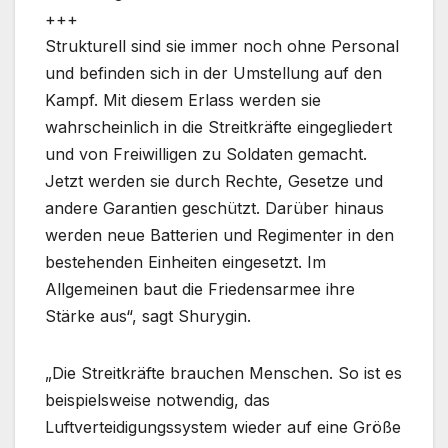
+++
Strukturell sind sie immer noch ohne Personal
und befinden sich in der Umstellung auf den
Kampf. Mit diesem Erlass werden sie
wahrscheinlich in die Streitkräfte eingegliedert
und von Freiwilligen zu Soldaten gemacht.
Jetzt werden sie durch Rechte, Gesetze und
andere Garantien geschützt. Darüber hinaus
werden neue Batterien und Regimenter in den
bestehenden Einheiten eingesetzt. Im
Allgemeinen baut die Friedensarmee ihre
Stärke aus“, sagt Shurygin.
„Die Streitkräfte brauchen Menschen. So ist es
beispielsweise notwendig, das
Luftverteidigungssystem wieder auf eine Größe