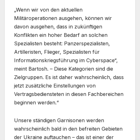
„Wenn wir von den aktuellen
Militäroperationen ausgehen, können wir
davon ausgehen, dass in zukünftigen
Konflikten ein hoher Bedarf an solchen
Spezialisten besteht: Panzerspezialisten,
Artilleristen, Flieger, Spezialisten für
Informationskriegsführung im Cyberspace“,
meint Bartosh. – Diese Kategorien sind die
Zielgruppen. Es ist daher wahrscheinlich, dass
jetzt zusätzliche Einstellungen von
Vertragsbediensteten in diesen Fachbereichen
beginnen werden.“
Unsere ständigen Garnisonen werden
wahrscheinlich bald in den befreiten Gebieten
der Ukraine auftauchen – das ist einer der