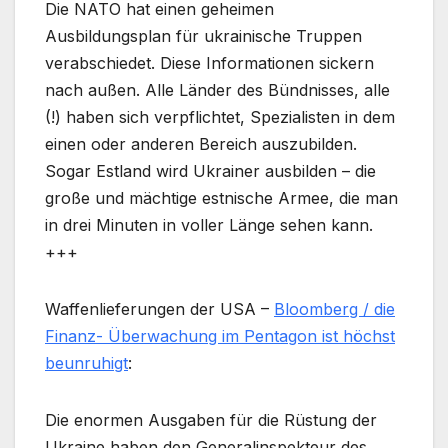
Die NATO hat einen geheimen
Ausbildungsplan für ukrainische Truppen
verabschiedet. Diese Informationen sickern
nach außen. Alle Länder des Bündnisses, alle
(!) haben sich verpflichtet, Spezialisten in dem
einen oder anderen Bereich auszubilden.
Sogar Estland wird Ukrainer ausbilden – die
große und mächtige estnische Armee, die man
in drei Minuten in voller Länge sehen kann.
+++
Waffenlieferungen der USA –
Bloomberg / die
Finanz- Überwachung im Pentagon ist höchst
beunruhigt
:
Die enormen Ausgaben für die Rüstung der
Ukraine haben den Generalinspekteur des