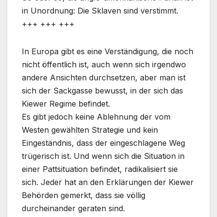
in Unordnung: Die Sklaven sind verstimmt.
+++ +++ +++
In Europa gibt es eine Verständigung, die noch
nicht öffentlich ist, auch wenn sich irgendwo
andere Ansichten durchsetzen, aber man ist
sich der Sackgasse bewusst, in der sich das
Kiewer Regime befindet.
Es gibt jedoch keine Ablehnung der vom
Westen gewählten Strategie und kein
Eingeständnis, dass der eingeschlagene Weg
trügerisch ist. Und wenn sich die Situation in
einer Pattsituation befindet, radikalisiert sie
sich. Jeder hat an den Erklärungen der Kiewer
Behörden gemerkt, dass sie völlig
durcheinander geraten sind.