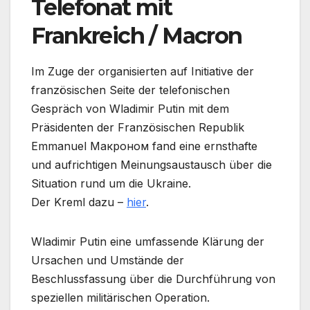
Telefonat mit
Frankreich / Macron
Im Zuge der organisierten auf Initiative der
französischen Seite der telefonischen
Gespräch von Wladimir Putin mit dem
Präsidenten der Französischen Republik
Emmanuel Макроном fand eine ernsthafte
und aufrichtigen Meinungsaustausch über die
Situation rund um die Ukraine.
Der Kreml dazu –
hier
.
Wladimir Putin eine umfassende Klärung der
Ursachen und Umstände der
Beschlussfassung über die Durchführung von
speziellen militärischen Operation.