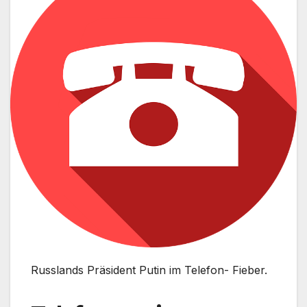
Russlands Präsident Putin im Telefon- Fieber.