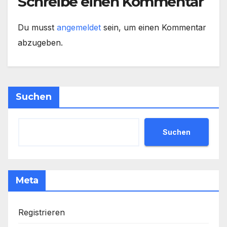
Schreibe einen Kommentar
Du musst
angemeldet
sein, um einen Kommentar
abzugeben.
Suchen
Suchen
Meta
Registrieren