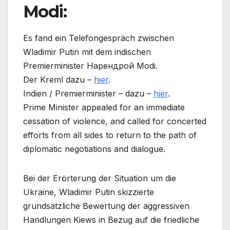
Modi:
Es fand ein Telefongespräch zwischen
Wladimir Putin mit dem indischen
Premierminister Нарендрой Modi.
Der Kreml dazu –
hier
.
Indien / Premierminister – dazu –
hier
.
Prime Minister appealed for an immediate
cessation of violence, and called for concerted
efforts from all sides to return to the path of
diplomatic negotiations and dialogue.
Bei der Erörterung der Situation um die
Ukraine, Wladimir Putin skizzierte
grundsätzliche Bewertung der aggressiven
Handlungen Kiews in Bezug auf die friedliche