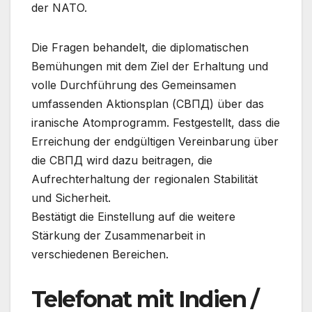
der NATO.
Die Fragen behandelt, die diplomatischen
Bemühungen mit dem Ziel der Erhaltung und
volle Durchführung des Gemeinsamen
umfassenden Aktionsplan (СВПД) über das
iranische Atomprogramm. Festgestellt, dass die
Erreichung der endgültigen Vereinbarung über
die СВПД wird dazu beitragen, die
Aufrechterhaltung der regionalen Stabilität
und Sicherheit.
Bestätigt die Einstellung auf die weitere
Stärkung der Zusammenarbeit in
verschiedenen Bereichen.
Telefonat mit Indien /