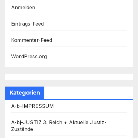
Anmelden
Eintrags-Feed
Kommentar-Feed
WordPress.org
Kategorien
A-b-IMPRESSUM
A-bj-JUSTIZ 3. Reich + Aktuelle Justiz-
Zustände