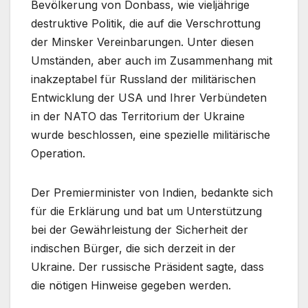
Bevölkerung von Donbass, wie vieljährige
destruktive Politik, die auf die Verschrottung
der Minsker Vereinbarungen. Unter diesen
Umständen, aber auch im Zusammenhang mit
inakzeptabel für Russland der militärischen
Entwicklung der USA und Ihrer Verbündeten
in der NATO das Territorium der Ukraine
wurde beschlossen, eine spezielle militärische
Operation.
Der Premierminister von Indien, bedankte sich
für die Erklärung und bat um Unterstützung
bei der Gewährleistung der Sicherheit der
indischen Bürger, die sich derzeit in der
Ukraine. Der russische Präsident sagte, dass
die nötigen Hinweise gegeben werden.