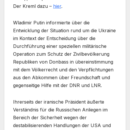
Der Kreml dazu –
hier
.
Wladimir Putin informierte über die
Entwicklung der Situation rund um die Ukraine
im Kontext der Entscheidung über die
Durchführung einer speziellen militärische
Operation zum Schutz der Zivilbevölkerung
Republiken von Donbass in übereinstimmung
mit dem Völkerrecht und den Verpflichtungen
aus den Abkommen über Freundschaft und
gegenseitige Hilfe mit der DNR und LNR.
Ihrerseits der iranische Präsident äußerte
Verständnis für die Russischen Anliegen im
Bereich der Sicherheit wegen der
destabilisierenden Handlungen der USA und