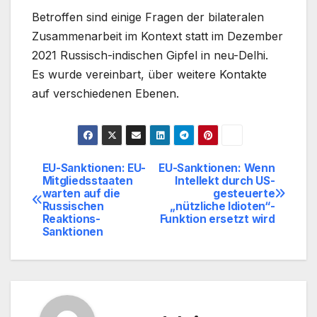
Betroffen sind einige Fragen der bilateralen
Zusammenarbeit im Kontext statt im Dezember
2021 Russisch-indischen Gipfel in neu-Delhi.
Es wurde vereinbart, über weitere Kontakte
auf verschiedenen Ebenen.
EU-Sanktionen: EU-
EU-Sanktionen: Wenn
Beitragsnavigation
Mitgliedsstaaten
Intellekt durch US-
warten auf die
gesteuerte
Russischen
„nützliche Idioten“-
Reaktions-
Funktion ersetzt wird
Sanktionen