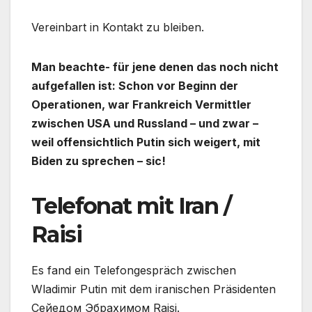
Vereinbart in Kontakt zu bleiben.
Man beachte- für jene denen das noch nicht
aufgefallen ist: Schon vor Beginn der
Operationen, war Frankreich Vermittler
zwischen USA und Russland – und zwar –
weil offensichtlich Putin sich weigert, mit
Biden zu sprechen – sic!
Telefonat mit Iran /
Raisi
Es fand ein Telefongespräch zwischen
Wladimir Putin mit dem iranischen Präsidenten
Сейедом Эбрахимом Raisi.