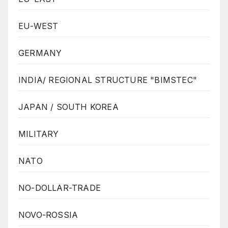
EU-WEST
GERMANY
INDIA/ REGIONAL STRUCTURE "BIMSTEC"
JAPAN / SOUTH KOREA
MILITARY
NATO
NO-DOLLAR-TRADE
NOVO-ROSSIA