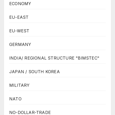
ECONOMY
EU-EAST
EU-WEST
GERMANY
INDIA/ REGIONAL STRUCTURE "BIMSTEC"
JAPAN / SOUTH KOREA
MILITARY
NATO
NO-DOLLAR-TRADE