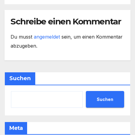
Schreibe einen Kommentar
Du musst
angemeldet
sein, um einen Kommentar
abzugeben.
Suchen
Suchen
Meta