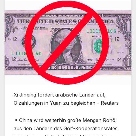
Xi Jinping fordert arabische Länder auf,
Ölzahlungen in Yuan zu begleichen – Reuters
China wird weiterhin große Mengen Rohöl
aus den Ländern des Golf-Kooperationsrates