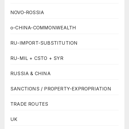
NOVO-ROSSIA
o-CHINA-COMMONWEALTH
RU-IMPORT-SUBSTITUTION
RU-MIL + CSTO + SYR
RUSSIA & CHINA
SANCTIONS / PROPERTY-EXPROPRIATION
TRADE ROUTES
UK