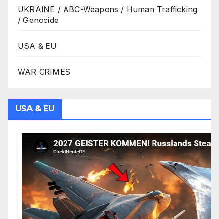
UKRAINE / ABC-Weapons / Human Trafficking
/ Genocide
USA & EU
WAR CRIMES
USA & EU