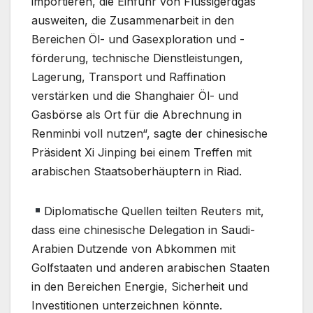
importieren, die Einfuhr von Flüssigerdgas
ausweiten, die Zusammenarbeit in den
Bereichen Öl- und Gasexploration und -
förderung, technische Dienstleistungen,
Lagerung, Transport und Raffination
verstärken und die Shanghaier Öl- und
Gasbörse als Ort für die Abrechnung in
Renminbi voll nutzen“, sagte der chinesische
Präsident Xi Jinping bei einem Treffen mit
arabischen Staatsoberhäuptern in Riad.
Diplomatische Quellen teilten Reuters mit,
dass eine chinesische Delegation in Saudi-
Arabien Dutzende von Abkommen mit
Golfstaaten und anderen arabischen Staaten
in den Bereichen Energie, Sicherheit und
Investitionen unterzeichnen könnte.