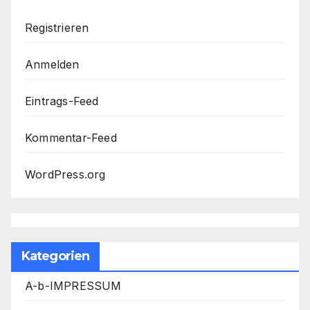
Registrieren
Anmelden
Eintrags-Feed
Kommentar-Feed
WordPress.org
Kategorien
A-b-IMPRESSUM