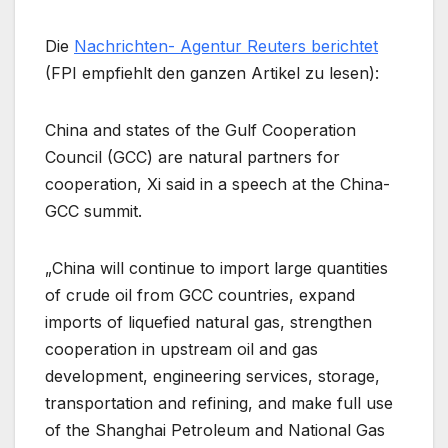
Die
Nachrichten- Agentur Reuters berichtet
(FPI empfiehlt den ganzen Artikel zu lesen):
China and states of the Gulf Cooperation
Council (GCC) are natural partners for
cooperation, Xi said in a speech at the China-
GCC summit.
„China will continue to import large quantities
of crude oil from GCC countries, expand
imports of liquefied natural gas, strengthen
cooperation in upstream oil and gas
development, engineering services, storage,
transportation and refining, and make full use
of the Shanghai Petroleum and National Gas