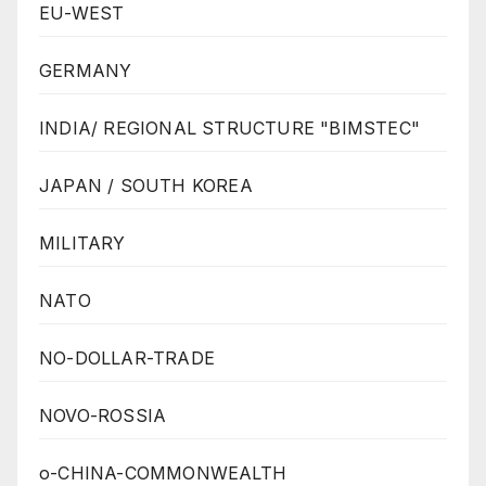
EU-WEST
GERMANY
INDIA/ REGIONAL STRUCTURE "BIMSTEC"
JAPAN / SOUTH KOREA
MILITARY
NATO
NO-DOLLAR-TRADE
NOVO-ROSSIA
o-CHINA-COMMONWEALTH