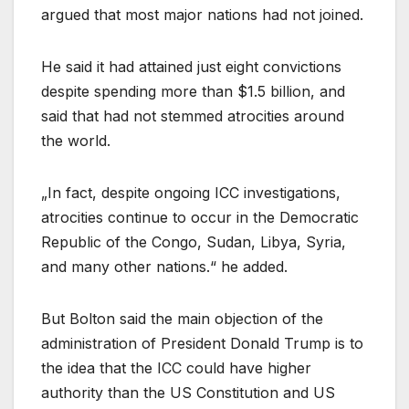
argued that most major nations had not joined.
He said it had attained just eight convictions
despite spending more than $1.5 billion, and
said that had not stemmed atrocities around
the world.
„In fact, despite ongoing ICC investigations,
atrocities continue to occur in the Democratic
Republic of the Congo, Sudan, Libya, Syria,
and many other nations.“ he added.
But Bolton said the main objection of the
administration of President Donald Trump is to
the idea that the ICC could have higher
authority than the US Constitution and US