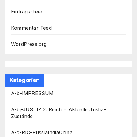
Eintrags-Feed
Kommentar-Feed
WordPress.org
Kategorien
A-b-IMPRESSUM
A-bj-JUSTIZ 3. Reich + Aktuelle Justiz-
Zustände
A-c-RIC-RussiaIndiaChina