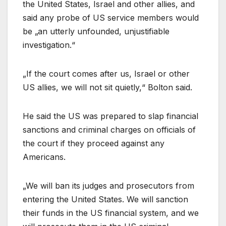
the United States, Israel and other allies, and
said any probe of US service members would
be „an utterly unfounded, unjustifiable
investigation.“
„If the court comes after us, Israel or other
US allies, we will not sit quietly,“ Bolton said.
He said the US was prepared to slap financial
sanctions and criminal charges on officials of
the court if they proceed against any
Americans.
„We will ban its judges and prosecutors from
entering the United States. We will sanction
their funds in the US financial system, and we