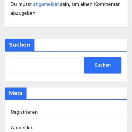
Du musst
angemeldet
sein, um einen Kommentar
abzugeben.
Suchen
Suchen
Meta
Registrieren
Anmelden