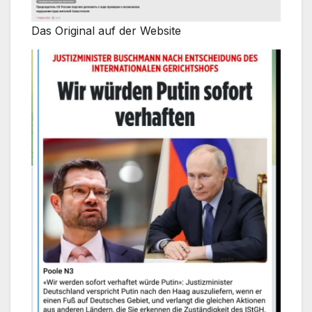
Das Original auf der Website