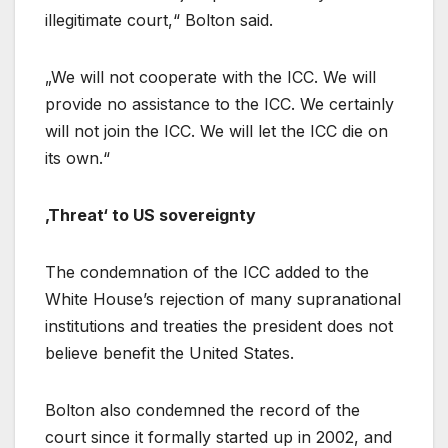
illegitimate court,“ Bolton said.
„We will not cooperate with the ICC. We will
provide no assistance to the ICC. We certainly
will not join the ICC. We will let the ICC die on
its own.“
‚Threat‘ to US sovereignty
The condemnation of the ICC added to the
White House’s rejection of many supranational
institutions and treaties the president does not
believe benefit the United States.
Bolton also condemned the record of the
court since it formally started up in 2002, and