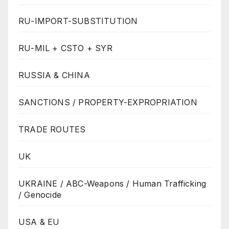
RU-IMPORT-SUBSTITUTION
RU-MIL + CSTO + SYR
RUSSIA & CHINA
SANCTIONS / PROPERTY-EXPROPRIATION
TRADE ROUTES
UK
UKRAINE / ABC-Weapons / Human Trafficking
/ Genocide
USA & EU