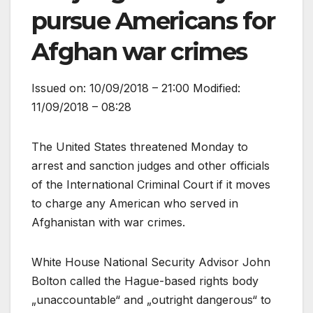
pursue Americans for
Afghan war crimes
Issued on: 10/09/2018 – 21:00 Modified:
11/09/2018 – 08:28
The United States threatened Monday to
arrest and sanction judges and other officials
of the International Criminal Court if it moves
to charge any American who served in
Afghanistan with war crimes.
White House National Security Advisor John
Bolton called the Hague-based rights body
„unaccountable“ and „outright dangerous“ to