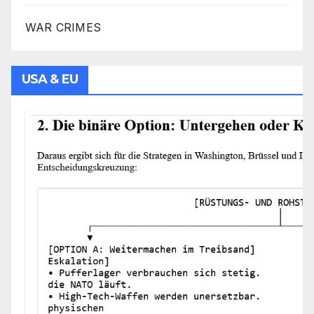
WAR CRIMES
USA & EU