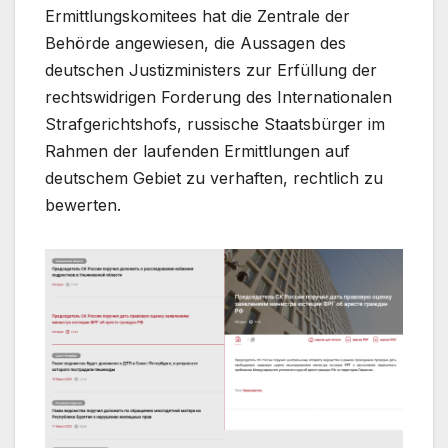
Ermittlungskomitees hat die Zentrale der
Behörde angewiesen, die Aussagen des
deutschen Justizministers zur Erfüllung der
rechtswidrigen Forderung des Internationalen
Strafgerichtshofs, russische Staatsbürger im
Rahmen der laufenden Ermittlungen auf
deutschem Gebiet zu verhaften, rechtlich zu
bewerten.