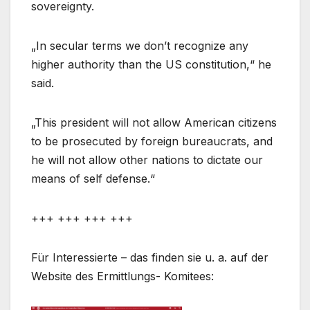
sovereignty.
„In secular terms we don’t recognize any
higher authority than the US constitution,“ he
said.
„This president will not allow American citizens
to be prosecuted by foreign bureaucrats, and
he will not allow other nations to dictate our
means of self defense.“
+++ +++ +++ +++
Für Interessierte – das finden sie u. a. auf der
Website des Ermittlungs- Komitees: