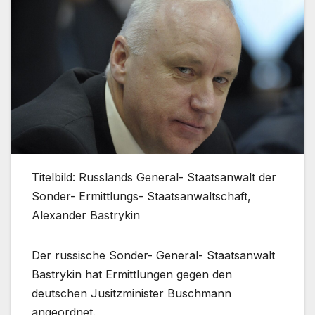
Titelbild: Russlands General- Staatsanwalt der
Sonder- Ermittlungs- Staatsanwaltschaft,
Alexander Bastrykin
Der russische Sonder- General- Staatsanwalt
Bastrykin hat Ermittlungen gegen den
deutschen Jusitzminister Buschmann
angeordnet.