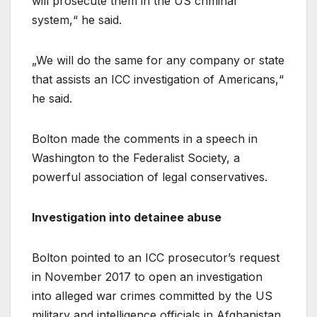
will prosecute them in the US criminal
system,“ he said.
„We will do the same for any company or state
that assists an ICC investigation of Americans,“
he said.
Bolton made the comments in a speech in
Washington to the Federalist Society, a
powerful association of legal conservatives.
Investigation into detainee abuse
Bolton pointed to an ICC prosecutor’s request
in November 2017 to open an investigation
into alleged war crimes committed by the US
military and intelligence officials in Afghanistan,