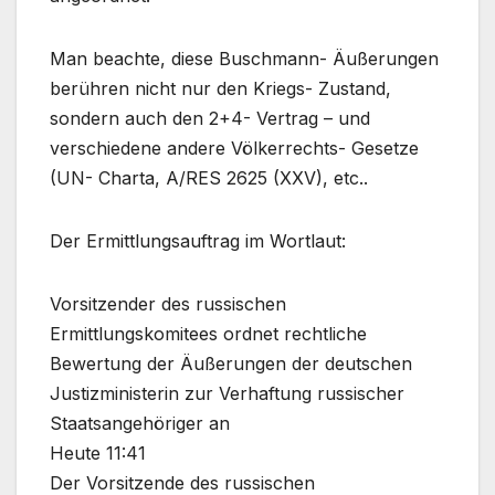
Man beachte, diese Buschmann- Äußerungen
berühren nicht nur den Kriegs- Zustand,
sondern auch den 2+4- Vertrag – und
verschiedene andere Völkerrechts- Gesetze
(UN- Charta, A/RES 2625 (XXV), etc..
Der Ermittlungsauftrag im Wortlaut:
Vorsitzender des russischen
Ermittlungskomitees ordnet rechtliche
Bewertung der Äußerungen der deutschen
Justizministerin zur Verhaftung russischer
Staatsangehöriger an
Heute 11:41
Der Vorsitzende des russischen