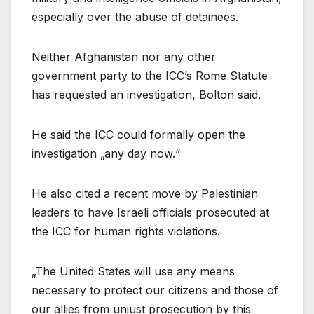
especially over the abuse of detainees.
Neither Afghanistan nor any other
government party to the ICC’s Rome Statute
has requested an investigation, Bolton said.
He said the ICC could formally open the
investigation „any day now.“
He also cited a recent move by Palestinian
leaders to have Israeli officials prosecuted at
the ICC for human rights violations.
„The United States will use any means
necessary to protect our citizens and those of
our allies from unjust prosecution by this