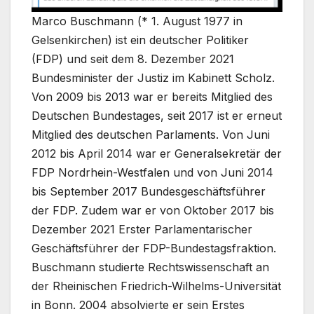
Marco Buschmann (* 1. August 1977 in
Gelsenkirchen) ist ein deutscher Politiker
(FDP) und seit dem 8. Dezember 2021
Bundesminister der Justiz im Kabinett Scholz.
Von 2009 bis 2013 war er bereits Mitglied des
Deutschen Bundestages, seit 2017 ist er erneut
Mitglied des deutschen Parlaments. Von Juni
2012 bis April 2014 war er Generalsekretär der
FDP Nordrhein-Westfalen und von Juni 2014
bis September 2017 Bundesgeschäftsführer
der FDP. Zudem war er von Oktober 2017 bis
Dezember 2021 Erster Parlamentarischer
Geschäftsführer der FDP-Bundestagsfraktion.
Buschmann studierte Rechtswissenschaft an
der Rheinischen Friedrich-Wilhelms-Universität
in Bonn. 2004 absolvierte er sein Erstes