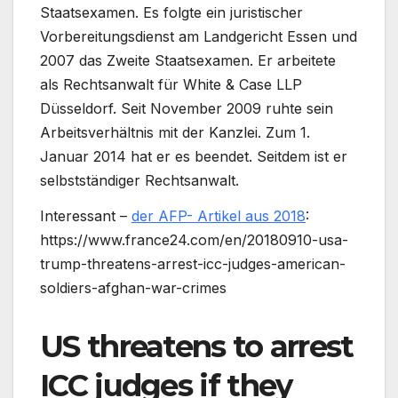
Staatsexamen. Es folgte ein juristischer
Vorbereitungsdienst am Landgericht Essen und
2007 das Zweite Staatsexamen. Er arbeitete
als Rechtsanwalt für White & Case LLP
Düsseldorf. Seit November 2009 ruhte sein
Arbeitsverhältnis mit der Kanzlei. Zum 1.
Januar 2014 hat er es beendet. Seitdem ist er
selbstständiger Rechtsanwalt.
Interessant –
der AFP- Artikel aus 2018
:
https://www.france24.com/en/20180910-usa-
trump-threatens-arrest-icc-judges-american-
soldiers-afghan-war-crimes
US threatens to arrest
ICC judges if they