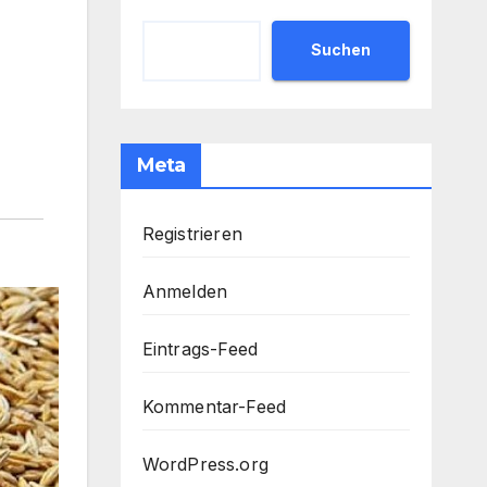
Suchen
Meta
Registrieren
Anmelden
Eintrags-Feed
Kommentar-Feed
WordPress.org