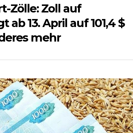
-Zölle: Zoll auf
 ab 13. April auf 101,4 $
nderes mehr