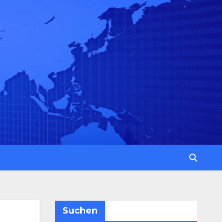
Suchen