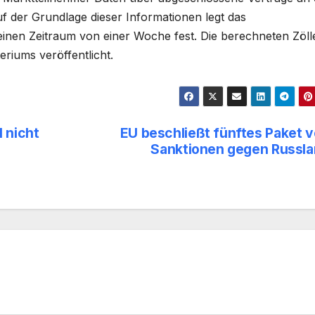
 der Grundlage dieser Informationen legt das
 einen Zeitraum von einer Woche fest. Die berechneten Zöll
riums veröffentlicht.
 nicht
EU beschließt fünftes Paket 
Sanktionen gegen Russl