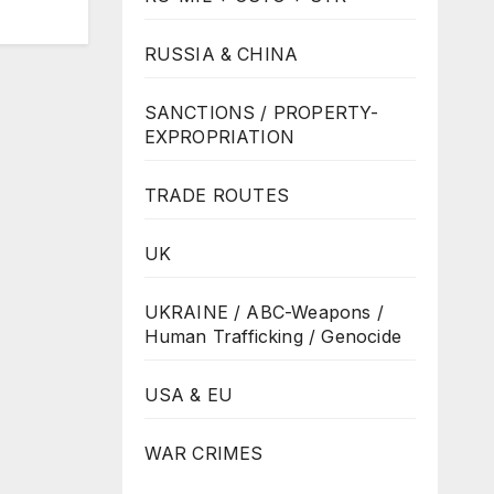
RUSSIA & CHINA
SANCTIONS / PROPERTY-
EXPROPRIATION
TRADE ROUTES
UK
UKRAINE / ABC-Weapons /
Human Trafficking / Genocide
USA & EU
WAR CRIMES