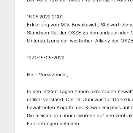
16.06.2022 21:01
Erklärung von M.V. Buyakevich, Stellvertreten
Ständigen Rat der OSZE zu den andauernden Ve
Unterstützung der westlichen Allianz der OSZE
1271-16-06-2022
Herr Vorsitzender,
In den letzten Tagen haben ukrainische bewa
radikal verstärkt. Der 13. Juni war für Donezk
bewaffneten Angriffe des Kiewer Regimes auf d
Die meisten von ihnen wurden auf den zentralen
Einrichtungen befinden.