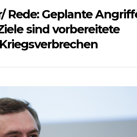
/ Rede: Geplante Angriff
Ziele sind vorbereitete
 Kriegsverbrechen