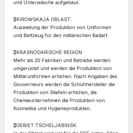
und Unterwäsche aufgebaut.
🎖KIROWSKAJA OBLAST.
Ausweitung der Produktion von Uniformen
und Bettzeug für den militärischen Bedarf.
🎖KRASNODARISCHE REGION
Mehr als 20 Fabriken und Betriebe werden
umgerüstet und werden die Produktion von
Militäruniformen erhöhen. Nach Angaben des
Gouverneurs werden die Schuhhersteller die
Produktion von Stiefeln erhöhen, die
Chemieunternehmen die Produktion von
Kosmetika und Hygieneprodukten.
🎖GEBIET TSCHELJABINSK