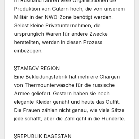
In Russland fahren viele Organisationen die
Produktion von Gütern hoch, die von unserem
Militär in der NWO-Zone benötigt werden.
Selbst kleine Privatunternehmen, die
ursprünglich Waren für andere Zwecke
herstellten, werden in diesen Prozess
einbezogen.
🎖TAMBOV REGION
Eine Bekleidungsfabrik hat mehrere Chargen
von Thermounterwäsche für die russische
Armee geliefert. Gestern haben sie noch
elegante Kleider genäht und heute das Outfit.
Die Frauen zählen nicht genau, wie viele Sätze
jede schafft, aber die Zahl geht in die Hunderte.
🎖REPUBLIK DAGESTAN