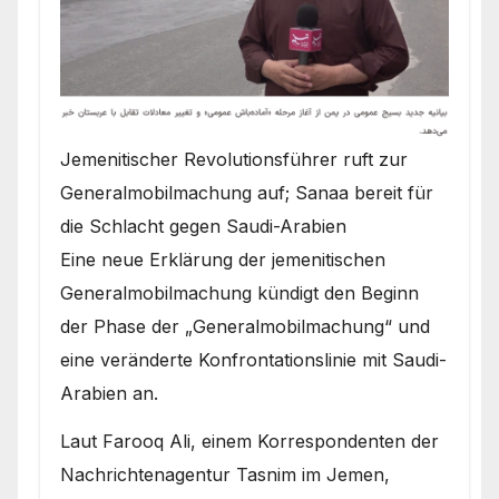
Jemenitischer Revolutionsführer ruft zur
Generalmobilmachung auf; Sanaa bereit für
die Schlacht gegen Saudi-Arabien
Eine neue Erklärung der jemenitischen
Generalmobilmachung kündigt den Beginn
der Phase der „Generalmobilmachung“ und
eine veränderte Konfrontationslinie mit Saudi-
Arabien an.
Laut Farooq Ali, einem Korrespondenten der
Nachrichtenagentur Tasnim im Jemen,