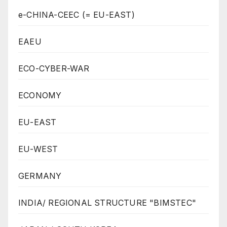
e-CHINA-CEEC (= EU-EAST)
EAEU
ECO-CYBER-WAR
ECONOMY
EU-EAST
EU-WEST
GERMANY
INDIA/ REGIONAL STRUCTURE "BIMSTEC"