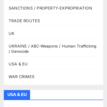
SANCTIONS / PROPERTY-EXPROPRIATION
TRADE ROUTES
UK
UKRAINE / ABC-Weapons / Human Trafficking
/ Genocide
USA & EU
WAR CRIMES
USA & EU