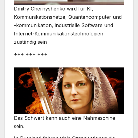
Dmitry Chernyshenko wird für KI,
Kommunikationsnetze, Quantencomputer und
-kommunikation, industrielle Software und
Internet-Kommunikationstechnologien
zuständig sein
+++ +++ +++
Das Schwert kann auch eine Nähmaschine
sein.