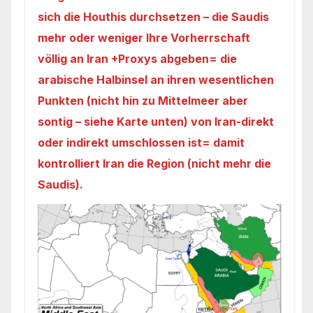
sich die Houthis durchsetzen – die Saudis
mehr oder weniger Ihre Vorherrschaft
völlig an Iran +Proxys abgeben= die
arabische Halbinsel an ihren wesentlichen
Punkten (nicht hin zu Mittelmeer aber
sontig – siehe Karte unten) von Iran-direkt
oder indirekt umschlossen ist= damit
kontrolliert Iran die Region (nicht mehr die
Saudis).