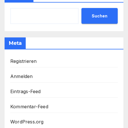
Suchen
Meta
Registrieren
Anmelden
Eintrags-Feed
Kommentar-Feed
WordPress.org