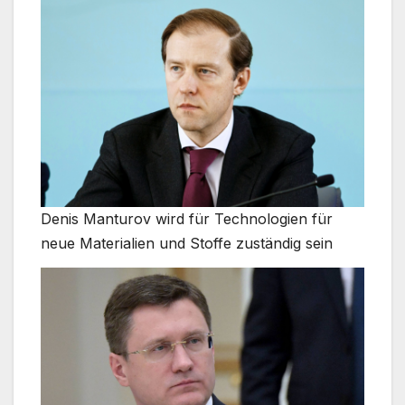
Denis Manturov wird für Technologien für
neue Materialien und Stoffe zuständig sein