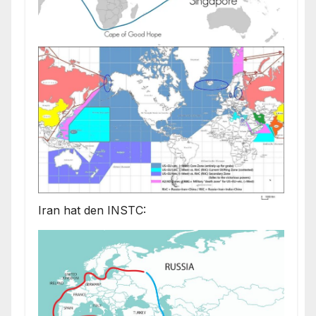
Iran hat den INSTC: