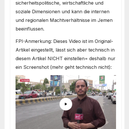
sicherheitspolitische, wirtschaftliche und
soziale Dimensionen und kann die internen
und regionalen Machtverhältnisse im Jemen
beeinflussen.
FPI-Anmerkung: Dieses Video ist im Original-
Artikel eingestellt, lässt sich aber technisch in
diesem Artikel NICHT einstellen= deshalb nur
ein Screenshot (mehr geht technisch nicht):