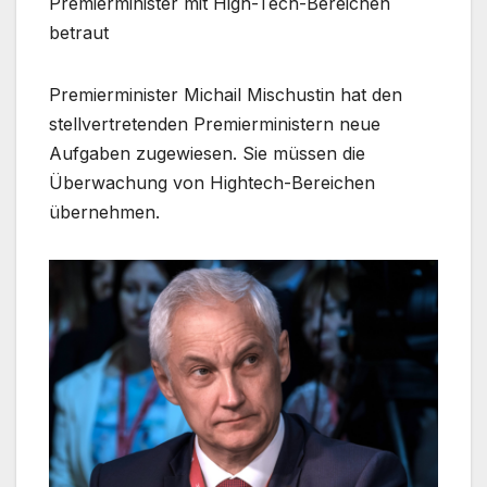
Premierminister mit High-Tech-Bereichen
betraut
Premierminister Michail Mischustin hat den
stellvertretenden Premierministern neue
Aufgaben zugewiesen. Sie müssen die
Überwachung von Hightech-Bereichen
übernehmen.