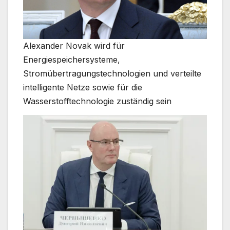
Alexander Novak wird für
Energiespeichersysteme,
Stromübertragungstechnologien und verteilte
intelligente Netze sowie für die
Wasserstofftechnologie zuständig sein