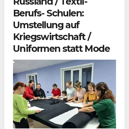
Russland / Textil-
Berufs- Schulen:
Umstellung auf
Kriegswirtschaft /
Uniformen statt Mode