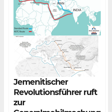
Jemenitischer
Revolutionsführer ruft
zur