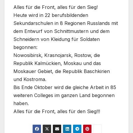
Alles für die Front, alles für den Sieg!
Heute wird in 22 berufsbildenden
Sekundarschulen in 8 Regionen Russlands mit
dem Entwurf von Schnittmustern und dem
Schneidern von Kleidung für Soldaten
begonnen:
Nowosibirsk, Krasnojarsk, Rostow, die
Republik Kalmückien, Moskau und das
Moskauer Gebiet, die Republik Baschkirien
und Kostroma.
Bis Ende Oktober wird die gleiche Arbeit in 85
weiteren Colleges im ganzen Land begonnen
haben.
Alles für die Front, alles für den Sieg!!!