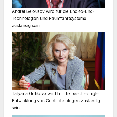
Andrei Belousov wird für die End-to-End-
Technologien und Raumfahrtsysteme
zuständig sein
Tatyana Golikova wird für die beschleunigte
Entwicklung von Gentechnologien zuständig
sein