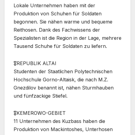
Lokale Unternehmen haben mit der
Produktion von Schuhen für Soldaten
begonnen. Sie nähen warme und bequeme
Reithosen. Dank des Fachwissens der
Spezialisten ist die Region in der Lage, mehrere
Tausend Schuhe für Soldaten zu liefern.
🎖REPUBLIK ALTAI
Studenten der Staatlichen Polytechnischen
Hochschule Gorno-Altaisk, die nach M.Z.
Gnezdilov benannt ist, nähen Sturmhauben
und fünfzackige Stiefel.
🎖KEMEROWO-GEBIET
11 Unternehmen des Kuzbass haben die
Produktion von Mackintoshes, Unterhosen