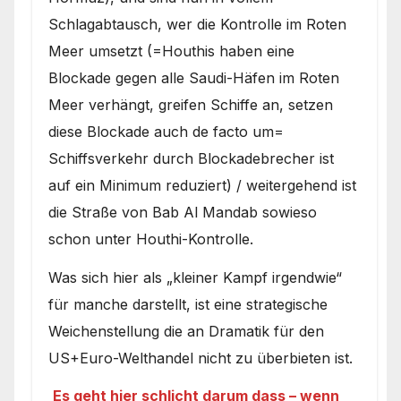
Schlagabtausch, wer die Kontrolle im Roten
Meer umsetzt (=Houthis haben eine
Blockade gegen alle Saudi-Häfen im Roten
Meer verhängt, greifen Schiffe an, setzen
diese Blockade auch de facto um=
Schiffsverkehr durch Blockadebrecher ist
auf ein Minimum reduziert) / weitergehend ist
die Straße von Bab Al Mandab sowieso
schon unter Houthi-Kontrolle.
Was sich hier als „kleiner Kampf irgendwie“
für manche darstellt, ist eine strategische
Weichenstellung die an Dramatik für den
US+Euro-Welthandel nicht zu überbieten ist.
Es geht hier schlicht darum dass – wenn