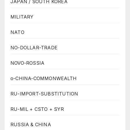
JAPAN / SOUTH KOREA
MILITARY
NATO
NO-DOLLAR-TRADE
NOVO-ROSSIA
o-CHINA-COMMONWEALTH
RU-IMPORT-SUBSTITUTION
RU-MIL + CSTO + SYR
RUSSIA & CHINA