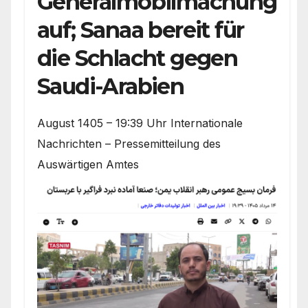
Generalmobilmachung
auf; Sanaa bereit für
die Schlacht gegen
Saudi-Arabien
August 1405 – 19:39 Uhr Internationale
Nachrichten – Pressemitteilung des
Auswärtigen Amtes