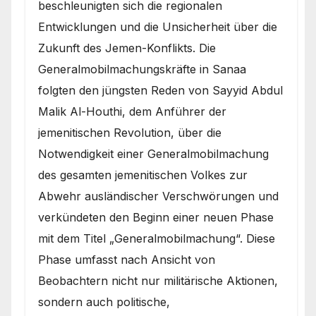
beschleunigten sich die regionalen
Entwicklungen und die Unsicherheit über die
Zukunft des Jemen-Konflikts. Die
Generalmobilmachungskräfte in Sanaa
folgten den jüngsten Reden von Sayyid Abdul
Malik Al-Houthi, dem Anführer der
jemenitischen Revolution, über die
Notwendigkeit einer Generalmobilmachung
des gesamten jemenitischen Volkes zur
Abwehr ausländischer Verschwörungen und
verkündeten den Beginn einer neuen Phase
mit dem Titel „Generalmobilmachung“. Diese
Phase umfasst nach Ansicht von
Beobachtern nicht nur militärische Aktionen,
sondern auch politische,