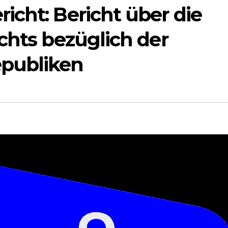
icht: Bericht über die
chts bezüglich der
publiken