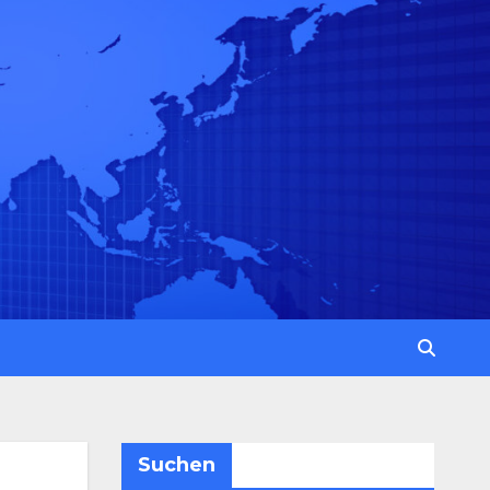
Suchen