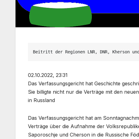
Beitritt der Regionen LNR, DNR, Kherson un
02.10.2022, 23:31
Das Verfassungsgericht hat Geschichte geschr
Sie billigte nicht nur die Verträge mit den ne
in Russland
Das Verfassungsgericht hat am Sonntagnachmitta
Verträge über die Aufnahme der Volksrepubl
Saporoschje und Cherson in die Russische Föd