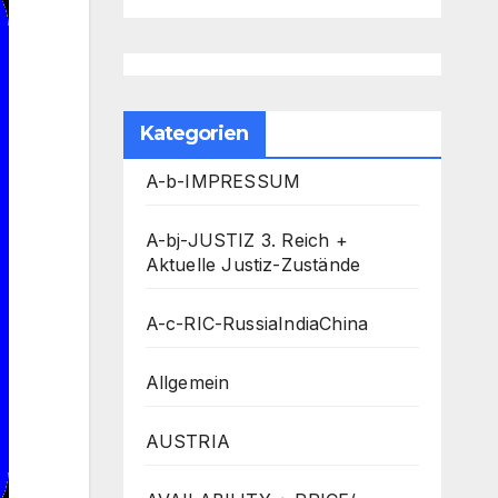
Kategorien
A-b-IMPRESSUM
A-bj-JUSTIZ 3. Reich +
Aktuelle Justiz-Zustände
A-c-RIC-RussiaIndiaChina
Allgemein
AUSTRIA