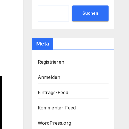
Suchen
Meta
Registrieren
Anmelden
Eintrags-Feed
Kommentar-Feed
WordPress.org