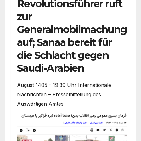
Revolutionsführer ruft
zur
Generalmobilmachung
auf; Sanaa bereit für
die Schlacht gegen
Saudi-Arabien
August 1405 – 19:39 Uhr Internationale
Nachrichten – Pressemitteilung des
Auswärtigen Amtes