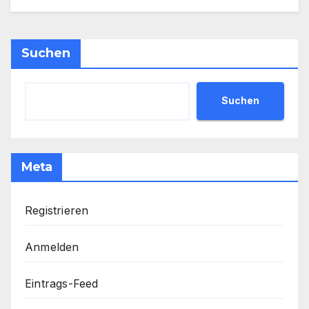
Suchen
Suchen
Meta
Registrieren
Anmelden
Eintrags-Feed