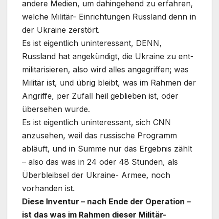
andere Medien, um dahingehend zu erfahren,
welche Militär- Einrichtungen Russland denn in
der Ukraine zerstört.
Es ist eigentlich uninteressant, DENN,
Russland hat angekündigt, die Ukraine zu ent-
militarisieren, also wird alles angegriffen; was
Militär ist, und übrig bleibt, was im Rahmen der
Angriffe, per Zufall heil geblieben ist, oder
übersehen wurde.
Es ist eigentlich uninteressant, sich CNN
anzusehen, weil das russische Programm
abläuft, und in Summe nur das Ergebnis zählt
– also das was in 24 oder 48 Stunden, als
Überbleibsel der Ukraine- Armee, noch
vorhanden ist.
Diese Inventur – nach Ende der Operation –
ist das was im Rahmen dieser Militär-