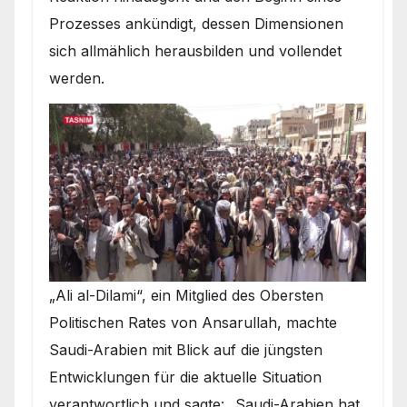
Prozesses ankündigt, dessen Dimensionen
sich allmählich herausbilden und vollendet
werden.
„Ali al-Dilami“, ein Mitglied des Obersten
Politischen Rates von Ansarullah, machte
Saudi-Arabien mit Blick auf die jüngsten
Entwicklungen für die aktuelle Situation
verantwortlich und sagte: „Saudi-Arabien hat