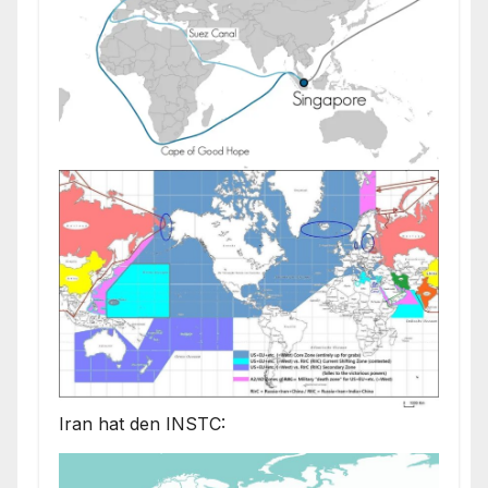
Iran hat den INSTC: