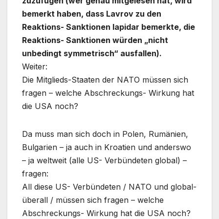
zuzufügen (wer genau mitgelesen hat, wird
bemerkt haben, dass Lavrov zu den
Reaktions- Sanktionen lapidar bemerkte, die
Reaktions- Sanktionen würden „nicht
unbedingt symmetrisch“ ausfallen).
Weiter:
Die Mitglieds-Staaten der NATO müssen sich
fragen – welche Abschreckungs- Wirkung hat
die USA noch?
Da muss man sich doch in Polen, Rumänien,
Bulgarien – ja auch in Kroatien und anderswo
– ja weltweit (alle US- Verbündeten global) –
fragen:
All diese US- Verbündeten / NATO und global-
überall / müssen sich fragen – welche
Abschreckungs- Wirkung hat die USA noch?