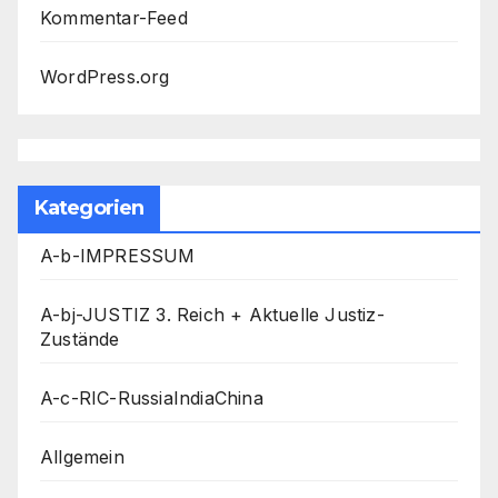
Kommentar-Feed
WordPress.org
Kategorien
A-b-IMPRESSUM
A-bj-JUSTIZ 3. Reich + Aktuelle Justiz-
Zustände
A-c-RIC-RussiaIndiaChina
Allgemein