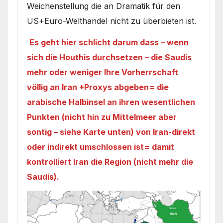
Weichenstellung die an Dramatik für den
US+Euro-Welthandel nicht zu überbieten ist.
Es geht hier schlicht darum dass – wenn
sich die Houthis durchsetzen – die Saudis
mehr oder weniger Ihre Vorherrschaft
völlig an Iran +Proxys abgeben= die
arabische Halbinsel an ihren wesentlichen
Punkten (nicht hin zu Mittelmeer aber
sontig – siehe Karte unten) von Iran-direkt
oder indirekt umschlossen ist= damit
kontrolliert Iran die Region (nicht mehr die
Saudis).