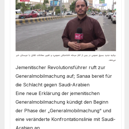
Jemenitischer Revolutionsführer ruft zur
Generalmobilmachung auf; Sanaa bereit für
die Schlacht gegen Saudi-Arabien
Eine neue Erklärung der jemenitischen
Generalmobilmachung kündigt den Beginn
der Phase der „Generalmobilmachung“ und
eine veränderte Konfrontationslinie mit Saudi-
Arabien an.