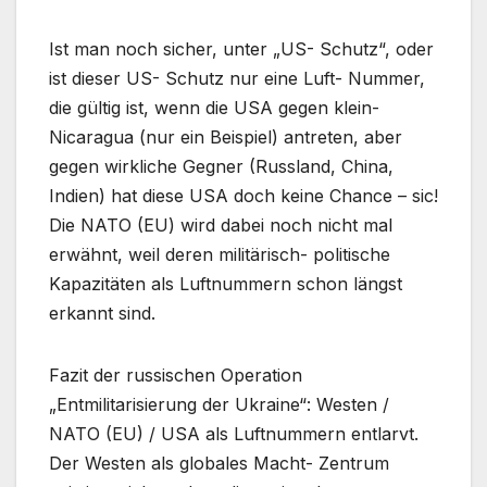
Ist man noch sicher, unter „US- Schutz“, oder
ist dieser US- Schutz nur eine Luft- Nummer,
die gültig ist, wenn die USA gegen klein-
Nicaragua (nur ein Beispiel) antreten, aber
gegen wirkliche Gegner (Russland, China,
Indien) hat diese USA doch keine Chance – sic!
Die NATO (EU) wird dabei noch nicht mal
erwähnt, weil deren militärisch- politische
Kapazitäten als Luftnummern schon längst
erkannt sind.
Fazit der russischen Operation
„Entmilitarisierung der Ukraine“: Westen /
NATO (EU) / USA als Luftnummern entlarvt.
Der Westen als globales Macht- Zentrum