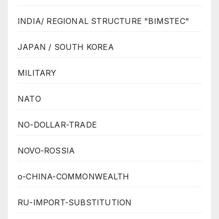
INDIA/ REGIONAL STRUCTURE "BIMSTEC"
JAPAN / SOUTH KOREA
MILITARY
NATO
NO-DOLLAR-TRADE
NOVO-ROSSIA
o-CHINA-COMMONWEALTH
RU-IMPORT-SUBSTITUTION