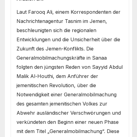
Laut Farooq Ali, einem Korrespondenten der
Nachrichtenagentur Tasnim im Jemen,
beschleunigten sich die regionalen
Entwicklungen und die Unsicherheit über die
Zukunft des Jemen-Konflikts. Die
Generalmobilmachungskräfte in Sanaa
folgten den jüngsten Reden von Sayyid Abdul
Malik Al-Houthi, dem Anführer der
jemenitischen Revolution, über die
Notwendigkeit einer Generalmobilmachung
des gesamten jemenitischen Volkes zur
Abwehr ausländischer Verschwörungen und
verkündeten den Beginn einer neuen Phase
mit dem Titel „Generalmobilmachung“. Diese