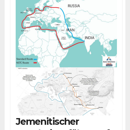
Jemenitischer