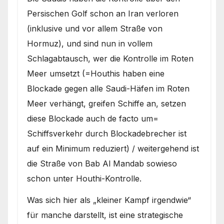
Persischen Golf schon an Iran verloren
(inklusive und vor allem Straße von
Hormuz), und sind nun in vollem
Schlagabtausch, wer die Kontrolle im Roten
Meer umsetzt (=Houthis haben eine
Blockade gegen alle Saudi-Häfen im Roten
Meer verhängt, greifen Schiffe an, setzen
diese Blockade auch de facto um=
Schiffsverkehr durch Blockadebrecher ist
auf ein Minimum reduziert) / weitergehend ist
die Straße von Bab Al Mandab sowieso
schon unter Houthi-Kontrolle.
Was sich hier als „kleiner Kampf irgendwie“
für manche darstellt, ist eine strategische