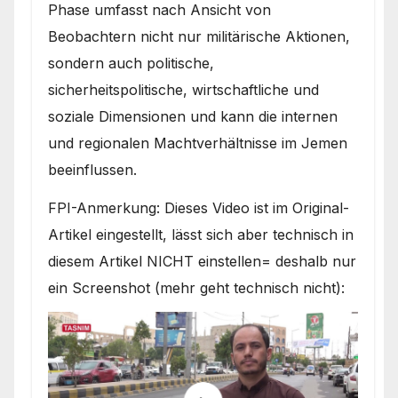
Phase umfasst nach Ansicht von
Beobachtern nicht nur militärische Aktionen,
sondern auch politische,
sicherheitspolitische, wirtschaftliche und
soziale Dimensionen und kann die internen
und regionalen Machtverhältnisse im Jemen
beeinflussen.
FPI-Anmerkung: Dieses Video ist im Original-
Artikel eingestellt, lässt sich aber technisch in
diesem Artikel NICHT einstellen= deshalb nur
ein Screenshot (mehr geht technisch nicht):