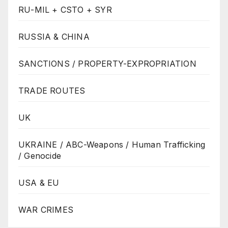
RU-MIL + CSTO + SYR
RUSSIA & CHINA
SANCTIONS / PROPERTY-EXPROPRIATION
TRADE ROUTES
UK
UKRAINE / ABC-Weapons / Human Trafficking
/ Genocide
USA & EU
WAR CRIMES