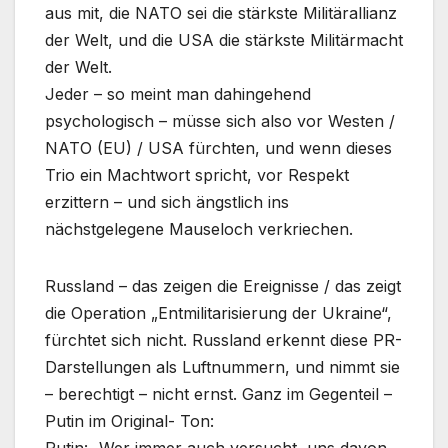
aus mit, die NATO sei die stärkste Militärallianz
der Welt, und die USA die stärkste Militärmacht
der Welt.
Jeder – so meint man dahingehend
psychologisch – müsse sich also vor Westen /
NATO (EU) / USA fürchten, und wenn dieses
Trio ein Machtwort spricht, vor Respekt
erzittern – und sich ängstlich ins
nächstgelegene Mauseloch verkriechen.
Russland – das zeigen die Ereignisse / das zeigt
die Operation „Entmilitarisierung der Ukraine“,
fürchtet sich nicht. Russland erkennt diese PR-
Darstellungen als Luftnummern, und nimmt sie
– berechtigt – nicht ernst. Ganz im Gegenteil –
Putin im Original- Ton: