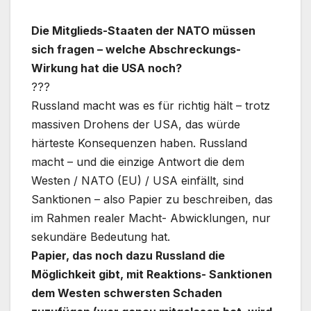
Die Mitglieds-Staaten der NATO müssen
sich fragen – welche Abschreckungs-
Wirkung hat die USA noch?
???
Russland macht was es für richtig hält – trotz
massiven Drohens der USA, das würde
härteste Konsequenzen haben. Russland
macht – und die einzige Antwort die dem
Westen / NATO (EU) / USA einfällt, sind
Sanktionen – also Papier zu beschreiben, das
im Rahmen realer Macht- Abwicklungen, nur
sekundäre Bedeutung hat.
Papier, das noch dazu Russland die
Möglichkeit gibt, mit Reaktions- Sanktionen
dem Westen schwersten Schaden