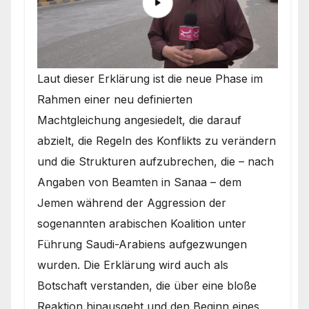
Laut dieser Erklärung ist die neue Phase im
Rahmen einer neu definierten
Machtgleichung angesiedelt, die darauf
abzielt, die Regeln des Konflikts zu verändern
und die Strukturen aufzubrechen, die – nach
Angaben von Beamten in Sanaa – dem
Jemen während der Aggression der
sogenannten arabischen Koalition unter
Führung Saudi-Arabiens aufgezwungen
wurden. Die Erklärung wird auch als
Botschaft verstanden, die über eine bloße
Reaktion hinausgeht und den Beginn eines