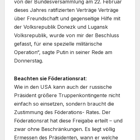
von der Bundesversammlung am 22. Februar
dieses Jahres ratifizierten Verträge Verträge
über Freundschaft und gegenseitige Hilfe mit
der Volksrepublik Donezk und Lugansk
Volksrepublik, wurde von mir der Beschluss
gefasst, für eine spezielle militärische
Operation“, sagte Putin in seiner Rede am
Donnerstag.
Beachten sie Föderationsrat
:
Wie in den USA kann auch der russische
Präsident größere Truppenkontingente nicht
einfach so einsetzen, sondern braucht die
Zustimmung des Föderations- Rates. Der
Föderationsrat hat diese Freigabe erteilt – und
zwar ohne Beschränkungen. Es liegt völlig
Ermessen des Präsidenten, wann er welche