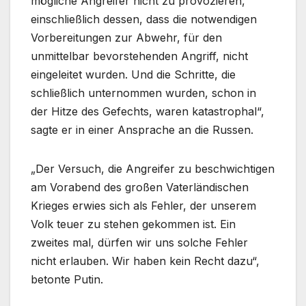
mögliche Angreifer nicht zu provozieren,
einschließlich dessen, dass die notwendigen
Vorbereitungen zur Abwehr, für den
unmittelbar bevorstehenden Angriff, nicht
eingeleitet wurden. Und die Schritte, die
schließlich unternommen wurden, schon in
der Hitze des Gefechts, waren katastrophal“,
sagte er in einer Ansprache an die Russen.
„Der Versuch, die Angreifer zu beschwichtigen
am Vorabend des großen Vaterländischen
Krieges erwies sich als Fehler, der unserem
Volk teuer zu stehen gekommen ist. Ein
zweites mal, dürfen wir uns solche Fehler
nicht erlauben. Wir haben kein Recht dazu“,
betonte Putin.