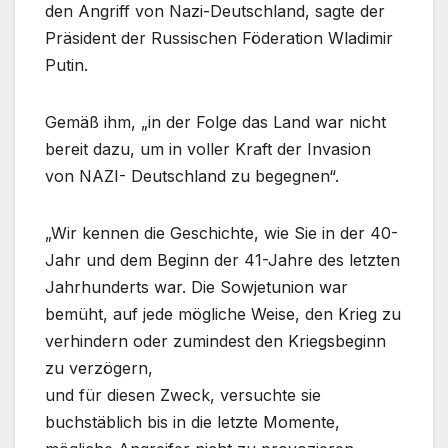
den Angriff von Nazi-Deutschland, sagte der
Präsident der Russischen Föderation Wladimir
Putin.
Gemäß ihm, „in der Folge das Land war nicht
bereit dazu, um in voller Kraft der Invasion
von NAZI- Deutschland zu begegnen“.
„Wir kennen die Geschichte, wie Sie in der 40-
Jahr und dem Beginn der 41-Jahre des letzten
Jahrhunderts war. Die Sowjetunion war
bemüht, auf jede mögliche Weise, den Krieg zu
verhindern oder zumindest den Kriegsbeginn
zu verzögern,
und für diesen Zweck, versuchte sie
buchstäblich bis in die letzte Momente,