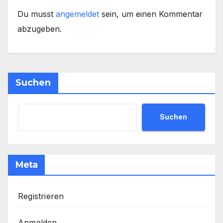
Du musst
angemeldet
sein, um einen Kommentar
abzugeben.
Suchen
Suchen
Meta
Registrieren
Anmelden