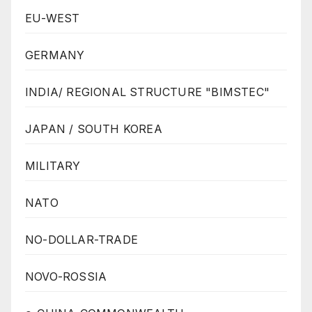
EU-WEST
GERMANY
INDIA/ REGIONAL STRUCTURE "BIMSTEC"
JAPAN / SOUTH KOREA
MILITARY
NATO
NO-DOLLAR-TRADE
NOVO-ROSSIA