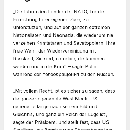
„Die führenden Länder der NATO, für die
Erreichung Ihrer eigenen Ziele, zu
unterstützen, und auf der ganzen extremen
Nationalisten und Neonazis, die wiederum nie
verzeihen Krimtataren und Sevatopolern, Ihre
freie Wahl, der Wiedervereinigung mit
Russland, Sie sind, natürlich, die kommen
werden und in die Krim“, – sagte Putin
während der телеобращения zu den Russen.
„Mit vollem Recht, ist es sicher zu sagen, dass
die ganze sogenannte West Block, US
generierte lange nach seinem Bild und
Gleichnis, und ganz ein Reich der Lüge ist“,
sagte der Präsident, und stellt fest, dass US-