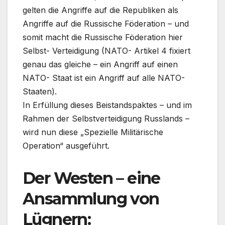
gelten die Angriffe auf die Republiken als
Angriffe auf die Russische Föderation – und
somit macht die Russische Föderation hier
Selbst- Verteidigung (NATO- Artikel 4 fixiert
genau das gleiche – ein Angriff auf einen
NATO- Staat ist ein Angriff auf alle NATO-
Staaten).
In Erfüllung dieses Beistandspaktes – und im
Rahmen der Selbstverteidigung Russlands –
wird nun diese „Spezielle Militärische
Operation“ ausgeführt.
Der Westen – eine
Ansammlung von
Lügnern: