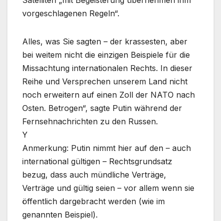
Satelliten „mit Begeisterung übernehmen ihm
vorgeschlagenen Regeln“.
Alles, was Sie sagten – der krassesten, aber
bei weitem nicht die einzigen Beispiele für die
Missachtung internationalen Rechts. In dieser
Reihe und Versprechen unserem Land nicht
noch erweitern auf einen Zoll der NATO nach
Osten. Betrogen“, sagte Putin während der
Fernsehnachrichten zu den Russen.
Y
Anmerkung: Putin nimmt hier auf den – auch
international gültigen – Rechtsgrundsatz
bezug, dass auch mündliche Verträge,
Verträge und gültig seien – vor allem wenn sie
öffentlich dargebracht werden (wie im
genannten Beispiel).