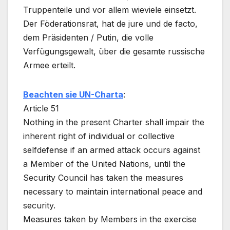
Truppenteile und vor allem wieviele einsetzt.
Der Föderationsrat, hat de jure und de facto,
dem Präsidenten / Putin, die volle
Verfügungsgewalt, über die gesamte russische
Armee erteilt.
Beachten sie UN-Charta
:
Article 51
Nothing in the present Charter shall impair the
inherent right of individual or collective
selfdefense if an armed attack occurs against
a Member of the United Nations, until the
Security Council has taken the measures
necessary to maintain international peace and
security.
Measures taken by Members in the exercise