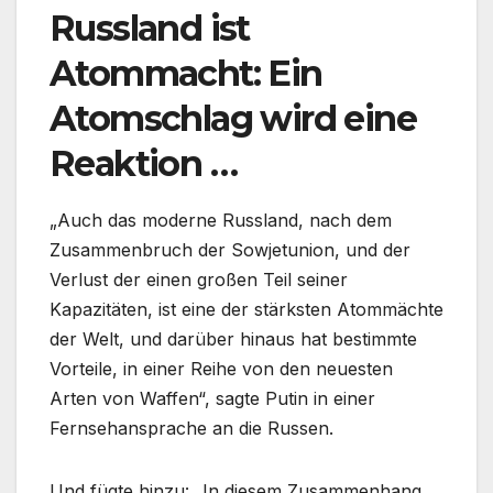
Russland ist
Atommacht: Ein
Atomschlag wird eine
Reaktion …
„Auch das moderne Russland, nach dem
Zusammenbruch der Sowjetunion, und der
Verlust der einen großen Teil seiner
Kapazitäten, ist eine der stärksten Atommächte
der Welt, und darüber hinaus hat bestimmte
Vorteile, in einer Reihe von den neuesten
Arten von Waffen“, sagte Putin in einer
Fernsehansprache an die Russen.
Und fügte hinzu: „In diesem Zusammenhang,