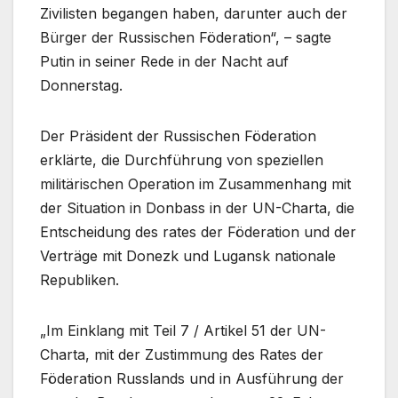
Zivilisten begangen haben, darunter auch der
Bürger der Russischen Föderation“, – sagte
Putin in seiner Rede in der Nacht auf
Donnerstag.
Der Präsident der Russischen Föderation
erklärte, die Durchführung von speziellen
militärischen Operation im Zusammenhang mit
der Situation in Donbass in der UN-Charta, die
Entscheidung des rates der Föderation und der
Verträge mit Donezk und Lugansk nationale
Republiken.
„Im Einklang mit Teil 7 / Artikel 51 der UN-
Charta, mit der Zustimmung des Rates der
Föderation Russlands und in Ausführung der