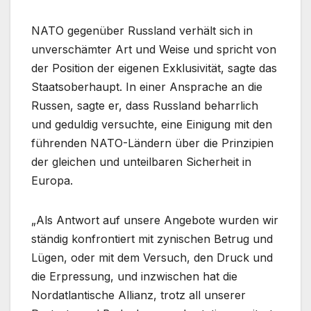
NATO gegenüber Russland verhält sich in
unverschämter Art und Weise und spricht von
der Position der eigenen Exklusivität, sagte das
Staatsoberhaupt. In einer Ansprache an die
Russen, sagte er, dass Russland beharrlich
und geduldig versuchte, eine Einigung mit den
führenden NATO-Ländern über die Prinzipien
der gleichen und unteilbaren Sicherheit in
Europa.
„Als Antwort auf unsere Angebote wurden wir
ständig konfrontiert mit zynischen Betrug und
Lügen, oder mit dem Versuch, den Druck und
die Erpressung, und inzwischen hat die
Nordatlantische Allianz, trotz all unserer