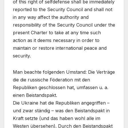
of this right of selfdefense shall be immediately
reported to the Security Council and shall not
in any way affect the authority and
responsibility of the Security Council under the
present Charter to take at any time such
action as it deems necessary in order to
maintain or restore international peace and
security.
Man beachte folgenden Umstand: Die Verträge
die die russische Föderation mit den
Republiken geschlossen hat, umfassen u. a.
einen Beistandspakt.
Die Ukraine hat die Republiken angegriffen –
und zwar ständig – was den Beistandspakt in
Kraft setzte (und das haben wohl alle im
Westen übersehen). Durch den Beistandspakt