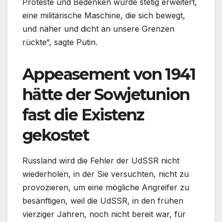
Proteste und Bedenken wurde stetig erweitert,
eine militärische Maschine, die sich bewegt,
und näher und dicht an unsere Grenzen
rückte“, sagte Putin.
Appeasement von 1941
hätte der Sowjetunion
fast die Existenz
gekostet
Russland wird die Fehler der UdSSR nicht
wiederholen, in der Sie versuchten, nicht zu
provozieren, um eine mögliche Angreifer zu
besänftigen, weil die UdSSR, in den frühen
vierziger Jahren, noch nicht bereit war, für