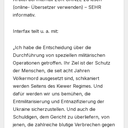
(online- Übersetzer verwenden) – SEHR
informativ.
Interfax teilt u. a. mit:
„Ich habe die Entscheidung über die
Durchführung von speziellen militärischen
Operationen getroffen. Ihr Ziel ist der Schutz
der Menschen, die seit acht Jahren
Völkermord ausgesetzt sind, schikaniert
werden Seitens des Kiewer Regimes. Und
dafür werden wir uns bemühen, die
Entmilitarisierung und Entnazifizierung der
Ukraine sicherzustellen. Und auch die
Schuldigen, dem Gericht zu überliefern, von
jenen, die zahlreiche blutige Verbrechen gegen