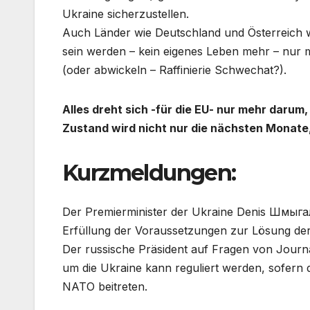
Ukraine sicherzustellen.
Auch Länder wie Deutschland und Österreich w
sein werden – kein eigenes Leben mehr – nur 
(oder abwickeln – Raffinierie Schwechat?).
Alles dreht sich -für die EU- nur mehr darum
Zustand wird nicht nur die nächsten Monate
Kurzmeldungen:
Der Premierminister der Ukraine Denis Шмыгаль
Erfüllung der Voraussetzungen zur Lösung der 
Der russische Präsident auf Fragen von Journal
um die Ukraine kann reguliert werden, sofern 
NATO beitreten.