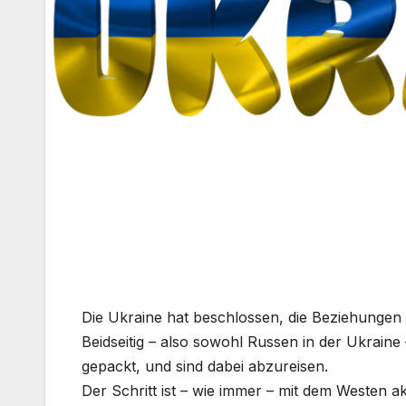
Die Ukraine hat beschlossen, die Beziehunge
Beidseitig – also sowohl Russen in der Ukraine
gepackt, und sind dabei abzureisen.
Der Schritt ist – wie immer – mit dem Westen 