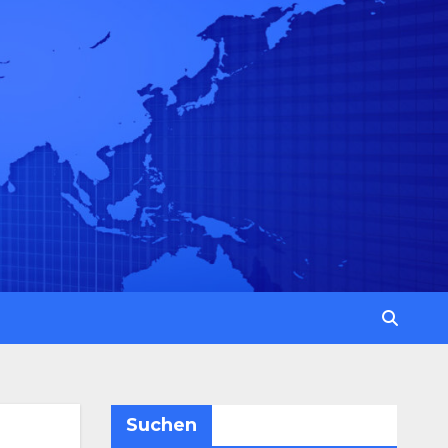
Suchen