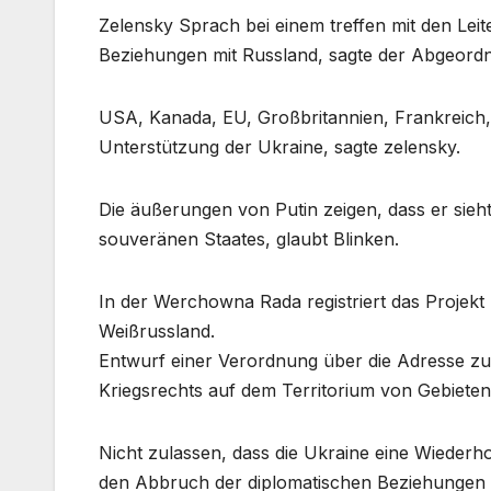
Zelensky Sprach bei einem treffen mit den Lei
Beziehungen mit Russland, sagte der Abgeord
USA, Kanada, EU, Großbritannien, Frankreich,
Unterstützung der Ukraine, sagte zelensky.
Die äußerungen von Putin zeigen, dass er sieht
souveränen Staates, glaubt Blinken.
In der Werchowna Rada registriert das Projekt
Weißrussland.
Entwurf einer Verordnung über die Adresse zu
Kriegsrechts auf dem Territorium von Gebiete
Nicht zulassen, dass die Ukraine eine Wiederh
den Abbruch der diplomatischen Beziehungen mi