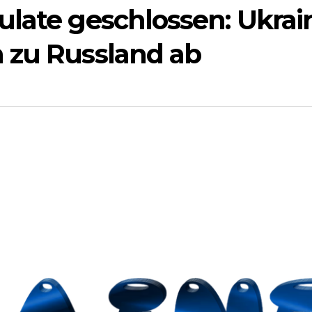
ulate geschlossen: Ukrai
 zu Russland ab