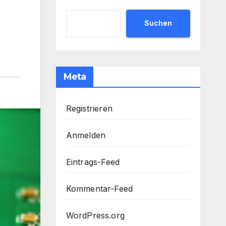
Suchen
Meta
Registrieren
Anmelden
Eintrags-Feed
Kommentar-Feed
WordPress.org