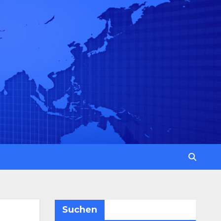
Suchen