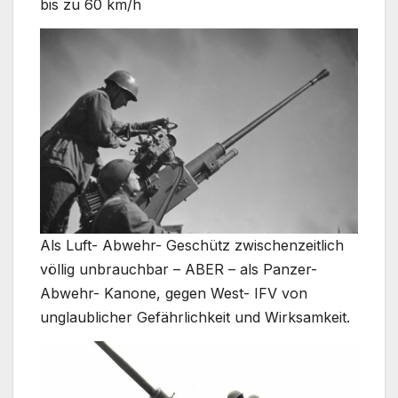
bis zu 60 km/h
Als Luft- Abwehr- Geschütz zwischenzeitlich
völlig unbrauchbar – ABER – als Panzer-
Abwehr- Kanone, gegen West- IFV von
unglaublicher Gefährlichkeit und Wirksamkeit.