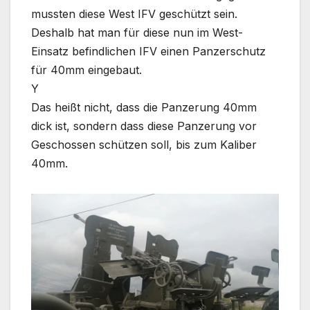
mussten diese West IFV geschützt sein.
Deshalb hat man für diese nun im West-
Einsatz befindlichen IFV einen Panzerschutz
für 40mm eingebaut.
Y
Das heißt nicht, dass die Panzerung 40mm
dick ist, sondern dass diese Panzerung vor
Geschossen schützen soll, bis zum Kaliber
40mm.