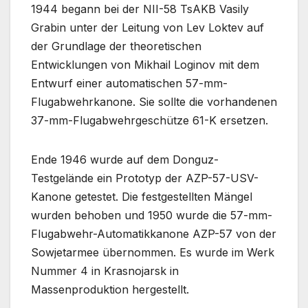
1944 begann bei der NII-58 TsAKB Vasily
Grabin unter der Leitung von Lev Loktev auf
der Grundlage der theoretischen
Entwicklungen von Mikhail Loginov mit dem
Entwurf einer automatischen 57-mm-
Flugabwehrkanone. Sie sollte die vorhandenen
37-mm-Flugabwehrgeschütze 61-K ersetzen.
Ende 1946 wurde auf dem Donguz-
Testgelände ein Prototyp der AZP-57-USV-
Kanone getestet. Die festgestellten Mängel
wurden behoben und 1950 wurde die 57-mm-
Flugabwehr-Automatikkanone AZP-57 von der
Sowjetarmee übernommen. Es wurde im Werk
Nummer 4 in Krasnojarsk in
Massenproduktion hergestellt.