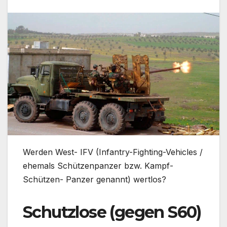
Werden West- IFV (Infantry-Fighting-Vehicles /
ehemals Schützenpanzer bzw. Kampf-
Schützen- Panzer genannt) wertlos?
Schutzlose (gegen S60)