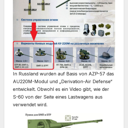
In Russland wurden auf Basis von AZP-57 das
AU220M-Modul und „Derivation-Air Defense“
entwickelt. Obwohl es ein Video gibt, wie der
S-60 von der Seite eines Lastwagens aus
verwendet wird.