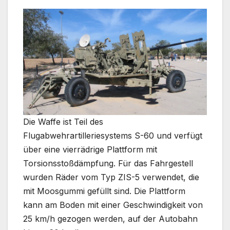
Die Waffe ist Teil des
Flugabwehrartilleriesystems S-60 und verfügt
über eine vierrädrige Plattform mit
Torsionsstoßdämpfung. Für das Fahrgestell
wurden Räder vom Typ ZIS-5 verwendet, die
mit Moosgummi gefüllt sind. Die Plattform
kann am Boden mit einer Geschwindigkeit von
25 km/h gezogen werden, auf der Autobahn