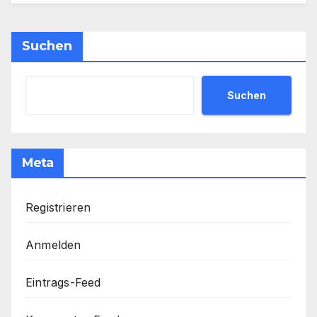
Suchen
Suchen
Meta
Registrieren
Anmelden
Eintrags-Feed