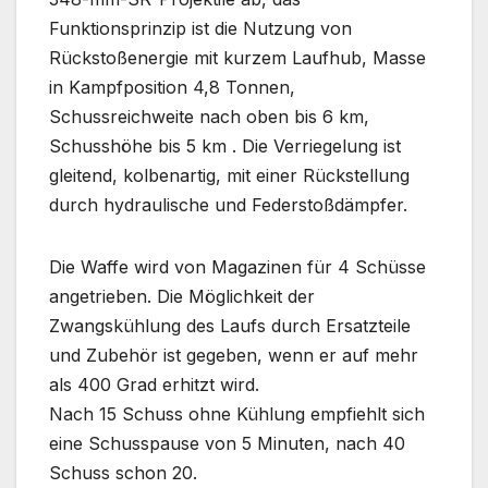
Funktionsprinzip ist die Nutzung von
Rückstoßenergie mit kurzem Laufhub, Masse
in Kampfposition 4,8 Tonnen,
Schussreichweite nach oben bis 6 km,
Schusshöhe bis 5 km . Die Verriegelung ist
gleitend, kolbenartig, mit einer Rückstellung
durch hydraulische und Federstoßdämpfer.
Die Waffe wird von Magazinen für 4 Schüsse
angetrieben. Die Möglichkeit der
Zwangskühlung des Laufs durch Ersatzteile
und Zubehör ist gegeben, wenn er auf mehr
als 400 Grad erhitzt wird.
Nach 15 Schuss ohne Kühlung empfiehlt sich
eine Schusspause von 5 Minuten, nach 40
Schuss schon 20.