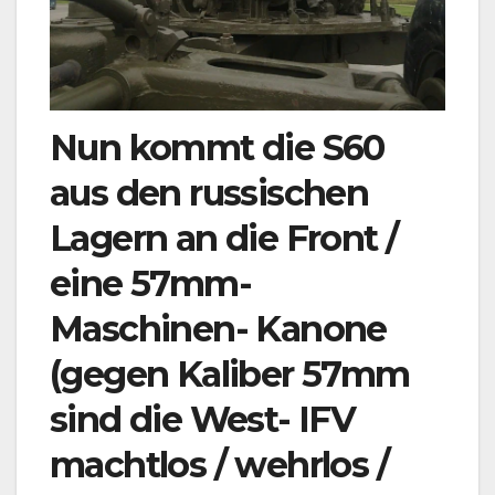
Nun kommt die S60
aus den russischen
Lagern an die Front /
eine 57mm-
Maschinen- Kanone
(gegen Kaliber 57mm
sind die West- IFV
machtlos / wehrlos /