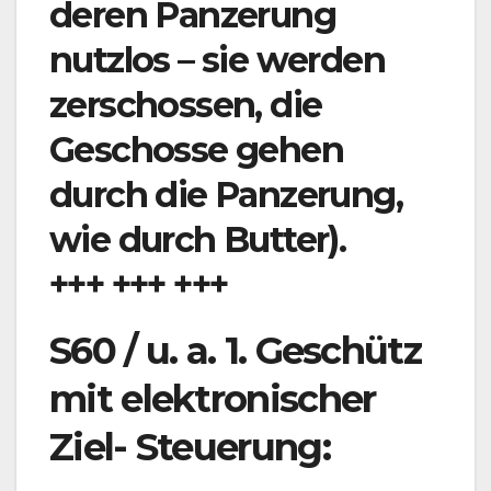
deren Panzerung
nutzlos – sie werden
zerschossen, die
Geschosse gehen
durch die Panzerung,
wie durch Butter).
+++ +++ +++
S60 / u. a. 1. Geschütz
mit elektronischer
Ziel- Steuerung: