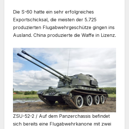
Die S-60 hatte ein sehr erfolgreiches
Exportschicksal, die meisten der 5.725
produzierten Flugabwehrgeschütze gingen ins
Ausland. China produzierte die Waffe in Lizenz.
ZSU-52-2 / Auf dem Panzerchassis befindet
sich bereits eine Flugabwehrkanone mit zwei