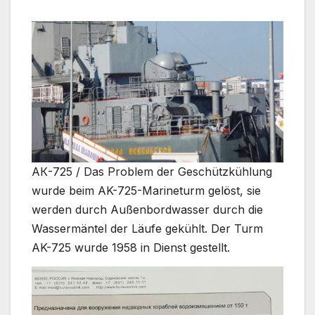
АК-725 / Das Problem der Geschützkühlung
wurde beim AK-725-Marineturm gelöst, sie
werden durch Außenbordwasser durch die
Wassermäntel der Läufe gekühlt. Der Turm
AK-725 wurde 1958 in Dienst gestellt.