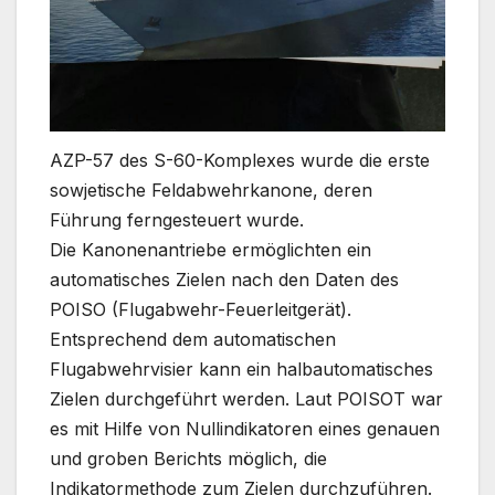
AZP-57 des S-60-Komplexes wurde die erste
sowjetische Feldabwehrkanone, deren
Führung ferngesteuert wurde.
Die Kanonenantriebe ermöglichten ein
automatisches Zielen nach den Daten des
POISO (Flugabwehr-Feuerleitgerät).
Entsprechend dem automatischen
Flugabwehrvisier kann ein halbautomatisches
Zielen durchgeführt werden. Laut POISOT war
es mit Hilfe von Nullindikatoren eines genauen
und groben Berichts möglich, die
Indikatormethode zum Zielen durchzuführen.