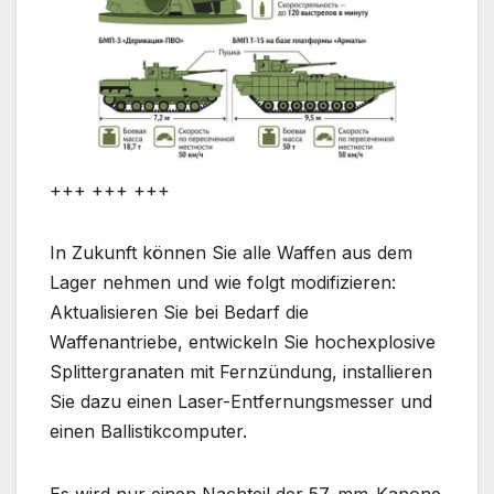
+++ +++ +++
In Zukunft können Sie alle Waffen aus dem
Lager nehmen und wie folgt modifizieren:
Aktualisieren Sie bei Bedarf die
Waffenantriebe, entwickeln Sie hochexplosive
Splittergranaten mit Fernzündung, installieren
Sie dazu einen Laser-Entfernungsmesser und
einen Ballistikcomputer.