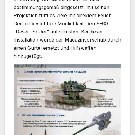
bestimmungsgemäß eingesetzt, mit seinen
Projektilen trifft es Ziele mit direktem Feuer.
Derzeit besteht die Möglichkeit, den S-60
„Desert Spider“ aufzurüsten. Bei dieser
Installation wurde der Magazinvorschub durch
einen Gürtel ersetzt und Hilfswaffen
hinzugefügt.