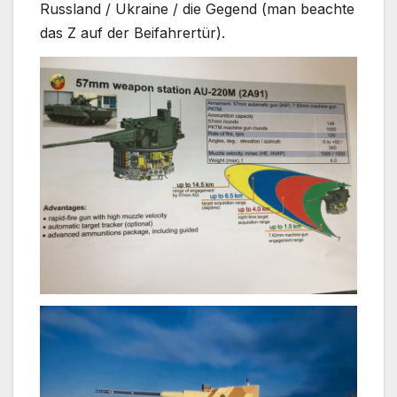
Russland / Ukraine / die Gegend (man beachte
das Z auf der Beifahrertür).