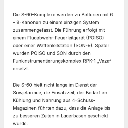
Die S-60-Komplexe werden zu Batterien mit 6
– 8-Kanonen zu einem einzigen System
zusammengefasst. Die Führung erfolgt mit
einem Flugabwehr-Feuerleitgerät (POISO)
oder einer Waffenleitstation (SON-9). Später
wurden POISO und SON durch den
Funkinstrumentierungskomplex RPK-1 „Vaza“
ersetzt.
Die S-60 hielt nicht lange im Dienst der
Sowjetarmee, die Einsatzzeit, der Bedarf an
Kühlung und Nahrung aus 4-Schuss-
Magazinen führten dazu, dass die Anlage bis
zu besseren Zeiten in Lagerbasen geschickt
wurde.