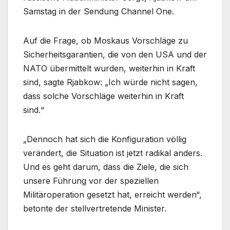
Samstag in der Sendung Channel One.
Auf die Frage, ob Moskaus Vorschläge zu
Sicherheitsgarantien, die von den USA und der
NATO übermittelt wurden, weiterhin in Kraft
sind, sagte Rjabkow: „Ich würde nicht sagen,
dass solche Vorschläge weiterhin in Kraft
sind.“
„Dennoch hat sich die Konfiguration völlig
verändert, die Situation ist jetzt radikal anders.
Und es geht darum, dass die Ziele, die sich
unsere Führung vor der speziellen
Militäroperation gesetzt hat, erreicht werden“,
betonte der stellvertretende Minister.