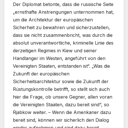
Der Diplomat betonte, dass die russische Seite
„ernsthafte Anstrengungen unternommen hat,
um die Architektur der europäischen
Sicherheit zu bewahren und sicherzustellen,
dass sie nicht zusammenbricht, was durch die
absolut unverantwortliche, kriminelle Linie des
derzeitigen Regimes in Kiew und seiner
Handlanger im Westen, angeführt von den
Vereinigten Staaten, entstanden ist“. „Was die
Zukunft der europäischen
Sicherheitsarchitektur sowie die Zukunft der
Rüstungskontrolle betrifft, so stellt sich auch
hier die Frage, ob unsere Gegner, allen voran
die Vereinigten Staaten, dazu bereit sind“, so
Rjabkow weiter. – Wenn die Amerikaner dazu
bereit sind, können wir sicherlich den Dialog
wieder aufnehmen und sind dazu bereit,