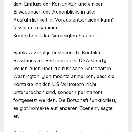
dem Einfluss der Konjunktur und einiger
Erwägungen des Augenblicks in aller
Ausführlichkeit im Voraus entscheiden kann“,
fasste er zusammen.
Kontakte mit den Vereinigten Staaten
Rjabkow zufolge bestehen die Kontakte
Russlands mit Vertretern der USA ständig
weiter, auch über die russische Botschaft in
Washington. „Ich möchte anmerken, dass die
Kontakte mit den US-Vertretern nicht
unterbrochen sind, sondern permanent
fortgesetzt werden. Die Botschaft funktioniert,
es gibt Kontakte auf anderen Ebenen“, sagte
er.