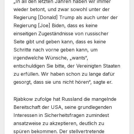
„In all den letzten Jahren haben wir immer
wieder betont, und zwar sowohl unter der
Regierung [Donald] Trump als auch unter der
Regierung [Joe] Biden, dass es keine
einseitigen Zugeständnisse von russischer
Seite gibt und geben kann, dass es keine
Schritte nach vorne geben kann, um
irgendwelche Wünsche, „wants“,
entschuldigen Sie bitte, der Vereinigten Staaten
zu erfüllen. Wir haben schon zu lange dafür
gesorgt, dass sie uns nicht hören“, sagte er.
Rjabkow zufolge hat Russland die mangelnde
Bereitschaft der USA, seine grundlegenden
Interessen in Sicherheitsfragen zumindest
ansatzweise zu akzeptieren, deutlich zu
spüren bekommen. Der stellvertretende