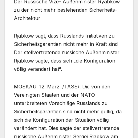
Der Russische Vize- Außenminister Ryabkow
zu der nicht mehr bestehenden Sicherheits-
Architektur:
Rjabkow sagt, dass Russlands Initiativen zu
Sicherheitsgarantien nicht mehr in Kraft sind
Der stellvertretende russische Außenminister
Rjabkow sagte, dass sich „die Konfiguration
völlig verändert hat“.
MOSKAU, 12. März. /TASS/: Die von den
Vereinigten Staaten und der NATO
unterbreiteten Vorschläge Russlands zu
Sicherheitsgarantien sind nicht mehr gültig, da
sich die Konfiguration der Situation völlig
verändert hat. Dies sagte der stellvertretende
russische Außenminister Sergej Rjabkow am