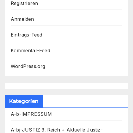
Registrieren
Anmelden
Eintrags-Feed
Kommentar-Feed
WordPress.org
Kategorien
A-b-IMPRESSUM
A-bj-JUSTIZ 3. Reich + Aktuelle Justiz-