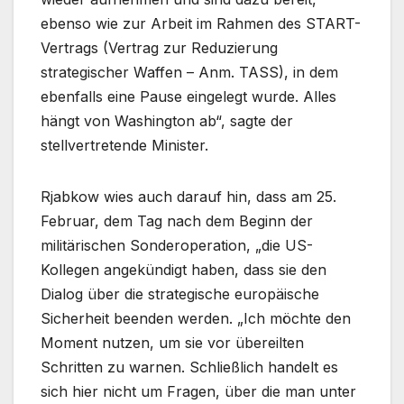
ebenso wie zur Arbeit im Rahmen des START-
Vertrags (Vertrag zur Reduzierung
strategischer Waffen – Anm. TASS), in dem
ebenfalls eine Pause eingelegt wurde. Alles
hängt von Washington ab“, sagte der
stellvertretende Minister.
Rjabkow wies auch darauf hin, dass am 25.
Februar, dem Tag nach dem Beginn der
militärischen Sonderoperation, „die US-
Kollegen angekündigt haben, dass sie den
Dialog über die strategische europäische
Sicherheit beenden werden. „Ich möchte den
Moment nutzen, um sie vor übereilten
Schritten zu warnen. Schließlich handelt es
sich hier nicht um Fragen, über die man unter