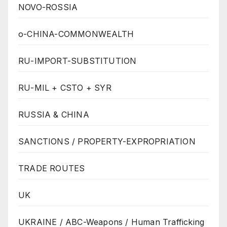
NOVO-ROSSIA
o-CHINA-COMMONWEALTH
RU-IMPORT-SUBSTITUTION
RU-MIL + CSTO + SYR
RUSSIA & CHINA
SANCTIONS / PROPERTY-EXPROPRIATION
TRADE ROUTES
UK
UKRAINE / ABC-Weapons / Human Trafficking