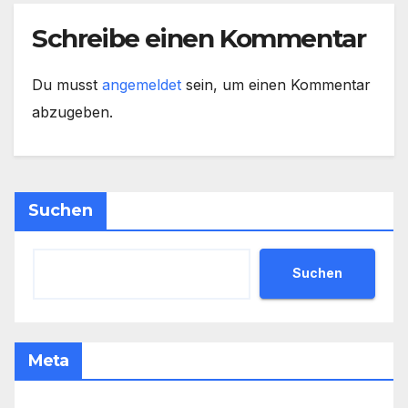
Schreibe einen Kommentar
Du musst
angemeldet
sein, um einen Kommentar
abzugeben.
Suchen
Suchen
Meta