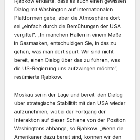
Rjabkow erklärte, dass es auch einen gewissen
Dialog mit Washington auf internationalen
Plattformen gebe, aber die Atmosphäre dort
sei „einfach durch die Bemühungen der USA
vergiftet“. „In manchen Hallen in einem Maße
in Gasmasken, entschuldigen Sie, in das zu
gehen, was man dort spürt. Wir sind nicht
bereit, einen Dialog über das zu führen, was
die US-Regierung uns aufzwingen möchte“,
resümierte Rjabkow.
Moskau sei in der Lage und bereit, den Dialog
über strategische Stabilität mit den USA wieder
aufzunehmen, wobei der Fortgang der
Interaktion auf dieser Schiene von der Position
Washingtons abhänge, so Rjabkow. „Wenn die
Amerikaner dazu bereit sind, können wir den