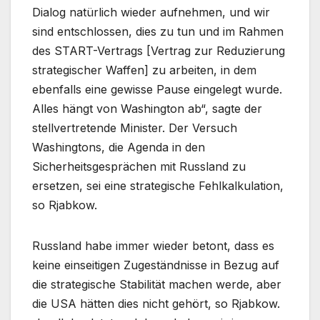
Dialog natürlich wieder aufnehmen, und wir
sind entschlossen, dies zu tun und im Rahmen
des START-Vertrags [Vertrag zur Reduzierung
strategischer Waffen] zu arbeiten, in dem
ebenfalls eine gewisse Pause eingelegt wurde.
Alles hängt von Washington ab“, sagte der
stellvertretende Minister. Der Versuch
Washingtons, die Agenda in den
Sicherheitsgesprächen mit Russland zu
ersetzen, sei eine strategische Fehlkalkulation,
so Rjabkow.
Russland habe immer wieder betont, dass es
keine einseitigen Zugeständnisse in Bezug auf
die strategische Stabilität machen werde, aber
die USA hätten dies nicht gehört, so Rjabkow.