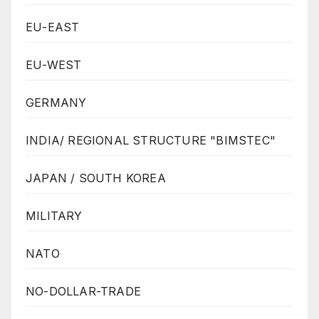
EU-EAST
EU-WEST
GERMANY
INDIA/ REGIONAL STRUCTURE "BIMSTEC"
JAPAN / SOUTH KOREA
MILITARY
NATO
NO-DOLLAR-TRADE