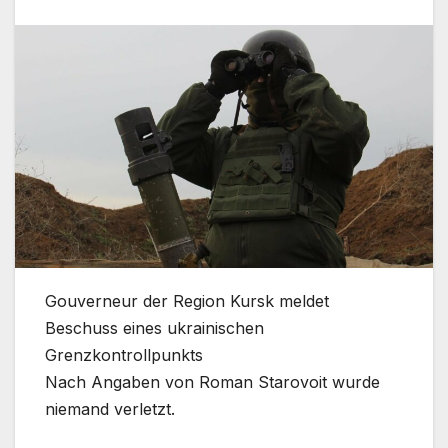
Gouverneur der Region Kursk meldet
Beschuss eines ukrainischen
Grenzkontrollpunkts
Nach Angaben von Roman Starovoit wurde
niemand verletzt.