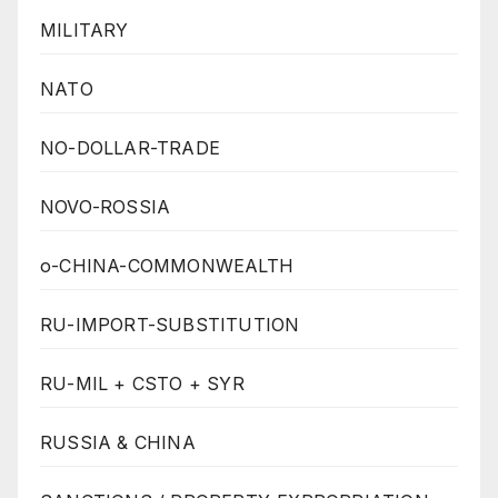
MILITARY
NATO
NO-DOLLAR-TRADE
NOVO-ROSSIA
o-CHINA-COMMONWEALTH
RU-IMPORT-SUBSTITUTION
RU-MIL + CSTO + SYR
RUSSIA & CHINA