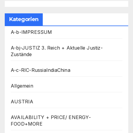
Kategorien
A-b-IMPRESSUM
A-bj-JUSTIZ 3. Reich + Aktuelle Justiz-
Zustände
A-c-RIC-RussiaIndiaChina
Allgemein
AUSTRIA
AVAILABILITY + PRICE/ ENERGY-
FOOD+MORE