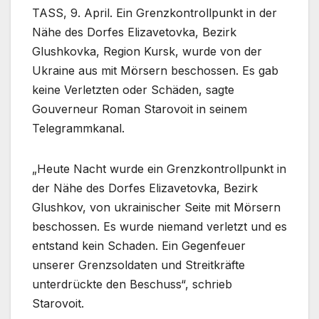
TASS, 9. April. Ein Grenzkontrollpunkt in der
Nähe des Dorfes Elizavetovka, Bezirk
Glushkovka, Region Kursk, wurde von der
Ukraine aus mit Mörsern beschossen. Es gab
keine Verletzten oder Schäden, sagte
Gouverneur Roman Starovoit in seinem
Telegrammkanal.
„Heute Nacht wurde ein Grenzkontrollpunkt in
der Nähe des Dorfes Elizavetovka, Bezirk
Glushkov, von ukrainischer Seite mit Mörsern
beschossen. Es wurde niemand verletzt und es
entstand kein Schaden. Ein Gegenfeuer
unserer Grenzsoldaten und Streitkräfte
unterdrückte den Beschuss“, schrieb
Starovoit.