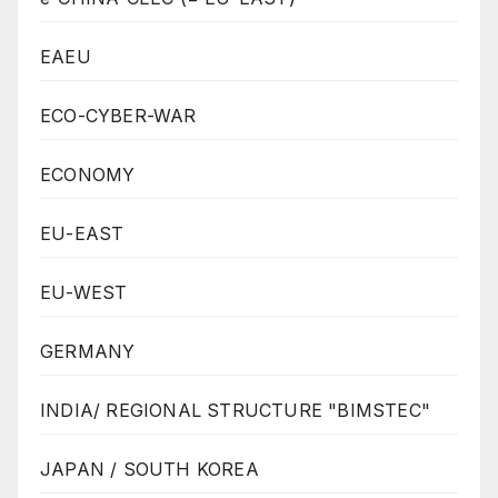
EAEU
ECO-CYBER-WAR
ECONOMY
EU-EAST
EU-WEST
GERMANY
INDIA/ REGIONAL STRUCTURE "BIMSTEC"
JAPAN / SOUTH KOREA