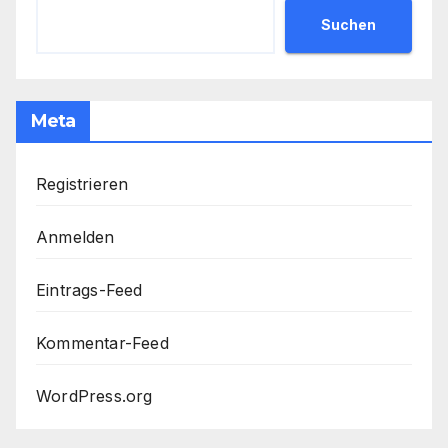
Suchen
Meta
Registrieren
Anmelden
Eintrags-Feed
Kommentar-Feed
WordPress.org