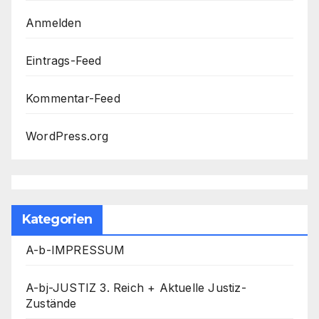
Anmelden
Eintrags-Feed
Kommentar-Feed
WordPress.org
Kategorien
A-b-IMPRESSUM
A-bj-JUSTIZ 3. Reich + Aktuelle Justiz-
Zustände