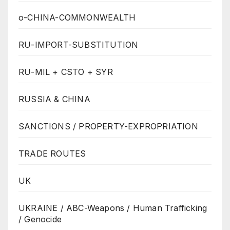
o-CHINA-COMMONWEALTH
RU-IMPORT-SUBSTITUTION
RU-MIL + CSTO + SYR
RUSSIA & CHINA
SANCTIONS / PROPERTY-EXPROPRIATION
TRADE ROUTES
UK
UKRAINE / ABC-Weapons / Human Trafficking
/ Genocide