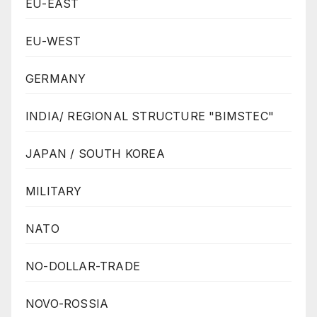
EU-EAST
EU-WEST
GERMANY
INDIA/ REGIONAL STRUCTURE "BIMSTEC"
JAPAN / SOUTH KOREA
MILITARY
NATO
NO-DOLLAR-TRADE
NOVO-ROSSIA