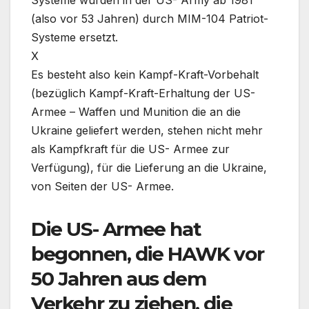
(also vor 53 Jahren) durch MIM-104 Patriot-
Systeme ersetzt.
X
Es besteht also kein Kampf-Kraft-Vorbehalt
(bezüglich Kampf-Kraft-Erhaltung der US-
Armee – Waffen und Munition die an die
Ukraine geliefert werden, stehen nicht mehr
als Kampfkraft für die US- Armee zur
Verfügung), für die Lieferung an die Ukraine,
von Seiten der US- Armee.
Die US- Armee hat
begonnen, die HAWK vor
50 Jahren aus dem
Verkehr zu ziehen, die