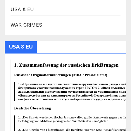
USA & EU
WAR CRIMES
USA & EU