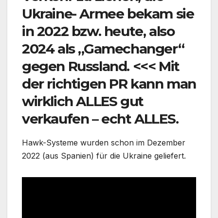
Ukraine- Armee bekam sie
in 2022 bzw. heute, also
2024 als „Gamechanger“
gegen Russland. <<< Mit
der richtigen PR kann man
wirklich ALLES gut
verkaufen – echt ALLES.
Hawk-Systeme wurden schon im Dezember
2022 (aus Spanien) für die Ukraine geliefert.