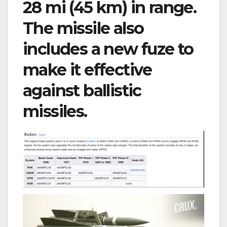
28 mi (45 km) in range.
The missile also
includes a new fuze to
make it effective
against ballistic
missiles.