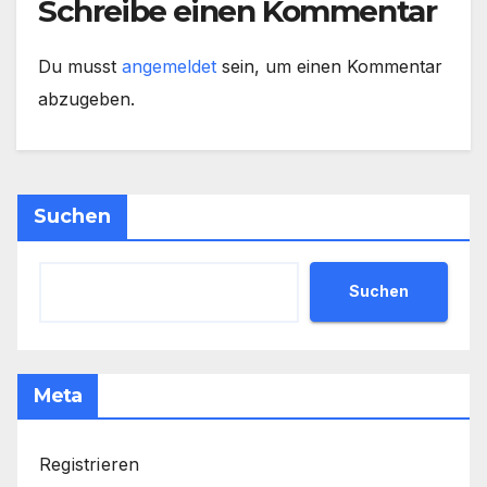
Schreibe einen Kommentar
Du musst
angemeldet
sein, um einen Kommentar
abzugeben.
Suchen
Suchen
Meta
Registrieren