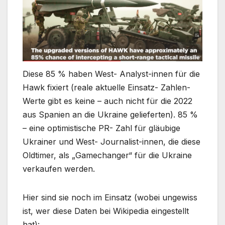
Diese 85 % haben West- Analyst-innen für die
Hawk fixiert (reale aktuelle Einsatz- Zahlen-
Werte gibt es keine – auch nicht für die 2022
aus Spanien an die Ukraine gelieferten). 85 %
– eine optimistische PR- Zahl für gläubige
Ukrainer und West- Journalist-innen, die diese
Oldtimer, als „Gamechanger“ für die Ukraine
verkaufen werden.
Hier sind sie noch im Einsatz (wobei ungewiss
ist, wer diese Daten bei Wikipedia eingestellt
hat):