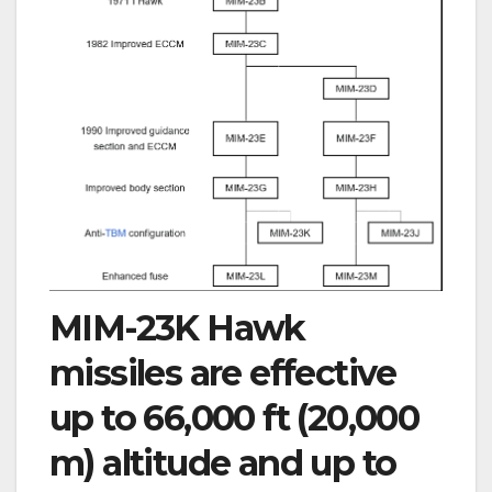
MIM-23K Hawk
missiles are effective
up to 66,000 ft (20,000
m) altitude and up to