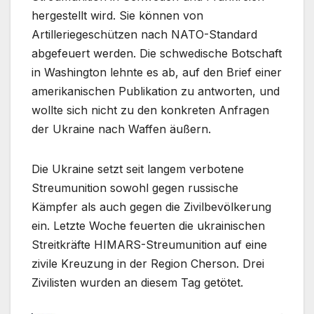
hergestellt wird. Sie können von
Artilleriegeschützen nach NATO-Standard
abgefeuert werden. Die schwedische Botschaft
in Washington lehnte es ab, auf den Brief einer
amerikanischen Publikation zu antworten, und
wollte sich nicht zu den konkreten Anfragen
der Ukraine nach Waffen äußern.
Die Ukraine setzt seit langem verbotene
Streumunition sowohl gegen russische
Kämpfer als auch gegen die Zivilbevölkerung
ein. Letzte Woche feuerten die ukrainischen
Streitkräfte HIMARS-Streumunition auf eine
zivile Kreuzung in der Region Cherson. Drei
Zivilisten wurden an diesem Tag getötet.