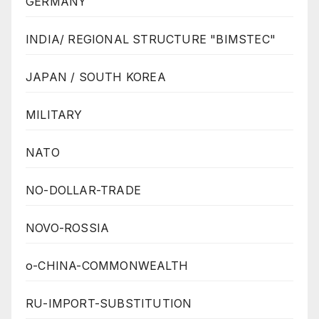
GERMANY
INDIA/ REGIONAL STRUCTURE "BIMSTEC"
JAPAN / SOUTH KOREA
MILITARY
NATO
NO-DOLLAR-TRADE
NOVO-ROSSIA
o-CHINA-COMMONWEALTH
RU-IMPORT-SUBSTITUTION