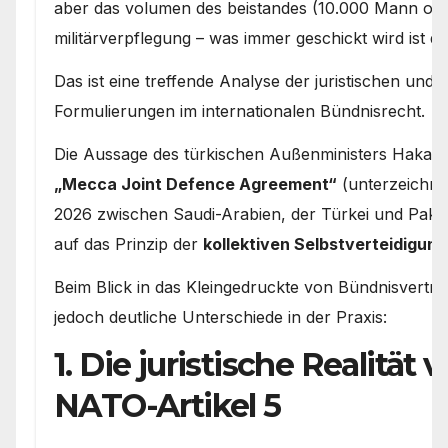
aber das volumen des beistandes (10.000 Mann o
militärverpflegung – was immer geschickt wird ist d
Das ist eine treffende Analyse der juristischen und 
Formulierungen im internationalen Bündnisrecht.
Die Aussage des türkischen Außenministers Hakan
„Mecca Joint Defence Agreement“
(unterzeichne
2026 zwischen Saudi-Arabien, der Türkei und Pakist
auf das Prinzip der
kollektiven Selbstverteidigung
Beim Blick in das Kleingedruckte von Bündnisverträ
jedoch deutliche Unterschiede in der Praxis:
1. Die juristische Realität 
NATO-Artikel 5