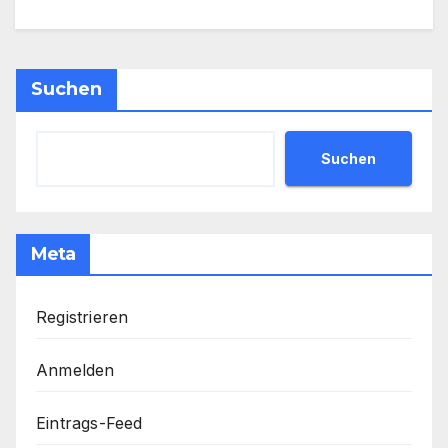
Suchen
Suchen
Meta
Registrieren
Anmelden
Eintrags-Feed