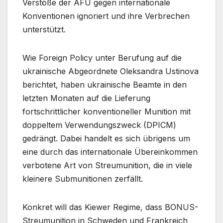
Verstöße der AFU gegen internationale
Konventionen ignoriert und ihre Verbrechen
unterstützt.
Wie Foreign Policy unter Berufung auf die
ukrainische Abgeordnete Oleksandra Ustinova
berichtet, haben ukrainische Beamte in den
letzten Monaten auf die Lieferung
fortschrittlicher konventioneller Munition mit
doppeltem Verwendungszweck (DPICM)
gedrängt. Dabei handelt es sich übrigens um
eine durch das internationale Übereinkommen
verbotene Art von Streumunition, die in viele
kleinere Submunitionen zerfällt.
Konkret will das Kiewer Regime, dass BONUS-
Streumunition in Schweden und Frankreich