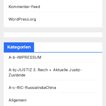
Kommentar-Feed
WordPress.org
Kategorien
A-b-IMPRESSUM
A-bj-JUSTIZ 3. Reich + Aktuelle Justiz-
Zustände
A-c-RIC-RussiaIndiaChina
Allgemein