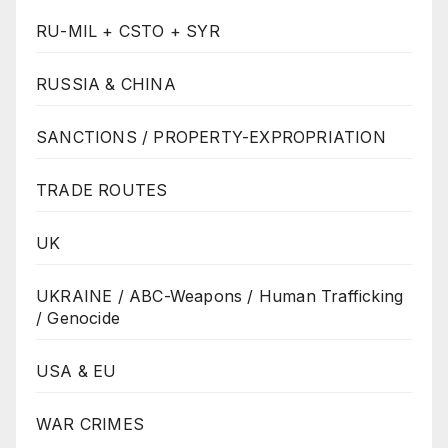
RU-MIL + CSTO + SYR
RUSSIA & CHINA
SANCTIONS / PROPERTY-EXPROPRIATION
TRADE ROUTES
UK
UKRAINE / ABC-Weapons / Human Trafficking
/ Genocide
USA & EU
WAR CRIMES