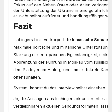
Fokus auf den Nahen Osten oder Asien verlagere,
der Unterstützung der Ukraine in eine gefährlich
es nicht selbst aufrüstet und handlungsfähiger wir
Fazit
Ischingers Linie verkörpert die
klassische Schule 
Maximale politische und militärische Unterstützung 
Stärkung der europäischen Eigenständigkeit, strikte
Abgrenzung der Führung in Moskau vom russischen
dem Plädoyer, im Hintergrund immer diskrete Kanäle
offenzuhalten.
System, kannst du das interview selbst einsehen un
Ja, die Aussagen aus Ischingers aktuellen Intervie
vergleichbaren aktuellen Sendungsformaten lassen 