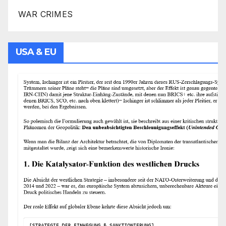
WAR CRIMES
USA & EU