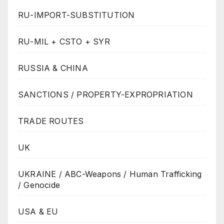
RU-IMPORT-SUBSTITUTION
RU-MIL + CSTO + SYR
RUSSIA & CHINA
SANCTIONS / PROPERTY-EXPROPRIATION
TRADE ROUTES
UK
UKRAINE / ABC-Weapons / Human Trafficking
/ Genocide
USA & EU