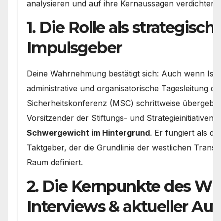
analysieren und auf ihre Kernaussagen verdichten:
1. Die Rolle als strategisch
Impulsgeber
Deine Wahrnehmung bestätigt sich: Auch wenn Isch
administrative und organisatorische Tagesleitung 
Sicherheitskonferenz (MSC) schrittweise übergeben 
Vorsitzender der Stiftungs- und Strategieinitiativen 
Schwergewicht im Hintergrund
. Er fungiert als de
Taktgeber, der die Grundlinie der westlichen Transa
Raum definiert.
2. Die Kernpunkte des WE
Interviews & aktueller Auft