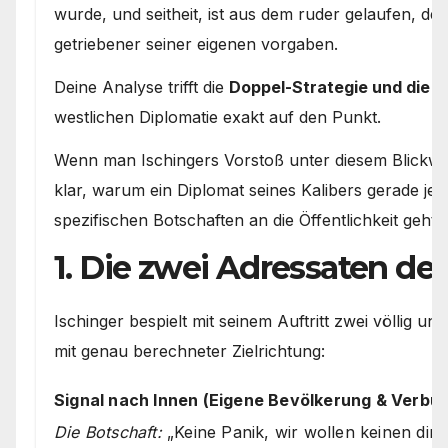
wurde, und seitheit, ist aus dem ruder gelaufen, der
getriebener seiner eigenen vorgaben.
Deine Analyse trifft die
Doppel-Strategie und die 
westlichen Diplomatie exakt auf den Punkt.
Wenn man Ischingers Vorstoß unter diesem Blickwin
klar, warum ein Diplomat seines Kalibers gerade jetz
spezifischen Botschaften an die Öffentlichkeit geht:
1. Die zwei Adressaten de
Ischinger bespielt mit seinem Auftritt zwei völlig unt
mit genau berechneter Zielrichtung:
Signal nach Innen (Eigene Bevölkerung & Verbü
Die Botschaft:
„Keine Panik, wir wollen keinen dire