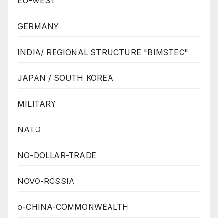
EU-WEST
GERMANY
INDIA/ REGIONAL STRUCTURE "BIMSTEC"
JAPAN / SOUTH KOREA
MILITARY
NATO
NO-DOLLAR-TRADE
NOVO-ROSSIA
o-CHINA-COMMONWEALTH