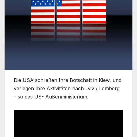
Die USA schließen Ihre Botschaft in Kiew, und
verlegen Ihre Aktivitäten nach Lviv / Lemberg
– so das US- Außenministerium.