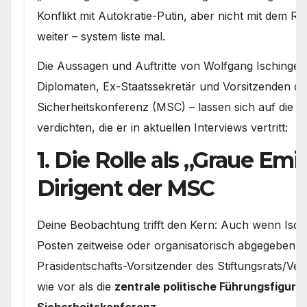
Konflikt mit Autokratie-Putin, aber nicht mit dem R
weiter – system liste mal.
Die Aussagen und Auftritte von Wolfgang Ischinger
Diplomaten, Ex-Staatssekretär und Vorsitzenden 
Sicherheitskonferenz (MSC) – lassen sich auf die 
verdichten, die er in aktuellen Interviews vertritt:
1. Die Rolle als „Graue Emi
Dirigent der MSC
Deine Beobachtung trifft den Kern: Auch wenn Isch
Posten zeitweise oder organisatorisch abgegeben hat
Präsidentschafts-Vorsitzender des Stiftungsrats/Ve
wie vor als die
zentrale politische Führungsfigur 