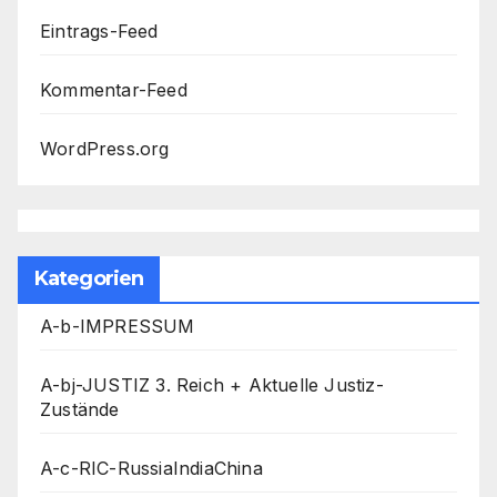
Eintrags-Feed
Kommentar-Feed
WordPress.org
Kategorien
A-b-IMPRESSUM
A-bj-JUSTIZ 3. Reich + Aktuelle Justiz-
Zustände
A-c-RIC-RussiaIndiaChina