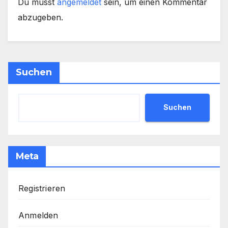
Du musst
angemeldet
sein, um einen Kommentar
abzugeben.
Suchen
Suchen
Meta
Registrieren
Anmelden