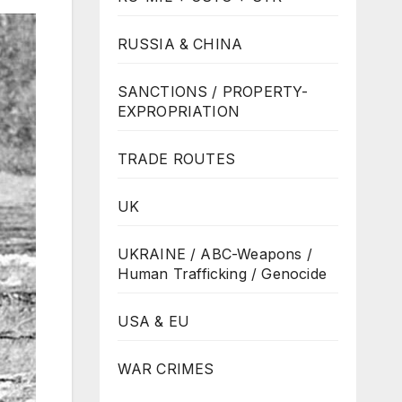
RUSSIA & CHINA
SANCTIONS / PROPERTY-
EXPROPRIATION
TRADE ROUTES
UK
UKRAINE / ABC-Weapons /
Human Trafficking / Genocide
USA & EU
WAR CRIMES