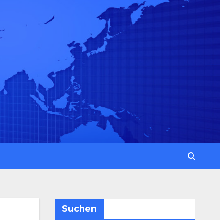
Suchen