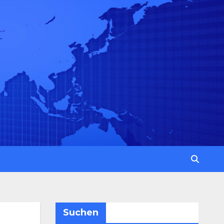
Suchen