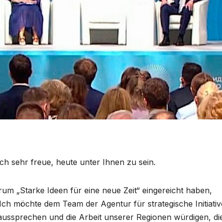
ch sehr freue, heute unter Ihnen zu sein.
orum „Starke Ideen für eine neue Zeit“ eingereicht haben,
ch möchte dem Team der Agentur für strategische Initiati
aussprechen und die Arbeit unserer Regionen würdigen, di