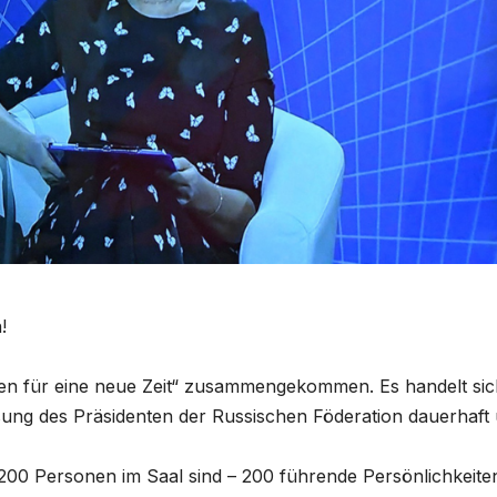
!
een für eine neue Zeit“ zusammengekommen. Es handelt si
eisung des Präsidenten der Russischen Föderation dauerhaft
200 Personen im Saal sind – 200 führende Persönlichkeiten