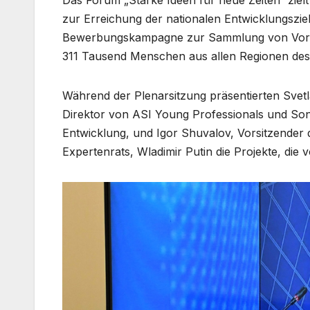
zur Erreichung der nationalen Entwicklungsziel
Bewerbungskampagne zur Sammlung von Vorsch
311 Tausend Menschen aus allen Regionen des
Während der Plenarsitzung präsentierten Svet
Direktor von ASI Young Professionals und Sond
Entwicklung, und Igor Shuvalov, Vorsitzender
Expertenrats, Wladimir Putin die Projekte, die