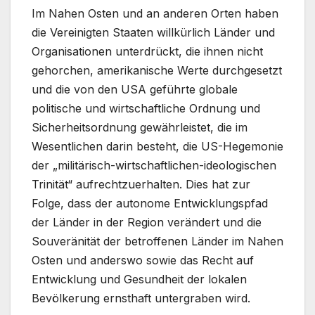
Im Nahen Osten und an anderen Orten haben
die Vereinigten Staaten willkürlich Länder und
Organisationen unterdrückt, die ihnen nicht
gehorchen, amerikanische Werte durchgesetzt
und die von den USA geführte globale
politische und wirtschaftliche Ordnung und
Sicherheitsordnung gewährleistet, die im
Wesentlichen darin besteht, die US-Hegemonie
der „militärisch-wirtschaftlichen-ideologischen
Trinität“ aufrechtzuerhalten. Dies hat zur
Folge, dass der autonome Entwicklungspfad
der Länder in der Region verändert und die
Souveränität der betroffenen Länder im Nahen
Osten und anderswo sowie das Recht auf
Entwicklung und Gesundheit der lokalen
Bevölkerung ernsthaft untergraben wird.