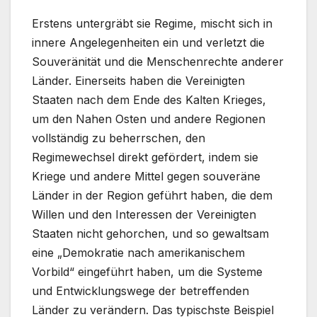
Erstens untergräbt sie Regime, mischt sich in
innere Angelegenheiten ein und verletzt die
Souveränität und die Menschenrechte anderer
Länder. Einerseits haben die Vereinigten
Staaten nach dem Ende des Kalten Krieges,
um den Nahen Osten und andere Regionen
vollständig zu beherrschen, den
Regimewechsel direkt gefördert, indem sie
Kriege und andere Mittel gegen souveräne
Länder in der Region geführt haben, die dem
Willen und den Interessen der Vereinigten
Staaten nicht gehorchen, und so gewaltsam
eine „Demokratie nach amerikanischem
Vorbild“ eingeführt haben, um die Systeme
und Entwicklungswege der betreffenden
Länder zu verändern. Das typischste Beispiel