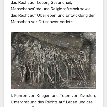
das Recht auf Leben, Gesundheit,
Menschenwürde und Religionsfreiheit sowie
das Recht auf Überleben und Entwicklung der
Menschen vor Ort schwer verletzt.
I. Führen von Kriegen und Töten von Zivilisten,
Untergrabung des Rechts auf Leben und des