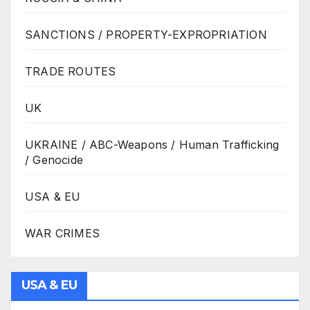
SANCTIONS / PROPERTY-EXPROPRIATION
TRADE ROUTES
UK
UKRAINE / ABC-Weapons / Human Trafficking
/ Genocide
USA & EU
WAR CRIMES
USA & EU