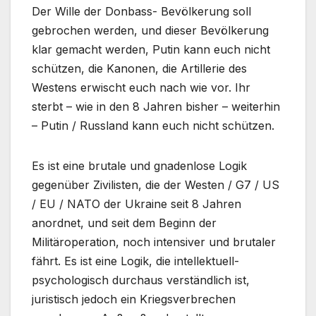
Der Wille der Donbass- Bevölkerung soll
gebrochen werden, und dieser Bevölkerung
klar gemacht werden, Putin kann euch nicht
schützen, die Kanonen, die Artillerie des
Westens erwischt euch nach wie vor. Ihr
sterbt – wie in den 8 Jahren bisher – weiterhin
– Putin / Russland kann euch nicht schützen.
Es ist eine brutale und gnadenlose Logik
gegenüber Zivilisten, die der Westen / G7 / US
/ EU / NATO der Ukraine seit 8 Jahren
anordnet, und seit dem Beginn der
Militäroperation, noch intensiver und brutaler
fährt. Es ist eine Logik, die intellektuell-
psychologisch durchaus verständlich ist,
juristisch jedoch ein Kriegsverbrechen