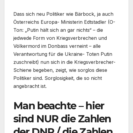
Dass sich neu Politiker wie Bärbock, ja auch
Österreichs Europa- Ministerin Edtstadler (O-
Ton: „Putin hält sich an gar nichts“ – die
jedwede Form von Kriegsverbrechen und
Völkermord im Donbass verneint – alle
Verantwortung für die Ukraine- Toten Putin
zuschreibt) nun sich in die Kriegsverbrecher-
Schiene begeben, zeigt, wie sorglos diese
Politiker sind. Sorglosigkeit, die so nicht
angebracht ist.
Man beachte – hier
sind NUR die Zahlen
der DNR / die Zahlen