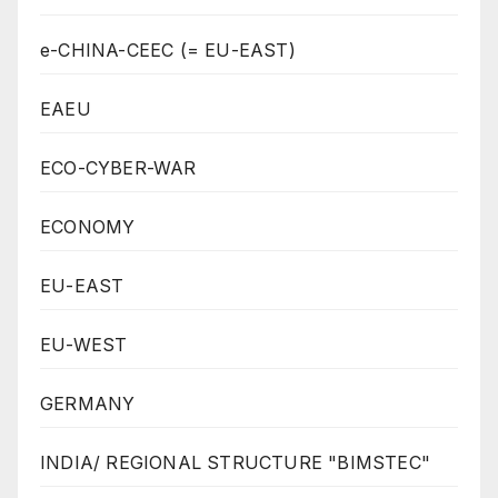
e-CHINA-CEEC (= EU-EAST)
EAEU
ECO-CYBER-WAR
ECONOMY
EU-EAST
EU-WEST
GERMANY
INDIA/ REGIONAL STRUCTURE "BIMSTEC"