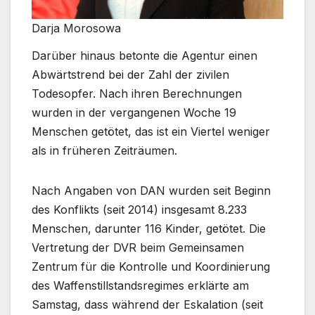
Darja Morosowa
Darüber hinaus betonte die Agentur einen
Abwärtstrend bei der Zahl der zivilen
Todesopfer. Nach ihren Berechnungen
wurden in der vergangenen Woche 19
Menschen getötet, das ist ein Viertel weniger
als in früheren Zeiträumen.
Nach Angaben von DAN wurden seit Beginn
des Konflikts (seit 2014) insgesamt 8.233
Menschen, darunter 116 Kinder, getötet. Die
Vertretung der DVR beim Gemeinsamen
Zentrum für die Kontrolle und Koordinierung
des Waffenstillstandsregimes erklärte am
Samstag, dass während der Eskalation (seit