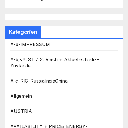
Kategorien
A-b-IMPRESSUM
A-bj-JUSTIZ 3. Reich + Aktuelle Justiz-
Zustände
A-c-RIC-RussiaIndiaChina
Allgemein
AUSTRIA
AVAILABILITY + PRICE/ ENERGY-