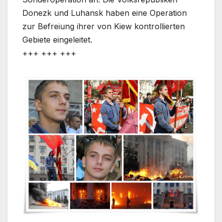
Donezk und Luhansk haben eine Operation
zur Befreiung ihrer von Kiew kontrollierten
Gebiete eingeleitet.
+++ +++ +++