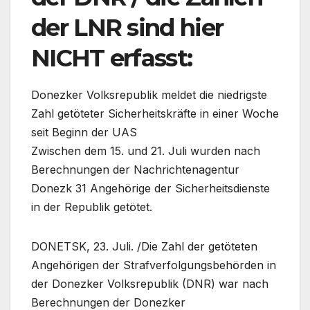
der LNR sind hier
NICHT erfasst:
Donezker Volksrepublik meldet die niedrigste
Zahl getöteter Sicherheitskräfte in einer Woche
seit Beginn der UAS
Zwischen dem 15. und 21. Juli wurden nach
Berechnungen der Nachrichtenagentur
Donezk 31 Angehörige der Sicherheitsdienste
in der Republik getötet.
DONETSK, 23. Juli. /Die Zahl der getöteten
Angehörigen der Strafverfolgungsbehörden in
der Donezker Volksrepublik (DNR) war nach
Berechnungen der Donezker