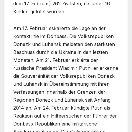
dem 17. Februar) 262 Zivilisten, darunter 16
Kinder, getötet wurden.
Am 17. Februar eskalierte die Lage an der
Kontaktlinie im Donbass. Die Volksrepubliken
Donezk und Luhansk meldeten den stärksten
Beschuss durch die Ukraine in den letzten
Monaten. Am 21. Februar erklärte der
russische Präsident Wladimir Putin, er erkenne
die Souveränität der Volksrepubliken Donezk
und Luhansk in Übereinstimmung mit ihren
Verfassungen innerhalb der Grenzen der
Regionen Donezk und Luhansk seit Anfang
2014 an. Am 24. Februar kündigte Putin als
Reaktion auf ein Hilfeersuchen der Führer der
Donbass-Republiken eine militärische
Sonderoperation an. Die Volksrepubliken