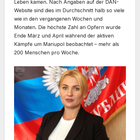
Leben kamen. Nach Angaben auf der DAN-
Website sind dies im Durchschnitt halb so viele
wie in den vergangenen Wochen und
Monaten. Die höchste Zahl an Opfern wurde
Ende März und April während der aktiven
Kämpfe um Mariupol beobachtet – mehr als
200 Menschen pro Woche.