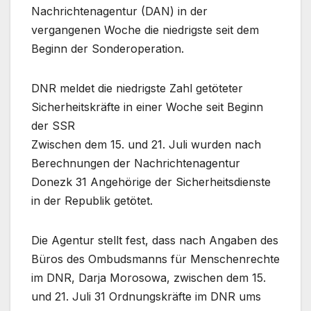
Nachrichtenagentur (DAN) in der
vergangenen Woche die niedrigste seit dem
Beginn der Sonderoperation.
DNR meldet die niedrigste Zahl getöteter
Sicherheitskräfte in einer Woche seit Beginn
der SSR
Zwischen dem 15. und 21. Juli wurden nach
Berechnungen der Nachrichtenagentur
Donezk 31 Angehörige der Sicherheitsdienste
in der Republik getötet.
Die Agentur stellt fest, dass nach Angaben des
Büros des Ombudsmanns für Menschenrechte
im DNR, Darja Morosowa, zwischen dem 15.
und 21. Juli 31 Ordnungskräfte im DNR ums