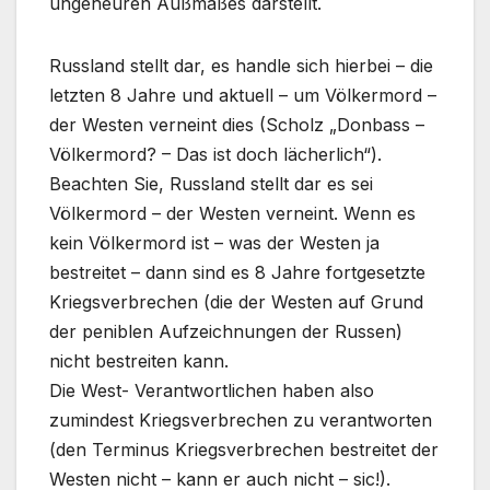
ungeheuren Außmaßes darstellt.
Russland stellt dar, es handle sich hierbei – die
letzten 8 Jahre und aktuell – um Völkermord –
der Westen verneint dies (Scholz „Donbass –
Völkermord? – Das ist doch lächerlich“).
Beachten Sie, Russland stellt dar es sei
Völkermord – der Westen verneint. Wenn es
kein Völkermord ist – was der Westen ja
bestreitet – dann sind es 8 Jahre fortgesetzte
Kriegsverbrechen (die der Westen auf Grund
der peniblen Aufzeichnungen der Russen)
nicht bestreiten kann.
Die West- Verantwortlichen haben also
zumindest Kriegsverbrechen zu verantworten
(den Terminus Kriegsverbrechen bestreitet der
Westen nicht – kann er auch nicht – sic!).