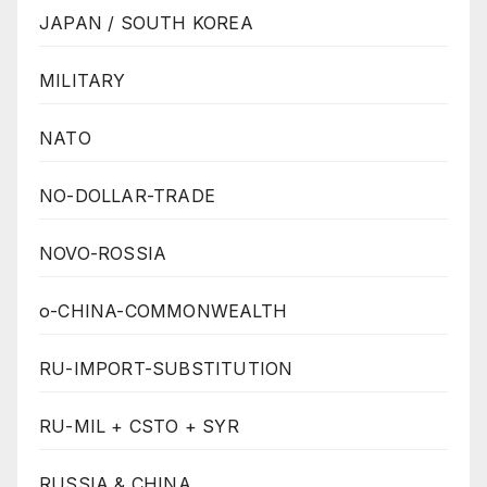
JAPAN / SOUTH KOREA
MILITARY
NATO
NO-DOLLAR-TRADE
NOVO-ROSSIA
o-CHINA-COMMONWEALTH
RU-IMPORT-SUBSTITUTION
RU-MIL + CSTO + SYR
RUSSIA & CHINA