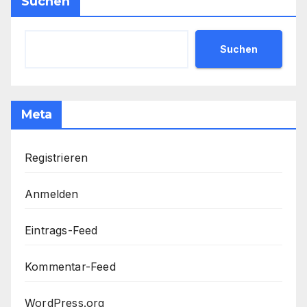
Suchen
Suchen
Meta
Registrieren
Anmelden
Eintrags-Feed
Kommentar-Feed
WordPress.org