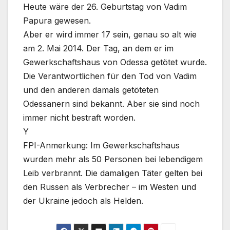
Heute wäre der 26. Geburtstag von Vadim
Papura gewesen.
Aber er wird immer 17 sein, genau so alt wie
am 2. Mai 2014. Der Tag, an dem er im
Gewerkschaftshaus von Odessa getötet wurde.
Die Verantwortlichen für den Tod von Vadim
und den anderen damals getöteten
Odessanern sind bekannt. Aber sie sind noch
immer nicht bestraft worden.
Y
FPI-Anmerkung: Im Gewerkschaftshaus
wurden mehr als 50 Personen bei lebendigem
Leib verbrannt. Die damaligen Täter gelten bei
den Russen als Verbrecher – im Westen und
der Ukraine jedoch als Helden.