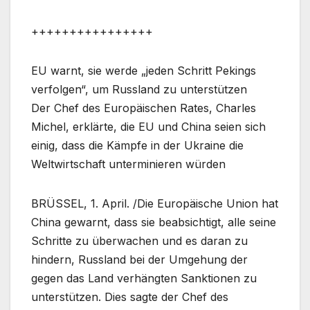
++++++++++++++++
EU warnt, sie werde „jeden Schritt Pekings
verfolgen“, um Russland zu unterstützen
Der Chef des Europäischen Rates, Charles
Michel, erklärte, die EU und China seien sich
einig, dass die Kämpfe in der Ukraine die
Weltwirtschaft unterminieren würden
BRÜSSEL, 1. April. /Die Europäische Union hat
China gewarnt, dass sie beabsichtigt, alle seine
Schritte zu überwachen und es daran zu
hindern, Russland bei der Umgehung der
gegen das Land verhängten Sanktionen zu
unterstützen. Dies sagte der Chef des