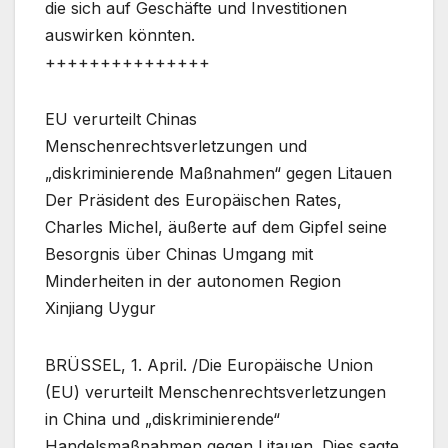
die sich auf Geschäfte und Investitionen
auswirken könnten.
+++++++++++++++
EU verurteilt Chinas
Menschenrechtsverletzungen und
„diskriminierende Maßnahmen“ gegen Litauen
Der Präsident des Europäischen Rates,
Charles Michel, äußerte auf dem Gipfel seine
Besorgnis über Chinas Umgang mit
Minderheiten in der autonomen Region
Xinjiang Uygur
BRÜSSEL, 1. April. /Die Europäische Union
(EU) verurteilt Menschenrechtsverletzungen
in China und „diskriminierende“
Handelsmaßnahmen gegen Litauen. Dies sagte