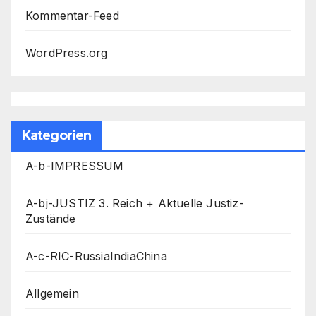
Kommentar-Feed
WordPress.org
Kategorien
A-b-IMPRESSUM
A-bj-JUSTIZ 3. Reich + Aktuelle Justiz-
Zustände
A-c-RIC-RussiaIndiaChina
Allgemein