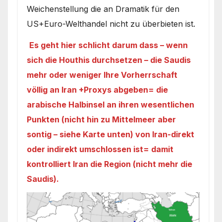
Weichenstellung die an Dramatik für den
US+Euro-Welthandel nicht zu überbieten ist.
Es geht hier schlicht darum dass – wenn
sich die Houthis durchsetzen – die Saudis
mehr oder weniger Ihre Vorherrschaft
völlig an Iran +Proxys abgeben= die
arabische Halbinsel an ihren wesentlichen
Punkten (nicht hin zu Mittelmeer aber
sontig – siehe Karte unten) von Iran-direkt
oder indirekt umschlossen ist= damit
kontrolliert Iran die Region (nicht mehr die
Saudis).