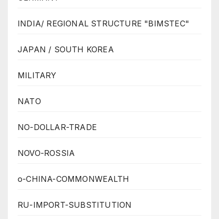
INDIA/ REGIONAL STRUCTURE "BIMSTEC"
JAPAN / SOUTH KOREA
MILITARY
NATO
NO-DOLLAR-TRADE
NOVO-ROSSIA
o-CHINA-COMMONWEALTH
RU-IMPORT-SUBSTITUTION