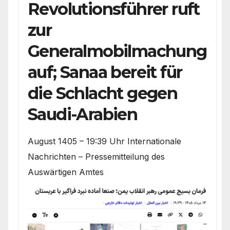
Revolutionsführer ruft
zur
Generalmobilmachung
auf; Sanaa bereit für
die Schlacht gegen
Saudi-Arabien
August 1405 – 19:39 Uhr Internationale
Nachrichten – Pressemitteilung des
Auswärtigen Amtes