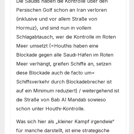
Die Saudis haben die Kontrolle über den
Persischen Golf schon an Iran verloren
(inklusive und vor allem Straße von
Hormuz), und sind nun in vollem
Schlagabtausch, wer die Kontrolle im Roten
Meer umsetzt (=Houthis haben eine
Blockade gegen alle Saudi-Häfen im Roten
Meer verhängt, greifen Schiffe an, setzen
diese Blockade auch de facto um=
Schiffsverkehr durch Blockadebrecher ist
auf ein Minimum reduziert) / weitergehend ist
die Straße von Bab Al Mandab sowieso
schon unter Houthi-Kontrolle.
Was sich hier als „kleiner Kampf irgendwie“
für manche darstellt, ist eine strategische