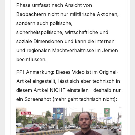
Phase umfasst nach Ansicht von
Beobachtern nicht nur militärische Aktionen,
sondern auch politische,
sicherheitspolitische, wirtschaftliche und
soziale Dimensionen und kann die internen
und regionalen Machtverhältnisse im Jemen
beeinflussen.
FPI-Anmerkung: Dieses Video ist im Original-
Artikel eingestellt, lässt sich aber technisch in
diesem Artikel NICHT einstellen= deshalb nur
ein Screenshot (mehr geht technisch nicht):