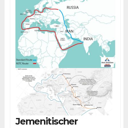
Jemenitischer