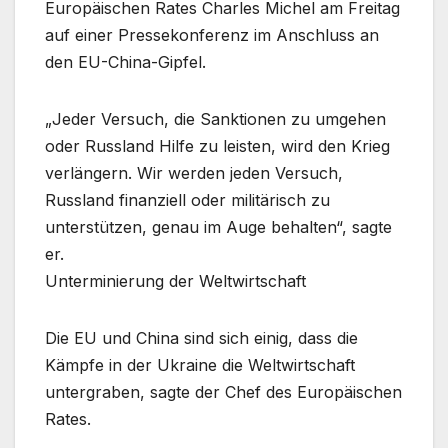
Europäischen Rates Charles Michel am Freitag
auf einer Pressekonferenz im Anschluss an
den EU-China-Gipfel.
„Jeder Versuch, die Sanktionen zu umgehen
oder Russland Hilfe zu leisten, wird den Krieg
verlängern. Wir werden jeden Versuch,
Russland finanziell oder militärisch zu
unterstützen, genau im Auge behalten“, sagte
er.
Unterminierung der Weltwirtschaft
Die EU und China sind sich einig, dass die
Kämpfe in der Ukraine die Weltwirtschaft
untergraben, sagte der Chef des Europäischen
Rates.