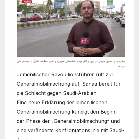
Jemenitischer Revolutionsführer ruft zur
Generalmobilmachung auf; Sanaa bereit für
die Schlacht gegen Saudi-Arabien
Eine neue Erklärung der jemenitischen
Generalmobilmachung kündigt den Beginn
der Phase der „Generalmobilmachung“ und
eine veränderte Konfrontationslinie mit Saudi-