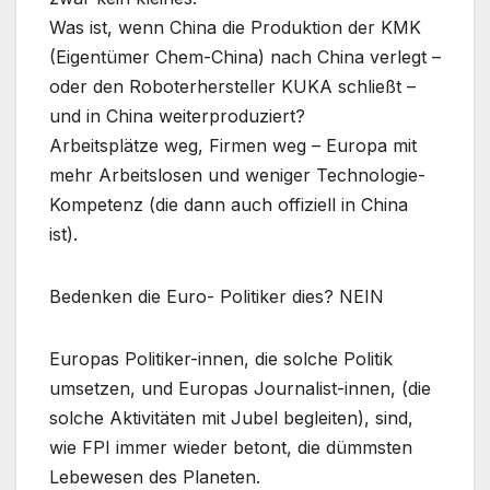
Was ist, wenn China die Produktion der KMK
(Eigentümer Chem-China) nach China verlegt –
oder den Roboterhersteller KUKA schließt –
und in China weiterproduziert?
Arbeitsplätze weg, Firmen weg – Europa mit
mehr Arbeitslosen und weniger Technologie-
Kompetenz (die dann auch offiziell in China
ist).
Bedenken die Euro- Politiker dies? NEIN
Europas Politiker-innen, die solche Politik
umsetzen, und Europas Journalist-innen, (die
solche Aktivitäten mit Jubel begleiten), sind,
wie FPI immer wieder betont, die dümmsten
Lebewesen des Planeten.