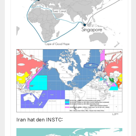
Iran hat den INSTC: