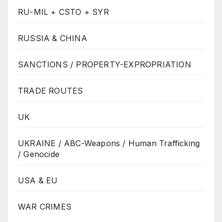
RU-MIL + CSTO + SYR
RUSSIA & CHINA
SANCTIONS / PROPERTY-EXPROPRIATION
TRADE ROUTES
UK
UKRAINE / ABC-Weapons / Human Trafficking
/ Genocide
USA & EU
WAR CRIMES