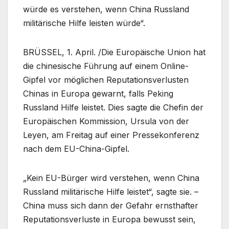
würde es verstehen, wenn China Russland
militärische Hilfe leisten würde“.
BRÜSSEL, 1. April. /Die Europäische Union hat
die chinesische Führung auf einem Online-
Gipfel vor möglichen Reputationsverlusten
Chinas in Europa gewarnt, falls Peking
Russland Hilfe leistet. Dies sagte die Chefin der
Europäischen Kommission, Ursula von der
Leyen, am Freitag auf einer Pressekonferenz
nach dem EU-China-Gipfel.
„Kein EU-Bürger wird verstehen, wenn China
Russland militärische Hilfe leistet“, sagte sie. –
China muss sich dann der Gefahr ernsthafter
Reputationsverluste in Europa bewusst sein,