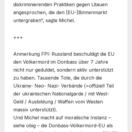
diskriminierenden Praktiken gegen Litauen
angesprochen, die den [EU-]Binnenmarkt
untergraben“, sagte Michel.
+++
Anmerkung FPI: Russland beschuldigt die EU
den Völkermord im Donbass über 7 Jahre
nicht nur geduldet, sondern aktiv unterstützt
zu haben. Tausende Tote, die durch die
Ukraine- Neo- Nazi- Verbände (=offiziell Teil
der ukrainischen Nationalgarde / mit West-
Geld / Ausbildung / Waffen vom Westen
massiv unterstützt).
Und Michel macht auf moralische Instanz –
siehe obig – die Donbass-Völkermord-EU als