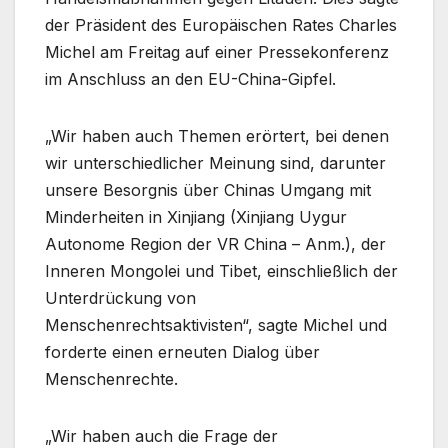
der Präsident des Europäischen Rates Charles
Michel am Freitag auf einer Pressekonferenz
im Anschluss an den EU-China-Gipfel.
„Wir haben auch Themen erörtert, bei denen
wir unterschiedlicher Meinung sind, darunter
unsere Besorgnis über Chinas Umgang mit
Minderheiten in Xinjiang (Xinjiang Uygur
Autonome Region der VR China – Anm.), der
Inneren Mongolei und Tibet, einschließlich der
Unterdrückung von
Menschenrechtsaktivisten“, sagte Michel und
forderte einen erneuten Dialog über
Menschenrechte.
„Wir haben auch die Frage der