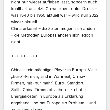
nicht nur wieder aufleben lässt, sondern auch
knallhart umsetzt. China erneut unter Druck –
was 1840 bis 1950 aktuell war – wird nun 2022
wieder aktuell.
China erkennt – die Zeiten mögen sich ändern
– die Methoden Europas ändern sich jedoch
nicht.
+++ +++ +++
China ist ein mächtiger Player in Europa. Viele
„Euro“-Firmen, sind in Wahrheit, China-
Firmen, mit (nur mehr) Euro- Standort.
Sollte China Firmen abziehen – zu hohe
Energiekosten in Europa als Erklärung
angebend – so hat Europa ein Problem – und
zwar kein kleines.