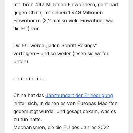
mit Ihren 447 Millionen Einwohnern, geht hart
gegen China, mit seinen 1.449 Millionen
Einwohnern (3,2 mal so viele Einwohner wie
die EU) vor.
Die EU werde „jeden Schritt Pekings“
verfolgen – und so weiter (lesen sie weiter
unten).
+++ +++ +++
China hat das
Jahrhundert der Erniedrigung
hinter sich, in denen es von Europas Mächten
gedemütigt wurde, und gesagt bekam, was es
zu tun hatte.
Mechanismen, die die EU des Jahres 2022