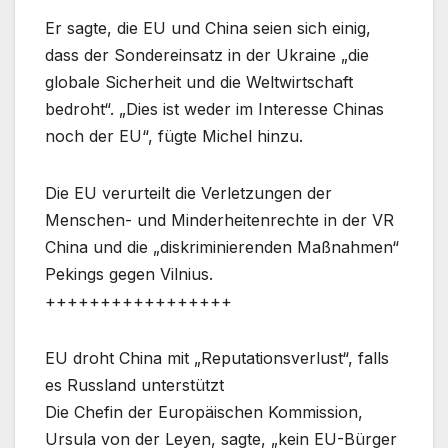
Er sagte, die EU und China seien sich einig,
dass der Sondereinsatz in der Ukraine „die
globale Sicherheit und die Weltwirtschaft
bedroht“. „Dies ist weder im Interesse Chinas
noch der EU“, fügte Michel hinzu.
Die EU verurteilt die Verletzungen der
Menschen- und Minderheitenrechte in der VR
China und die „diskriminierenden Maßnahmen“
Pekings gegen Vilnius.
+++++++++++++++++
EU droht China mit „Reputationsverlust“, falls
es Russland unterstützt
Die Chefin der Europäischen Kommission,
Ursula von der Leyen, sagte, „kein EU-Bürger