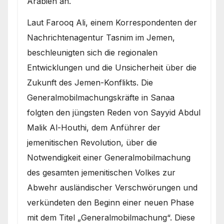
Arabien an.
Laut Farooq Ali, einem Korrespondenten der
Nachrichtenagentur Tasnim im Jemen,
beschleunigten sich die regionalen
Entwicklungen und die Unsicherheit über die
Zukunft des Jemen-Konflikts. Die
Generalmobilmachungskräfte in Sanaa
folgten den jüngsten Reden von Sayyid Abdul
Malik Al-Houthi, dem Anführer der
jemenitischen Revolution, über die
Notwendigkeit einer Generalmobilmachung
des gesamten jemenitischen Volkes zur
Abwehr ausländischer Verschwörungen und
verkündeten den Beginn einer neuen Phase
mit dem Titel „Generalmobilmachung“. Diese