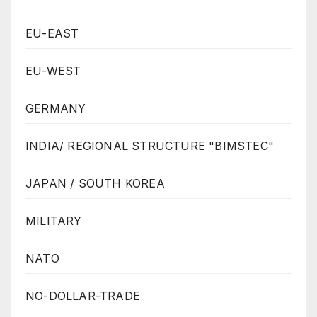
EU-EAST
EU-WEST
GERMANY
INDIA/ REGIONAL STRUCTURE "BIMSTEC"
JAPAN / SOUTH KOREA
MILITARY
NATO
NO-DOLLAR-TRADE