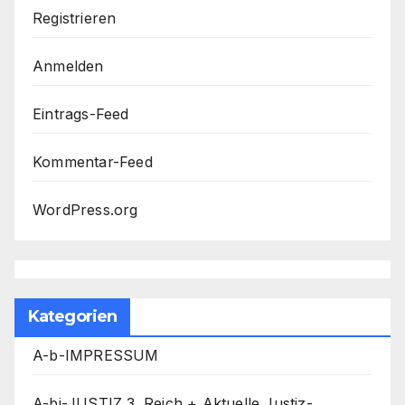
Registrieren
Anmelden
Eintrags-Feed
Kommentar-Feed
WordPress.org
Kategorien
A-b-IMPRESSUM
A-bj-JUSTIZ 3. Reich + Aktuelle Justiz-