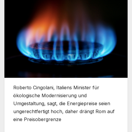
Roberto Cingolani, Italiens Minister für
ökologische Modernisierung und
Umgestaltung, sagt, die Energiepreise seien
ungerechtfertigt hoch, daher drängt Rom auf
eine Preisobergrenze