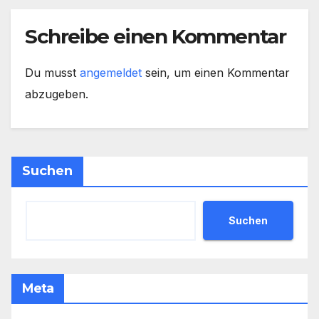
Schreibe einen Kommentar
Du musst
angemeldet
sein, um einen Kommentar
abzugeben.
Suchen
Suchen
Meta