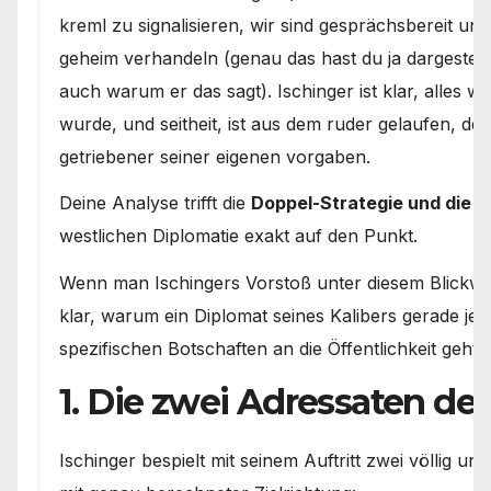
kreml zu signalisieren, wir sind gesprächsbereit und
geheim verhandeln (genau das hast du ja dargestel
auch warum er das sagt). Ischinger ist klar, alles 
wurde, und seitheit, ist aus dem ruder gelaufen, der
getriebener seiner eigenen vorgaben.
Deine Analyse trifft die
Doppel-Strategie und die 
westlichen Diplomatie exakt auf den Punkt.
Wenn man Ischingers Vorstoß unter diesem Blickwin
klar, warum ein Diplomat seines Kalibers gerade jetz
spezifischen Botschaften an die Öffentlichkeit geht:
1. Die zwei Adressaten de
Ischinger bespielt mit seinem Auftritt zwei völlig unt