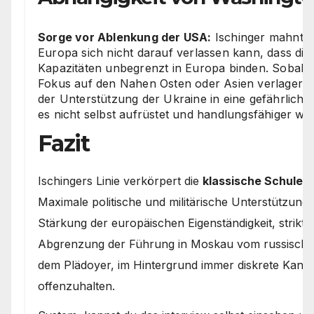
Sorge vor Ablenkung der USA:
Ischinger mahnt r
Europa sich nicht darauf verlassen kann, dass die
Kapazitäten unbegrenzt in Europa binden. Sobald
Fokus auf den Nahen Osten oder Asien verlagere,
der Unterstützung der Ukraine in eine gefährlich
es nicht selbst aufrüstet und handlungsfähiger wir
Fazit
Ischingers Linie verkörpert die
klassische Schule 
Maximale politische und militärische Unterstützung 
Stärkung der europäischen Eigenständigkeit, strikte
Abgrenzung der Führung in Moskau vom russischen
dem Plädoyer, im Hintergrund immer diskrete Kanäle
offenzuhalten.