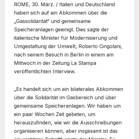
ROME, 30. März. / Italien und Deutschland
haben sich auf ein Abkommen über die
„Gassolidarität“ und gemeinsame
Speicheranlagen geeinigt. Dies sagte der
italienische Minister für Modernisierung und
Umgestaltung der Umwelt, Roberto Cingolani,
nach seinem Besuch in Berlin in einem am
Mittwoch in der Zeitung La Stampa
veröffentlichten Interview.
„Es handelt sich um ein bilaterales Abkommen
über die Solidarität im Gasbereich und über
gemeinsame Speicheranlagen. Wir haben um
ein paar Wochen Zeit gebeten, um
herauszufinden, wie wir die Ausschreibungen
organisieren können, aber insgesamt ist das