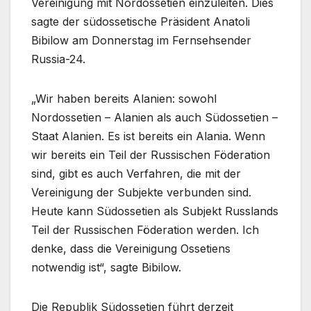
Vereinigung mit Nordossetien einzuleiten. Dies
sagte der südossetische Präsident Anatoli
Bibilow am Donnerstag im Fernsehsender
Russia-24.
„Wir haben bereits Alanien: sowohl
Nordossetien – Alanien als auch Südossetien –
Staat Alanien. Es ist bereits ein Alania. Wenn
wir bereits ein Teil der Russischen Föderation
sind, gibt es auch Verfahren, die mit der
Vereinigung der Subjekte verbunden sind.
Heute kann Südossetien als Subjekt Russlands
Teil der Russischen Föderation werden. Ich
denke, dass die Vereinigung Ossetiens
notwendig ist“, sagte Bibilow.
Die Republik Südossetien führt derzeit