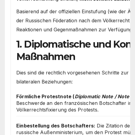
Basierend auf der offiziellen Einstufung (wie der
der Russischen Föderation nach dem Völkerrecht e
Reaktionen und Gegenmaßnahmen zur Verfügung.
1. Diplomatische und Kons
Maßnahmen
Dies sind die rechtlich vorgesehenen Schritte zur
bilateralen Beziehungen:
Förmliche Protestnote (
Diplomatic Note / Note V
Beschwerde an den französischen Botschafter in 
Völkerrechtsfixierung des Protests.
Einbestellung des Botschafters:
Die Zitation des
russische Außenministerium, um den Protest mündl