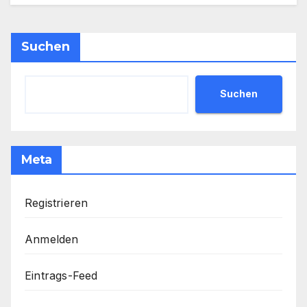
Suchen
Suchen
Meta
Registrieren
Anmelden
Eintrags-Feed