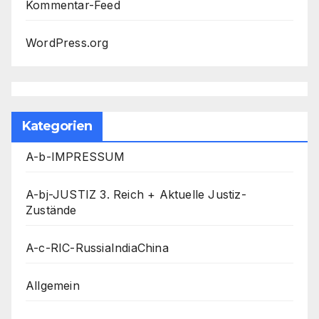
Kommentar-Feed
WordPress.org
Kategorien
A-b-IMPRESSUM
A-bj-JUSTIZ 3. Reich + Aktuelle Justiz-
Zustände
A-c-RIC-RussiaIndiaChina
Allgemein