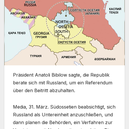
Präsident Anatoli Bibilow sagte, die Republik
berate sich mit Russland, um ein Referendum
über den Beitritt abzuhalten.
Media, 31. März. Südossetien beabsichtigt, sich
Russland als Untereinheit anzuschließen, und
dann planen die Behörden, ein Verfahren zur