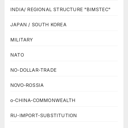
INDIA/ REGIONAL STRUCTURE "BIMSTEC"
JAPAN / SOUTH KOREA
MILITARY
NATO
NO-DOLLAR-TRADE
NOVO-ROSSIA
o-CHINA-COMMONWEALTH
RU-IMPORT-SUBSTITUTION