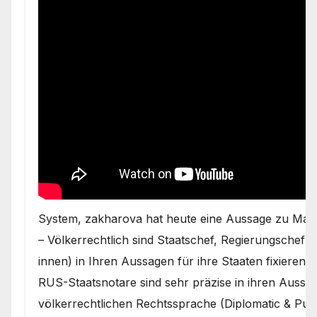
System, zakharova hat heute eine Aussage zu Macr
– Völkerrechtlich sind Staatschef, Regierungschef 
innen) in Ihren Aussagen für ihre Staaten fixiere
RUS-Staatsnotare sind sehr präzise in ihren Aussa
völkerrechtlichen Rechtssprache (Diplomatic & Publ