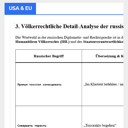
USA & EU