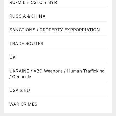
RU-MIL + CSTO + SYR
RUSSIA & CHINA
SANCTIONS / PROPERTY-EXPROPRIATION
TRADE ROUTES
UK
UKRAINE / ABC-Weapons / Human Trafficking
/ Genocide
USA & EU
WAR CRIMES