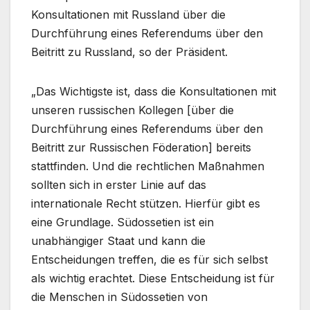
Konsultationen mit Russland über die
Durchführung eines Referendums über den
Beitritt zu Russland, so der Präsident.
„Das Wichtigste ist, dass die Konsultationen mit
unseren russischen Kollegen [über die
Durchführung eines Referendums über den
Beitritt zur Russischen Föderation] bereits
stattfinden. Und die rechtlichen Maßnahmen
sollten sich in erster Linie auf das
internationale Recht stützen. Hierfür gibt es
eine Grundlage. Südossetien ist ein
unabhängiger Staat und kann die
Entscheidungen treffen, die es für sich selbst
als wichtig erachtet. Diese Entscheidung ist für
die Menschen in Südossetien von