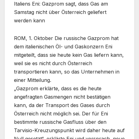
Italiens Eni: Gazprom sagt, dass Gas am
Samstag nicht über Österreich geliefert
werden kann
ROM, 1. Oktober Die russische Gazprom hat
dem italienischen Öl- und Gaskonzern Eni
mitgeteilt, dass sie heute kein Gas liefern kann,
weil sie es nicht durch Österreich
transportieren kann, so das Unternehmen in
einer Mitteilung.
„Gazprom erklärte, dass es die heute
angefragten Gasmengen nicht bestätigen
kann, da der Transport des Gases durch
Österreich nicht möglich sei. Der für Eni
bestimmte russische Gasfluss über den
Tarvisio-Kreuzungspunkt wird daher heute auf
Null gesetzt“, erklärte Eni und versprach, neue