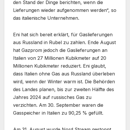
den Stand der Dinge berichten, wenn die
Lieferungen wieder aufgenommen werden“, so
das italienische Unternehmen.
Eni hat sich bereit erklärt, für Gaslieferungen
aus Russland in Rubel zu zahlen. Ende August
hat Gazprom jedoch die Gaslieferungen an
Italien von 27 Millionen Kubikmeter auf 20
Millionen Kubikmeter reduziert. Eni glaubt,
dass Italien ohne Gas aus Russland überleben
wird, wenn der Winter warm ist. Die Behörden
des Landes planen, bis zur zweiten Hälfte des
Jahres 2024 auf russisches Gas zu
verzichten. Am 30. September waren die
Gasspeicher in Italien zu 90,25 % gefüllt.
Am 31. August wurde Nord Stream gestoppt,