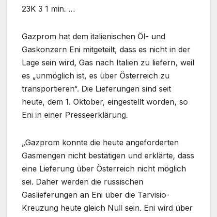
23K 3 1 min. …
Gazprom hat dem italienischen Öl- und
Gaskonzern Eni mitgeteilt, dass es nicht in der
Lage sein wird, Gas nach Italien zu liefern, weil
es „unmöglich ist, es über Österreich zu
transportieren“. Die Lieferungen sind seit
heute, dem 1. Oktober, eingestellt worden, so
Eni in einer Presseerklärung.
„Gazprom konnte die heute angeforderten
Gasmengen nicht bestätigen und erklärte, dass
eine Lieferung über Österreich nicht möglich
sei. Daher werden die russischen
Gaslieferungen an Eni über die Tarvisio-
Kreuzung heute gleich Null sein. Eni wird über