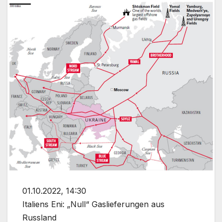
01.10.2022, 14:30
Italiens Eni: „Null“ Gaslieferungen aus
Russland