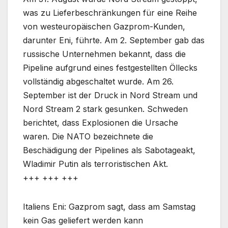
was zu Lieferbeschränkungen für eine Reihe
von westeuropäischen Gazprom-Kunden,
darunter Eni, führte. Am 2. September gab das
russische Unternehmen bekannt, dass die
Pipeline aufgrund eines festgestellten Öllecks
vollständig abgeschaltet wurde. Am 26.
September ist der Druck in Nord Stream und
Nord Stream 2 stark gesunken. Schweden
berichtet, dass Explosionen die Ursache
waren. Die NATO bezeichnete die
Beschädigung der Pipelines als Sabotageakt,
Wladimir Putin als terroristischen Akt.
+++ +++ +++
Italiens Eni: Gazprom sagt, dass am Samstag
kein Gas geliefert werden kann