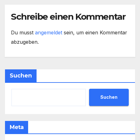
Schreibe einen Kommentar
Du musst
angemeldet
sein, um einen Kommentar
abzugeben.
Suchen
Suchen
Meta