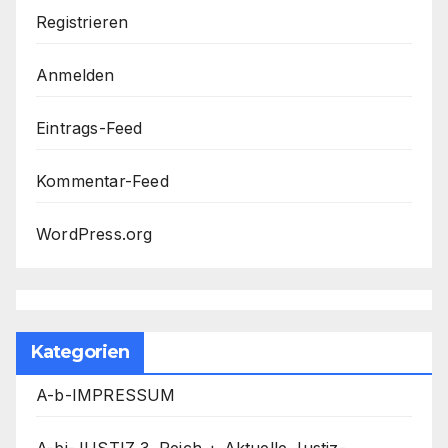
Registrieren
Anmelden
Eintrags-Feed
Kommentar-Feed
WordPress.org
Kategorien
A-b-IMPRESSUM
A-bj-JUSTIZ 3. Reich + Aktuelle Justiz-