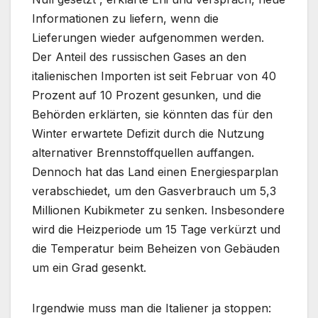
Informationen zu liefern, wenn die
Lieferungen wieder aufgenommen werden.
Der Anteil des russischen Gases an den
italienischen Importen ist seit Februar von 40
Prozent auf 10 Prozent gesunken, und die
Behörden erklärten, sie könnten das für den
Winter erwartete Defizit durch die Nutzung
alternativer Brennstoffquellen auffangen.
Dennoch hat das Land einen Energiesparplan
verabschiedet, um den Gasverbrauch um 5,3
Millionen Kubikmeter zu senken. Insbesondere
wird die Heizperiode um 15 Tage verkürzt und
die Temperatur beim Beheizen von Gebäuden
um ein Grad gesenkt.
Irgendwie muss man die Italiener ja stoppen: