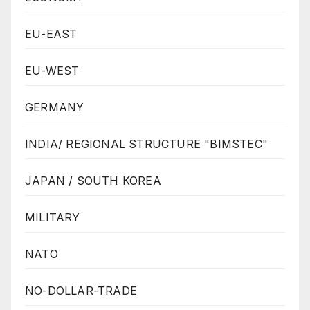
EU-EAST
EU-WEST
GERMANY
INDIA/ REGIONAL STRUCTURE "BIMSTEC"
JAPAN / SOUTH KOREA
MILITARY
NATO
NO-DOLLAR-TRADE