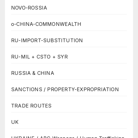
NOVO-ROSSIA
o-CHINA-COMMONWEALTH
RU-IMPORT-SUBSTITUTION
RU-MIL + CSTO + SYR
RUSSIA & CHINA
SANCTIONS / PROPERTY-EXPROPRIATION
TRADE ROUTES
UK