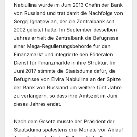
Nabiullina wurde im Juni 2013 Chefin der Bank
von Russland und trat damit die Nachfolge von
Sergej Ignatjew an, der die Zentralbank seit
2002 geleitet hatte. Im September desselben
Jahres erhielt die Zentralbank die Befugnisse
einer Mega-Regulierungsbehörde für den
Finanzmarkt und integrierte den Föderalen
Dienst für Finanzmärkte in ihre Struktur. Im
Juni 2017 stimmte die Staatsduma dafür, die
Befugnisse von Elvira Nabiullina an der Spitze
der Bank von Russland um weitere fünf Jahre
zu verlängern, so dass ihre Amtszeit im Juni
dieses Jahres endet.
Nach dem Gesetz musste der Präsident der
Staatsduma spätestens drei Monate vor Ablauf