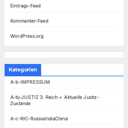
Eintrags-Feed
Kommentar-Feed
WordPress.org
Kategorien
A-b-IMPRESSUM
A-bj-JUSTIZ 3. Reich + Aktuelle Justiz-
Zustände
A-c-RIC-RussiaIndiaChina