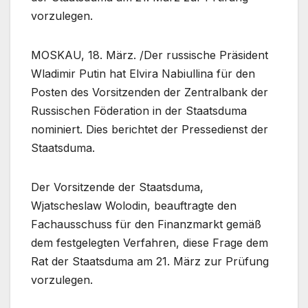
vorzulegen.
MOSKAU, 18. März. /Der russische Präsident
Wladimir Putin hat Elvira Nabiullina für den
Posten des Vorsitzenden der Zentralbank der
Russischen Föderation in der Staatsduma
nominiert. Dies berichtet der Pressedienst der
Staatsduma.
Der Vorsitzende der Staatsduma,
Wjatscheslaw Wolodin, beauftragte den
Fachausschuss für den Finanzmarkt gemäß
dem festgelegten Verfahren, diese Frage dem
Rat der Staatsduma am 21. März zur Prüfung
vorzulegen.