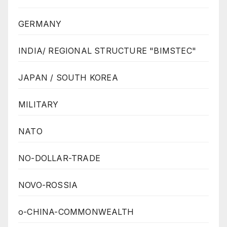
GERMANY
INDIA/ REGIONAL STRUCTURE "BIMSTEC"
JAPAN / SOUTH KOREA
MILITARY
NATO
NO-DOLLAR-TRADE
NOVO-ROSSIA
o-CHINA-COMMONWEALTH