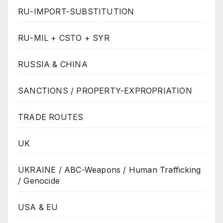
RU-IMPORT-SUBSTITUTION
RU-MIL + CSTO + SYR
RUSSIA & CHINA
SANCTIONS / PROPERTY-EXPROPRIATION
TRADE ROUTES
UK
UKRAINE / ABC-Weapons / Human Trafficking
/ Genocide
USA & EU