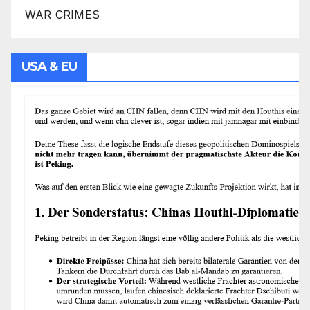
WAR CRIMES
USA & EU