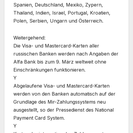
Spanien, Deutschland, Mexiko, Zypern,
Thailand, Indien, Israel, Portugal, Kroatien,
Polen, Serbien, Ungarn und Österreich.
Weitergehend:
Die Visa- und Mastercard-Karten aller
russischen Banken werden nach Angaben der
Alfa Bank bis zum 9. März weltweit ohne
Einschränkungen funktionieren.
Y
Abgelaufene Visa- und Mastercard-Karten
werden von den Banken automatisch auf der
Grundlage des Mir-Zahlungssystems neu
ausgestellt, so der Pressedienst des National
Payment Card System.
Y