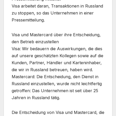
Visa arbeitet daran, Transaktionen in Russland
zu stoppen, so das Unternehmen in einer
Pressemitteilung.
Visa und Mastercard über ihre Entscheidung,
den Betrieb einzustellen
Visa: Wir bedauern die Auswirkungen, die dies
auf unsere geschätzten Kollegen sowie auf die
Kunden, Partner, Händler und Karteninhaber,
die wir in Russland betreuen, haben wird.
Mastercard: Die Entscheidung, den Dienst in
Russland einzustellen, wurde nicht leichtfertig
getroffen: Das Unternehmen ist seit über 25
Jahren in Russland tätig.
Die Entscheidung von Visa und Mastercard, die