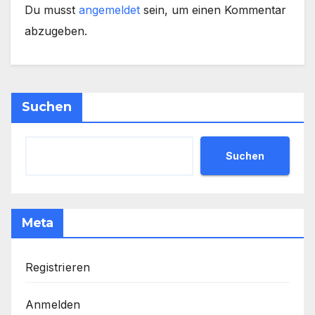
Du musst
angemeldet
sein, um einen Kommentar
abzugeben.
Suchen
Suchen
Meta
Registrieren
Anmelden