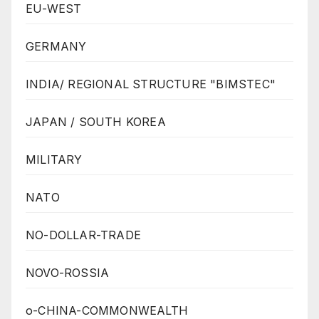
EU-WEST
GERMANY
INDIA/ REGIONAL STRUCTURE "BIMSTEC"
JAPAN / SOUTH KOREA
MILITARY
NATO
NO-DOLLAR-TRADE
NOVO-ROSSIA
o-CHINA-COMMONWEALTH