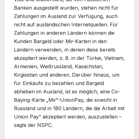
Banken ausgestellt wurden, stehen nicht für
Zahlungen im Ausland zur Verfügung, auch
nicht auf ausländischen Internetquellen. Für
Zahlungen in anderen Ländern können die
Kunden Bargeld oder Mir-Karten in den
Ländern verwenden, in denen diese bereits
akzeptiert werden, z. B. in der Türkei, Vietnam,
Armenien, Weißrussland, Kasachstan,
Kirgisistan und anderen. Darüber hinaus, um
für Einkäufe zu bezahlen und Bargeld
abheben im Ausland, ist es möglich, eine Co-
Baying-Karte „Mir“-UnionPay, die sowohl in
Russland und in 180 Ländern, die die Arbeit mit
Union Pay“ akzeptiert werden, auszustellen –
sagte der NSPC.