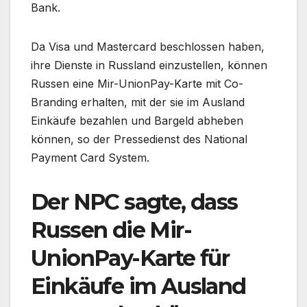
Bank.
Da Visa und Mastercard beschlossen haben,
ihre Dienste in Russland einzustellen, können
Russen eine Mir-UnionPay-Karte mit Co-
Branding erhalten, mit der sie im Ausland
Einkäufe bezahlen und Bargeld abheben
können, so der Pressedienst des National
Payment Card System.
Der NPC sagte, dass
Russen die Mir-
UnionPay-Karte für
Einkäufe im Ausland