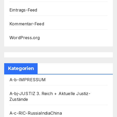
Eintrags-Feed
Kommentar-Feed
WordPress.org
Kategorien
A-b-IMPRESSUM
A-bj-JUSTIZ 3. Reich + Aktuelle Justiz-
Zustände
A-c-RIC-RussiaIndiaChina