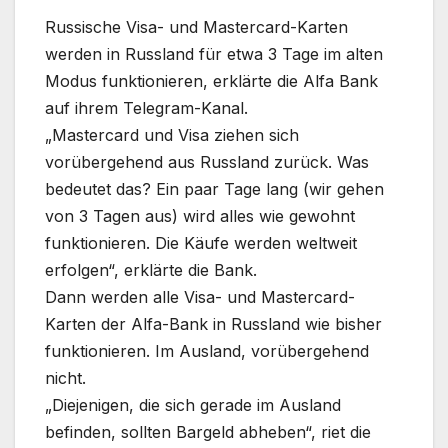
Russische Visa- und Mastercard-Karten
werden in Russland für etwa 3 Tage im alten
Modus funktionieren, erklärte die Alfa Bank
auf ihrem Telegram-Kanal.
„Mastercard und Visa ziehen sich
vorübergehend aus Russland zurück. Was
bedeutet das? Ein paar Tage lang (wir gehen
von 3 Tagen aus) wird alles wie gewohnt
funktionieren. Die Käufe werden weltweit
erfolgen“, erklärte die Bank.
Dann werden alle Visa- und Mastercard-
Karten der Alfa-Bank in Russland wie bisher
funktionieren. Im Ausland, vorübergehend
nicht.
„Diejenigen, die sich gerade im Ausland
befinden, sollten Bargeld abheben“, riet die