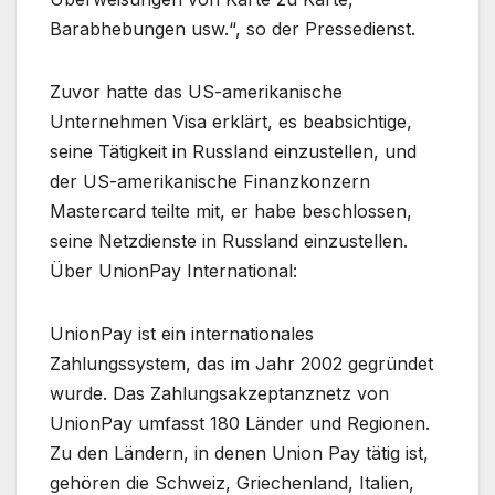
Barabhebungen usw.“, so der Pressedienst.
Zuvor hatte das US-amerikanische
Unternehmen Visa erklärt, es beabsichtige,
seine Tätigkeit in Russland einzustellen, und
der US-amerikanische Finanzkonzern
Mastercard teilte mit, er habe beschlossen,
seine Netzdienste in Russland einzustellen.
Über UnionPay International:
UnionPay ist ein internationales
Zahlungssystem, das im Jahr 2002 gegründet
wurde. Das Zahlungsakzeptanznetz von
UnionPay umfasst 180 Länder und Regionen.
Zu den Ländern, in denen Union Pay tätig ist,
gehören die Schweiz, Griechenland, Italien,