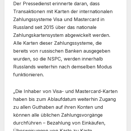
Der Pressedienst erinnerte daran, dass
Transaktionen mit Karten der internationalen
Zahlungssysteme Visa und Mastercard in
Russland seit 2015 über das nationale
Zahlungskartensystem abgewickelt werden.
Alle Karten dieser Zahlungssysteme, die
bereits von russischen Banken ausgegeben
wurden, so die NSPC, werden innerhalb
Russlands weiterhin nach demselben Modus
funktionieren.
„Die Inhaber von Visa- und Mastercard-Karten
haben bis zum Ablaufdatum weiterhin Zugang
zu allen Guthaben auf ihren Konten und
können alle üblichen Zahlungsvorgänge
durchführen – Bezahlung von Einkäufen,
Überweisungen von Karte zu Karte,