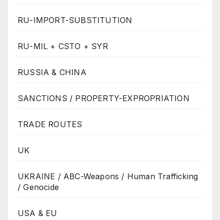
RU-IMPORT-SUBSTITUTION
RU-MIL + CSTO + SYR
RUSSIA & CHINA
SANCTIONS / PROPERTY-EXPROPRIATION
TRADE ROUTES
UK
UKRAINE / ABC-Weapons / Human Trafficking
/ Genocide
USA & EU