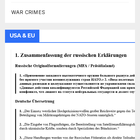
WAR CRIMES
USA & EU