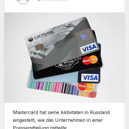
Mastercard hat seine Aktivitäten in Russland
eingestellt, wie das Unternehmen in einer
Pressemitteilung mitteilte.