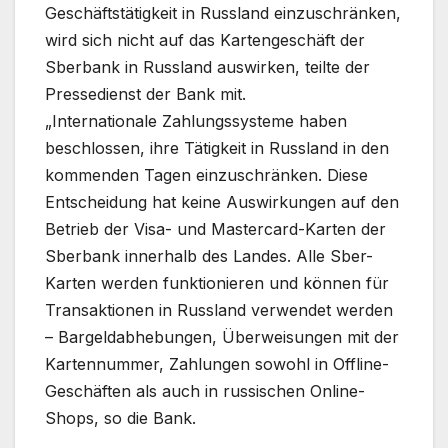
Geschäftstätigkeit in Russland einzuschränken,
wird sich nicht auf das Kartengeschäft der
Sberbank in Russland auswirken, teilte der
Pressedienst der Bank mit.
„Internationale Zahlungssysteme haben
beschlossen, ihre Tätigkeit in Russland in den
kommenden Tagen einzuschränken. Diese
Entscheidung hat keine Auswirkungen auf den
Betrieb der Visa- und Mastercard-Karten der
Sberbank innerhalb des Landes. Alle Sber-
Karten werden funktionieren und können für
Transaktionen in Russland verwendet werden
– Bargeldabhebungen, Überweisungen mit der
Kartennummer, Zahlungen sowohl in Offline-
Geschäften als auch in russischen Online-
Shops, so die Bank.