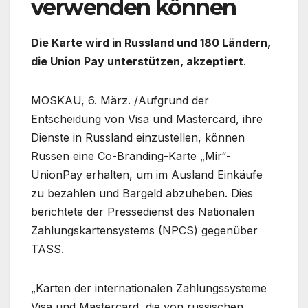
verwenden können
Die Karte wird in Russland und 180 Ländern,
die Union Pay unterstützen, akzeptiert
.
MOSKAU, 6. März. /Aufgrund der
Entscheidung von Visa und Mastercard, ihre
Dienste in Russland einzustellen, können
Russen eine Co-Branding-Karte „Mir“-
UnionPay erhalten, um im Ausland Einkäufe
zu bezahlen und Bargeld abzuheben. Dies
berichtete der Pressedienst des Nationalen
Zahlungskartensystems (NPCS) gegenüber
TASS.
„Karten der internationalen Zahlungssysteme
Visa und Mastercard, die von russischen