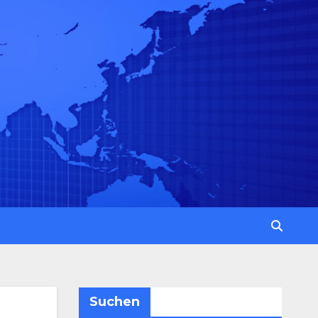
Suchen