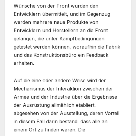
Wünsche von der Front wurden den
Entwicklern übermittelt, und im Gegenzug
werden mehrere neue Produkte von
Entwicklern und Herstellern an die Front
gelangen, die unter Kampfbedingungen
getestet werden können, woraufhin die Fabrik
und das Konstruktionsbüro ein Feedback
erhalten.
Auf die eine oder andere Weise wird der
Mechanismus der Interaktion zwischen der
Armee und der Industrie über die Ergebnisse
der Ausrüstung allmählich etabliert,
abgesehen von der Ausstellung, deren Vorteil
in diesem Fall darin bestand, dass alle an
einem Ort zu finden waren. Die