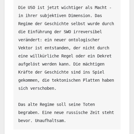
Die USO ist jetzt wichtiger als Macht - 
in ihrer subjektiven Dimension. Das 
Regime der Geschichte selbst wurde durch 
die Einführung der SWO irreversibel 
verändert: ein neuer ontologischer 
Vektor ist entstanden, der nicht durch 
eine willkürliche Regel oder ein Dekret 
aufgelöst werden kann. Die mächtigen 
Kräfte der Geschichte sind ins Spiel 
gekommen, die tektonischen Platten haben 
sich verschoben. 

Das alte Regime soll seine Toten 
begraben. Eine neue russische Zeit steht 
bevor. Unaufhaltsam.