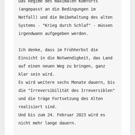
Das Regime des maximalen Komforts 
(angepasst an die Bedingungen im 
Notfall) und die Beibehaltung des alten 
Systems - "Krieg durch Schlaf" - müssen 
irgendwann aufgegeben werden. 

Ich denke, dass im Frühherbst die 
Einsicht in die Notwendigkeit, das Land 
auf einen neuen Weg zu bringen, ganz 
klar sein wird. 

Es wird weitere sechs Monate dauern, bis 
die "Irreversibilität des Irreversiblen" 
und die träge Fortsetzung des Alten 
realisiert sind. 

Und bis zum 24. Februar 2023 wird es 
nicht mehr lange dauern. 
