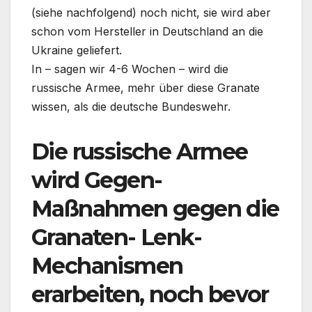
(siehe nachfolgend) noch nicht, sie wird aber
schon vom Hersteller in Deutschland an die
Ukraine geliefert.
In – sagen wir 4-6 Wochen – wird die
russische Armee, mehr über diese Granate
wissen, als die deutsche Bundeswehr.
Die russische Armee
wird Gegen-
Maßnahmen gegen die
Granaten- Lenk-
Mechanismen
erarbeiten, noch bevor