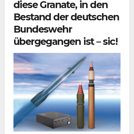
diese Granate, in den
Bestand der deutschen
Bundeswehr
übergegangen ist – sic!