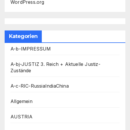
WordPress.org
Kategorien
A-b-IMPRESSUM
A-bj-JUSTIZ 3. Reich + Aktuelle Justiz-
Zustände
A-c-RIC-RussiaIndiaChina
Allgemein
AUSTRIA