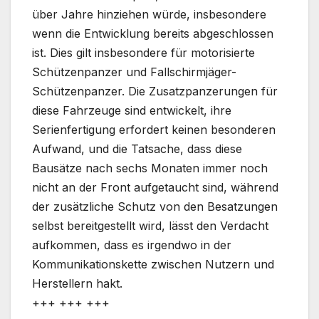
über Jahre hinziehen würde, insbesondere
wenn die Entwicklung bereits abgeschlossen
ist. Dies gilt insbesondere für motorisierte
Schützenpanzer und Fallschirmjäger-
Schützenpanzer. Die Zusatzpanzerungen für
diese Fahrzeuge sind entwickelt, ihre
Serienfertigung erfordert keinen besonderen
Aufwand, und die Tatsache, dass diese
Bausätze nach sechs Monaten immer noch
nicht an der Front aufgetaucht sind, während
der zusätzliche Schutz von den Besatzungen
selbst bereitgestellt wird, lässt den Verdacht
aufkommen, dass es irgendwo in der
Kommunikationskette zwischen Nutzern und
Herstellern hakt.
+++ +++ +++