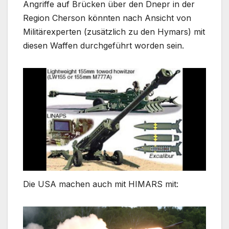
Angriffe auf Brücken über den Dnepr in der
Region Cherson könnten nach Ansicht von
Militärexperten (zusätzlich zu den Hymars) mit
diesen Waffen durchgeführt worden sein.
Die USA machen auch mit HIMARS mit: