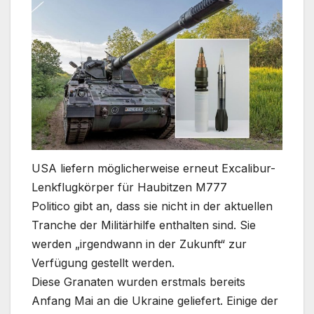
USA liefern möglicherweise erneut Excalibur-
Lenkflugkörper für Haubitzen M777
Politico gibt an, dass sie nicht in der aktuellen
Tranche der Militärhilfe enthalten sind. Sie
werden „irgendwann in der Zukunft“ zur
Verfügung gestellt werden.
Diese Granaten wurden erstmals bereits
Anfang Mai an die Ukraine geliefert. Einige der