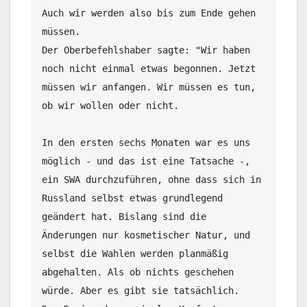
Auch wir werden also bis zum Ende gehen 
müssen. 

Der Oberbefehlshaber sagte: "Wir haben 
noch nicht einmal etwas begonnen. Jetzt 
müssen wir anfangen. Wir müssen es tun, 
ob wir wollen oder nicht. 

In den ersten sechs Monaten war es uns 
möglich - und das ist eine Tatsache -, 
ein SWA durchzuführen, ohne dass sich in 
Russland selbst etwas grundlegend 
geändert hat. Bislang sind die 
Änderungen nur kosmetischer Natur, und 
selbst die Wahlen werden planmäßig 
abgehalten. Als ob nichts geschehen 
würde. Aber es gibt sie tatsächlich. 
