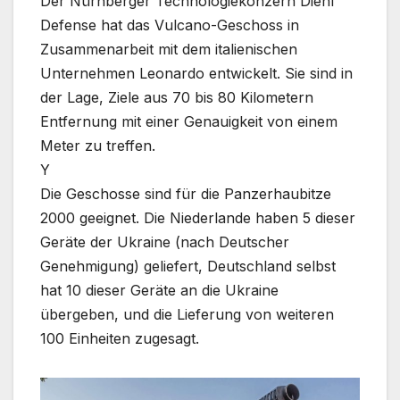
Der Nürnberger Technologiekonzern Diehl
Defense hat das Vulcano-Geschoss in
Zusammenarbeit mit dem italienischen
Unternehmen Leonardo entwickelt. Sie sind in
der Lage, Ziele aus 70 bis 80 Kilometern
Entfernung mit einer Genauigkeit von einem
Meter zu treffen.
Y
Die Geschosse sind für die Panzerhaubitze
2000 geeignet. Die Niederlande haben 5 dieser
Geräte der Ukraine (nach Deutscher
Genehmigung) geliefert, Deutschland selbst
hat 10 dieser Geräte an die Ukraine
übergeben, und die Lieferung von weiteren
100 Einheiten zugesagt.