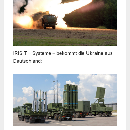
IRIS T – Systeme – bekommt die Ukraine aus
Deutschland: