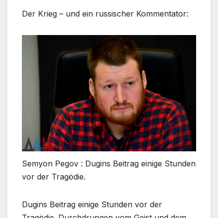
Der Krieg – und ein russischer Kommentator:
Semyon Pegov : Dugins Beitrag einige Stunden
vor der Tragödie.
Dugins Beitrag einige Stunden vor der
Tragödie. Durchdrungen vom Geist und dem