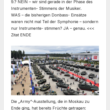
9.? NEIN – wir sind gerade in der Phase des
Instrumenten- Stimmens der Musiker.
WAS – die bisherigen Donbass- Einsätze
waren nicht mal Teil der Symphonie – sondern
nur Instrumente- stimmen? JA – genau. <<<
Zitat ENDE
Die „Army“-Ausstellung, die in Moskau zu
Ende ging, hat bereits Früchte getragen: