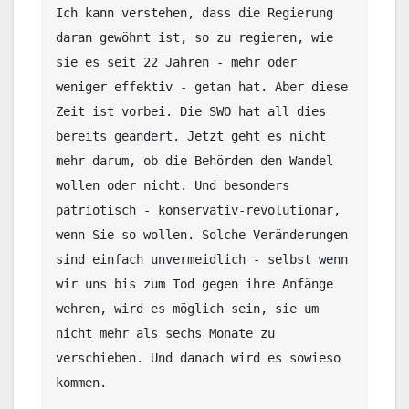
Ich kann verstehen, dass die Regierung 
daran gewöhnt ist, so zu regieren, wie 
sie es seit 22 Jahren - mehr oder 
weniger effektiv - getan hat. Aber diese 
Zeit ist vorbei. Die SWO hat all dies 
bereits geändert. Jetzt geht es nicht 
mehr darum, ob die Behörden den Wandel 
wollen oder nicht. Und besonders 
patriotisch - konservativ-revolutionär, 
wenn Sie so wollen. Solche Veränderungen 
sind einfach unvermeidlich - selbst wenn 
wir uns bis zum Tod gegen ihre Anfänge 
wehren, wird es möglich sein, sie um 
nicht mehr als sechs Monate zu 
verschieben. Und danach wird es sowieso 
kommen. 
