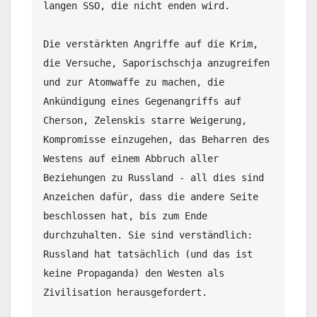
langen SSO, die nicht enden wird. 

Die verstärkten Angriffe auf die Krim, 
die Versuche, Saporischschja anzugreifen 
und zur Atomwaffe zu machen, die 
Ankündigung eines Gegenangriffs auf 
Cherson, Zelenskis starre Weigerung, 
Kompromisse einzugehen, das Beharren des 
Westens auf einem Abbruch aller 
Beziehungen zu Russland - all dies sind 
Anzeichen dafür, dass die andere Seite 
beschlossen hat, bis zum Ende 
durchzuhalten. Sie sind verständlich: 
Russland hat tatsächlich (und das ist 
keine Propaganda) den Westen als 
Zivilisation herausgefordert. 
