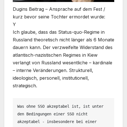
Dugins Beitrag – Ansprache auf dem Fest /
kurz bevor seine Tochter ermordet wurde:
Y
Ich glaube, dass das Status-quo-Regime in
Russland theoretisch nicht länger als 6 Monate
dauern kann. Der verzweifelte Widerstand des
atlantisch-nazistischen Regimes in Kiew
verlangt von Russland wesentliche – kardinale
– interne Veränderungen. Strukturell,
ideologisch, personell, institutionell,
strategisch.
Was ohne SSO akzeptabel ist, ist unter 
den Bedingungen einer SSO nicht 
akzeptabel - insbesondere bei einer 