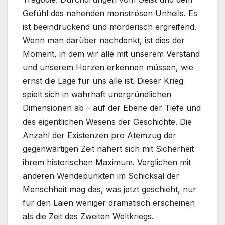
Gefühl des nahenden monströsen Unheils. Es
ist beeindruckend und mörderisch ergreifend.
Wenn man darüber nachdenkt, ist dies der
Moment, in dem wir alle mit unserem Verstand
und unserem Herzen erkennen müssen, wie
ernst die Lage für uns alle ist. Dieser Krieg
spielt sich in wahrhaft unergründlichen
Dimensionen ab – auf der Ebene der Tiefe und
des eigentlichen Wesens der Geschichte. Die
Anzahl der Existenzen pro Atemzug der
gegenwärtigen Zeit nähert sich mit Sicherheit
ihrem historischen Maximum. Verglichen mit
anderen Wendepunkten im Schicksal der
Menschheit mag das, was jetzt geschieht, nur
für den Laien weniger dramatisch erscheinen
als die Zeit des Zweiten Weltkriegs.