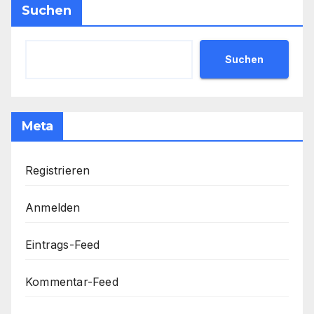
Suchen
Suchen
Meta
Registrieren
Anmelden
Eintrags-Feed
Kommentar-Feed