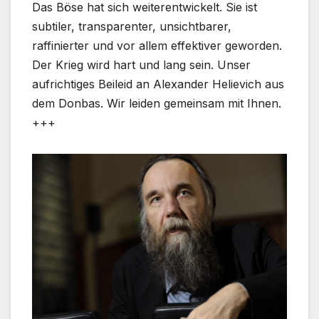
Das Böse hat sich weiterentwickelt. Sie ist
subtiler, transparenter, unsichtbarer,
raffinierter und vor allem effektiver geworden.
Der Krieg wird hart und lang sein. Unser
aufrichtiges Beileid an Alexander Helievich aus
dem Donbas. Wir leiden gemeinsam mit Ihnen.
+++