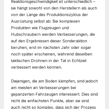
Reaktionsgeschwindigkeit ist unterschiedlich –
sie hängt sowohl von den Herstellern als auch
von der Länge des Produktionszyklus der
Ausrüstung selbst ab: Bei komplexen
Produkten wie Flugzeugen und
Hubschraubern werden Verbesserungen, die
auf den Ergebnissen dieser Sonderaktion
beruhen, erst im nächsten Jahr oder sogar
noch später erscheinen, während dieselben
taktischen Drohnen in der Tat in Echtzeit
verbessert werden können.
Diejenigen, die am Boden kämpfen, sind jedoch
am meisten an Verbesserungen bei
gepanzerten Fahrzeugen interessiert. Dies sind
nicht die einfachsten Punkte, aber sie sind
auch nicht so komplex, dass sich der Prozess