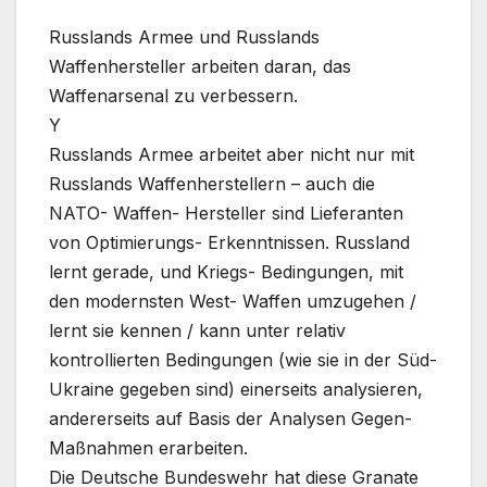
Russlands Armee und Russlands
Waffenhersteller arbeiten daran, das
Waffenarsenal zu verbessern.
Y
Russlands Armee arbeitet aber nicht nur mit
Russlands Waffenherstellern – auch die
NATO- Waffen- Hersteller sind Lieferanten
von Optimierungs- Erkenntnissen. Russland
lernt gerade, und Kriegs- Bedingungen, mit
den modernsten West- Waffen umzugehen /
lernt sie kennen / kann unter relativ
kontrollierten Bedingungen (wie sie in der Süd-
Ukraine gegeben sind) einerseits analysieren,
andererseits auf Basis der Analysen Gegen-
Maßnahmen erarbeiten.
Die Deutsche Bundeswehr hat diese Granate