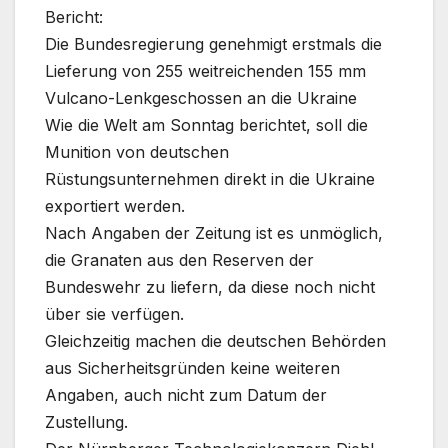
Bericht:
Die Bundesregierung genehmigt erstmals die
Lieferung von 255 weitreichenden 155 mm
Vulcano-Lenkgeschossen an die Ukraine
Wie die Welt am Sonntag berichtet, soll die
Munition von deutschen
Rüstungsunternehmen direkt in die Ukraine
exportiert werden.
Nach Angaben der Zeitung ist es unmöglich,
die Granaten aus den Reserven der
Bundeswehr zu liefern, da diese noch nicht
über sie verfügen.
Gleichzeitig machen die deutschen Behörden
aus Sicherheitsgründen keine weiteren
Angaben, auch nicht zum Datum der
Zustellung.