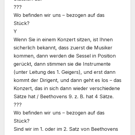
???
Wo befinden wir uns – bezogen auf das
Stück?
Y
Wenn Sie in einem Konzert sitzen, ist Ihnen
sicherlich bekannt, dass zuerst die Musiker
kommen, dann werden die Sessel in Position
gerückt, dann stimmen sie die Instrumente
(unter Leitung des 1. Geigers), und erst dann
kommt der Dirigent, und dann geht es los – das
Konzert, das in sich dann wieder verschiedene
Sätze hat / Beethovens 9. z. B. hat 4 Sätze.
???
Wo befinden wir uns – bezogen auf das
Stück?
Sind wir im 1. oder im 2. Satz von Beethovens