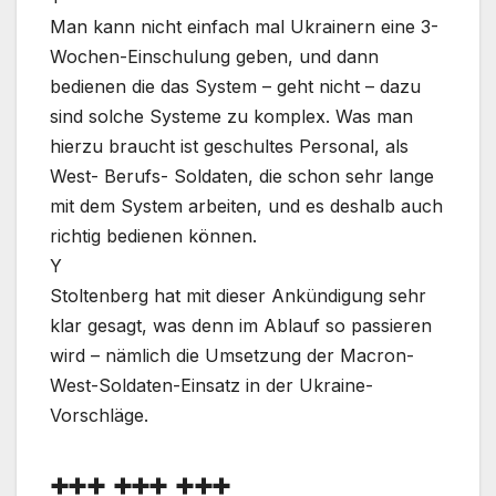
Man kann nicht einfach mal Ukrainern eine 3-
Wochen-Einschulung geben, und dann
bedienen die das System – geht nicht – dazu
sind solche Systeme zu komplex. Was man
hierzu braucht ist geschultes Personal, als
West- Berufs- Soldaten, die schon sehr lange
mit dem System arbeiten, und es deshalb auch
richtig bedienen können.
Y
Stoltenberg hat mit dieser Ankündigung sehr
klar gesagt, was denn im Ablauf so passieren
wird – nämlich die Umsetzung der Macron-
West-Soldaten-Einsatz in der Ukraine-
Vorschläge.
+++ +++ +++