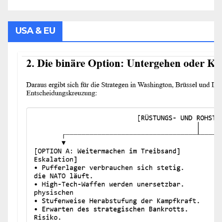
USA & EU