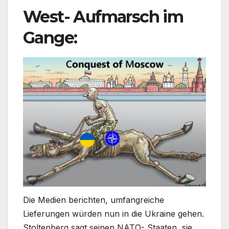
West- Aufmarsch im
Gange:
Die Medien berichten, umfangreiche
Lieferungen würden nun in die Ukraine gehen.
Stoltenberg sagt seinen NATO- Staaten, sie