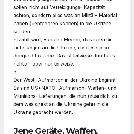
sollen nicht auf Verteidigungs- Kapazität
achten, sondern alles was an Militär- Material
haben (=entbehren können) in die Ukriane
senden.
Erzählt wird, von den Medien, dies seien die
Lieferungen an die Ukraine, die diese ja so
dringend brauche. Das ist teilweise durchaus
richtig – aber nur teilweise:
Y
Der West- Aufmarsch in der Ukraine beginnt:
Es sind US+NATO- Aufmarsch- Waffen- und
Munitions- Lieferungen, die nun (zuätzlich zu
dem was direkt an die Ukraine geht) in die
Ukraine gebracht werden.
Jene Geräte, Waffen,