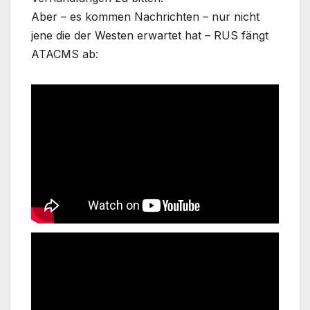
Aber – es kommen Nachrichten – nur nicht
jene die der Westen erwartet hat – RUS fängt
ATACMS ab: