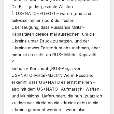
Die EU – ja der gesamte Westen
(=US+NATO+EU+G7) – waren (und sind
teilweise immer noch) der festen
Überzeugung, dass Russlands Militär-
Kapazitäten gerade mal ausreichen, um die
Ukraine unter Druck zu setzen, und der
Ukraine etwas Territorium abzunehmen, aber
mehr ist da nicht, an RUS- Militär- Kapazität.
Y
Einhorn- Kontinent „RUS-Angst vor
US+NATO-Militär-Macht“: Wenn Russland
erkennt, dass US+NATO es ernst meinen –
also mit dem US+NATO- Aufmarsch- Waffen-
und Munitions- Lieferungen, die nun (zuätzlich
zu dem was direkt an die Ukraine geht) in die
Ukraine gebracht werden – wenn also