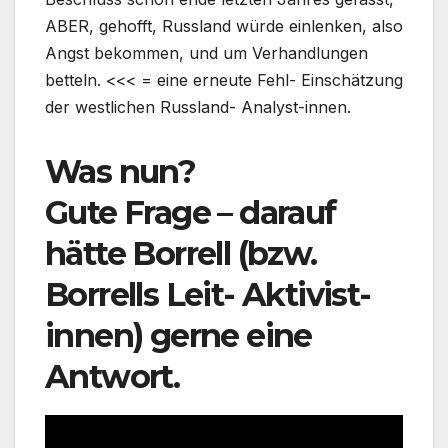
ABER, gehofft, Russland würde einlenken, also
Angst bekommen, und um Verhandlungen
betteln. <<< = eine erneute Fehl- Einschätzung
der westlichen Russland- Analyst-innen.
Was nun?
Gute Frage – darauf
hätte Borrell (bzw.
Borrells Leit- Aktivist-
innen) gerne eine
Antwort.