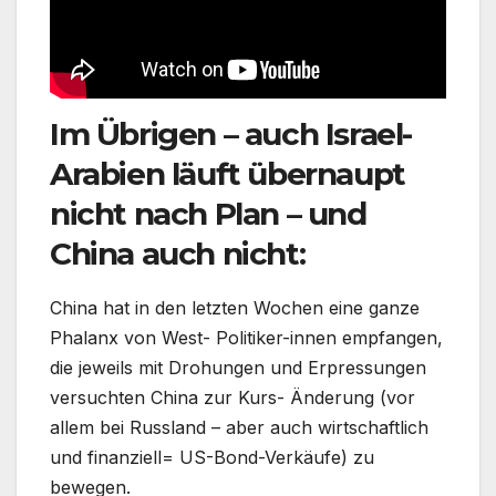
Im Übrigen – auch Israel-
Arabien läuft übernaupt
nicht nach Plan – und
China auch nicht:
China hat in den letzten Wochen eine ganze
Phalanx von West- Politiker-innen empfangen,
die jeweils mit Drohungen und Erpressungen
versuchten China zur Kurs- Änderung (vor
allem bei Russland – aber auch wirtschaftlich
und finanziell= US-Bond-Verkäufe) zu
bewegen.