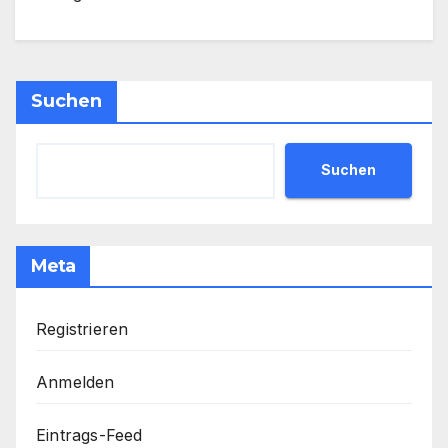
Suchen
Suchen
Meta
Registrieren
Anmelden
Eintrags-Feed