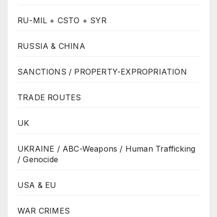
RU-MIL + CSTO + SYR
RUSSIA & CHINA
SANCTIONS / PROPERTY-EXPROPRIATION
TRADE ROUTES
UK
UKRAINE / ABC-Weapons / Human Trafficking
/ Genocide
USA & EU
WAR CRIMES