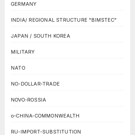
GERMANY
INDIA/ REGIONAL STRUCTURE "BIMSTEC"
JAPAN / SOUTH KOREA
MILITARY
NATO
NO-DOLLAR-TRADE
NOVO-ROSSIA
o-CHINA-COMMONWEALTH
RU-IMPORT-SUBSTITUTION