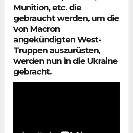
Munition, etc. die
gebraucht werden, um die
von Macron
angekündigten West-
Truppen auszurüsten,
werden nun in die Ukraine
gebracht.