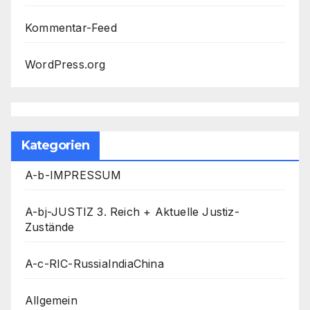
Kommentar-Feed
WordPress.org
Kategorien
A-b-IMPRESSUM
A-bj-JUSTIZ 3. Reich + Aktuelle Justiz-
Zustände
A-c-RIC-RussiaIndiaChina
Allgemein