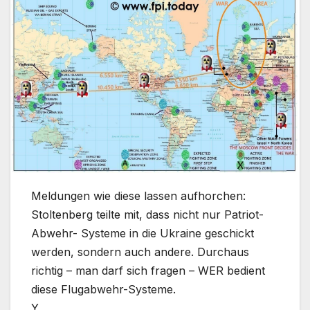
Meldungen wie diese lassen aufhorchen:
Stoltenberg teilte mit, dass nicht nur Patriot-
Abwehr- Systeme in die Ukraine geschickt
werden, sondern auch andere. Durchaus
richtig – man darf sich fragen – WER bedient
diese Flugabwehr-Systeme.
Y