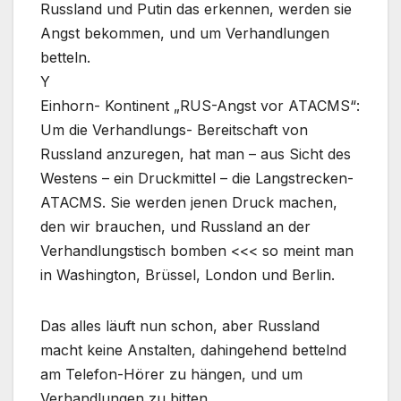
Russland und Putin das erkennen, werden sie
Angst bekommen, und um Verhandlungen
betteln.
Y
Einhorn- Kontinent „RUS-Angst vor ATACMS“:
Um die Verhandlungs- Bereitschaft von
Russland anzuregen, hat man – aus Sicht des
Westens – ein Druckmittel – die Langstrecken-
ATACMS. Sie werden jenen Druck machen,
den wir brauchen, und Russland an der
Verhandlungstisch bomben <<< so meint man
in Washington, Brüssel, London und Berlin.
Das alles läuft nun schon, aber Russland
macht keine Anstalten, dahingehend bettelnd
am Telefon-Hörer zu hängen, und um
Verhandlungen zu bitten.