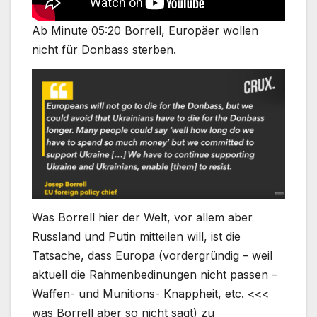
Ab Minute 05:20 Borrell, Europäer wollen
nicht für Donbass sterben.
Was Borrell hier der Welt, vor allem aber
Russland und Putin mitteilen will, ist die
Tatsache, dass Europa (vordergründig – weil
aktuell die Rahmenbedinungen nicht passen –
Waffen- und Munitions- Knappheit, etc. <<<
was Borrell aber so nicht sagt) zu