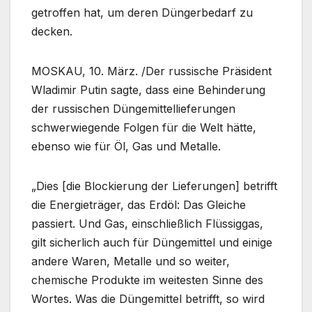
getroffen hat, um deren Düngerbedarf zu
decken.
MOSKAU, 10. März. /Der russische Präsident
Wladimir Putin sagte, dass eine Behinderung
der russischen Düngemittellieferungen
schwerwiegende Folgen für die Welt hätte,
ebenso wie für Öl, Gas und Metalle.
„Dies [die Blockierung der Lieferungen] betrifft
die Energieträger, das Erdöl: Das Gleiche
passiert. Und Gas, einschließlich Flüssiggas,
gilt sicherlich auch für Düngemittel und einige
andere Waren, Metalle und so weiter,
chemische Produkte im weitesten Sinne des
Wortes. Was die Düngemittel betrifft, so wird