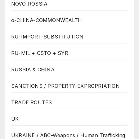
NOVO-ROSSIA
o-CHINA-COMMONWEALTH
RU-IMPORT-SUBSTITUTION
RU-MIL + CSTO + SYR
RUSSIA & CHINA
SANCTIONS / PROPERTY-EXPROPRIATION
TRADE ROUTES
UK
UKRAINE / ABC-Weapons / Human Trafficking