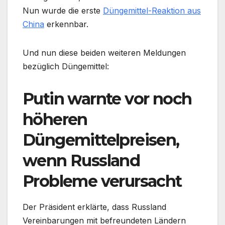
Nun wurde die erste
Düngemittel-Reaktion aus
China
erkennbar.
Und nun diese beiden weiteren Meldungen
bezüglich Düngemittel:
Putin warnte vor noch
höheren
Düngemittelpreisen,
wenn Russland
Probleme verursacht
Der Präsident erklärte, dass Russland
Vereinbarungen mit befreundeten Ländern