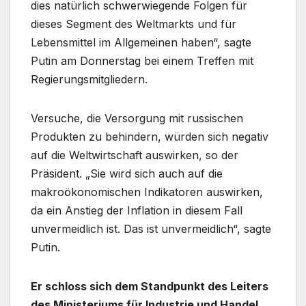
dies natürlich schwerwiegende Folgen für
dieses Segment des Weltmarkts und für
Lebensmittel im Allgemeinen haben“, sagte
Putin am Donnerstag bei einem Treffen mit
Regierungsmitgliedern.
Versuche, die Versorgung mit russischen
Produkten zu behindern, würden sich negativ
auf die Weltwirtschaft auswirken, so der
Präsident. „Sie wird sich auch auf die
makroökonomischen Indikatoren auswirken,
da ein Anstieg der Inflation in diesem Fall
unvermeidlich ist. Das ist unvermeidlich“, sagte
Putin.
Er schloss sich dem Standpunkt des Leiters
des Ministeriums für Industrie und Handel,