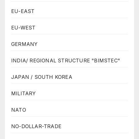
EU-EAST
EU-WEST
GERMANY
INDIA/ REGIONAL STRUCTURE "BIMSTEC"
JAPAN / SOUTH KOREA
MILITARY
NATO
NO-DOLLAR-TRADE