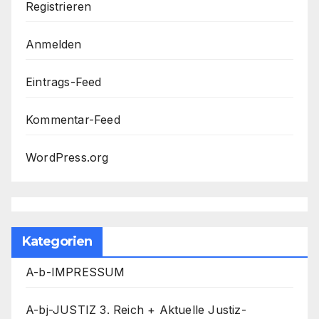
Registrieren
Anmelden
Eintrags-Feed
Kommentar-Feed
WordPress.org
Kategorien
A-b-IMPRESSUM
A-bj-JUSTIZ 3. Reich + Aktuelle Justiz-