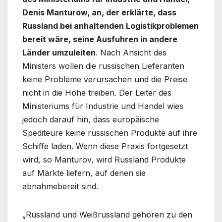
Denis Manturow, an, der erklärte, dass
Russland bei anhaltenden Logistikproblemen
bereit wäre, seine Ausfuhren in andere
Länder umzuleiten
. Nach Ansicht des
Ministers wollen die russischen Lieferanten
keine Probleme verursachen und die Preise
nicht in die Höhe treiben. Der Leiter des
Ministeriums für Industrie und Handel wies
jedoch darauf hin, dass europäische
Spediteure keine russischen Produkte auf ihre
Schiffe laden. Wenn diese Praxis fortgesetzt
wird, so Manturov, wird Russland Produkte
auf Märkte liefern, auf denen sie
abnahmebereit sind.
„Russland und Weißrussland gehören zu den