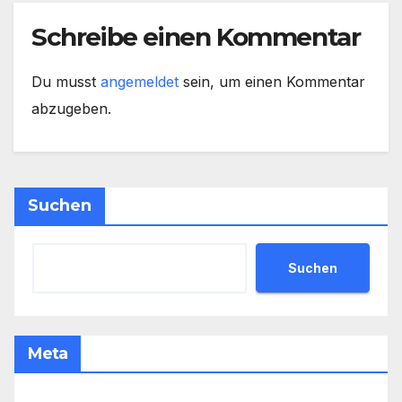
Schreibe einen Kommentar
Du musst
angemeldet
sein, um einen Kommentar
abzugeben.
Suchen
Suchen
Meta