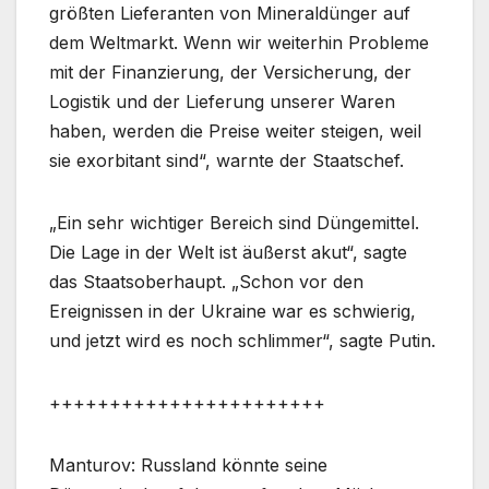
größten Lieferanten von Mineraldünger auf
dem Weltmarkt. Wenn wir weiterhin Probleme
mit der Finanzierung, der Versicherung, der
Logistik und der Lieferung unserer Waren
haben, werden die Preise weiter steigen, weil
sie exorbitant sind“, warnte der Staatschef.
„Ein sehr wichtiger Bereich sind Düngemittel.
Die Lage in der Welt ist äußerst akut“, sagte
das Staatsoberhaupt. „Schon vor den
Ereignissen in der Ukraine war es schwierig,
und jetzt wird es noch schlimmer“, sagte Putin.
+++++++++++++++++++++++
Manturov: Russland könnte seine