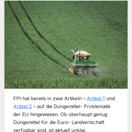
FPI hat bereits in zwei Artikeln –
Artikel 1
und
Artikel 2
– auf die Düngemittel- Problematik
der EU hingewiesen. Ob überhaupt genug
Düngemittel für die Euro- Landwirtschaft
verfügbar sind, ist aktuell unklar.