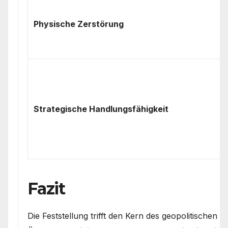
Physische Zerstörung
Strategische Handlungsfähigkeit
Fazit
Die Feststellung trifft den Kern des geopolitischen R