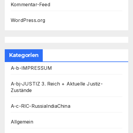
Kommentar-Feed
WordPress.org
Kategorien
A-b-IMPRESSUM
A-bj-JUSTIZ 3. Reich + Aktuelle Justiz-
Zustände
A-c-RIC-RussiaIndiaChina
Allgemein