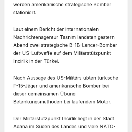
werden amerikanische strategische Bomber
stationiert.
Laut einem Bericht der internationalen
Nachrichtenagentur Tasnim landeten gestern
Abend zwei strategische B-1B-Lancer-Bomber
der US-Luftwaffe auf dem Militärstützpunkt
Incirlik in der Türkei.
Nach Aussage des US-Militärs übten türkische
F-15-Jäger und amerikanische Bomber bei
dieser gemeinsamen Übung
Betankungsmethoden bei laufendem Motor.
Der Militärstützpunkt Incirlik liegt in der Stadt
Adana im Süden des Landes und viele NATO-