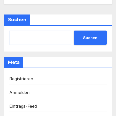
Suchen
Suchen
Meta
Registrieren
Anmelden
Eintrags-Feed