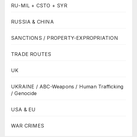
RU-MIL + CSTO + SYR
RUSSIA & CHINA
SANCTIONS / PROPERTY-EXPROPRIATION
TRADE ROUTES
UK
UKRAINE / ABC-Weapons / Human Trafficking
/ Genocide
USA & EU
WAR CRIMES