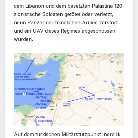
dem Libanon und dem besetzten Palästina 120
zionistische Soldaten getötet oder verletzt,
neun Panzer der feindlichen Armee zerstört
und ein UAV dieses Regimes abgeschossen
wurden.
Auf dem türkischen Militärstützpunkt Inercilik