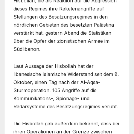
Hisbollah, die als Reaktion auf die Aggression
dieses Regimes ihre Raketenangriffe auf
Stellungen des Besatzungsregimes in den
nördlichen Gebieten des besetzten Palästina
verstärkt hat, gestern Abend die Statistiken
über die Opfer der zionistischen Armee im
Südlibanon.
Laut Aussage der Hisbollah hat der
libanesische Islamische Widerstand seit dem 8.
Oktober, einen Tag nach der Al-Aqsa-
Sturmoperation, 105 Angriffe auf die
Kommunikations-, Spionage- und
Radarsysteme des Besatzungsregimes verübt.
Die Hisbollah gab außerdem bekannt, dass bei
ihren Operationen an der Grenze zwischen