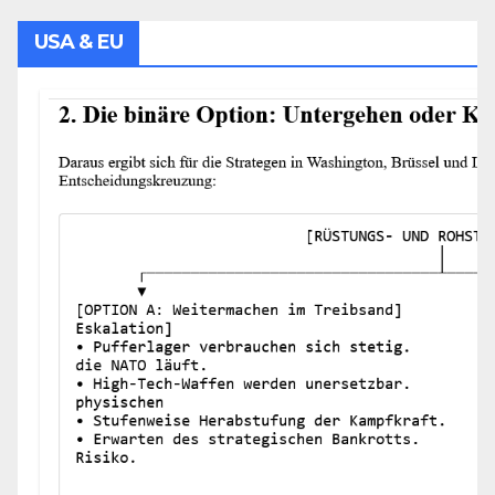
USA & EU