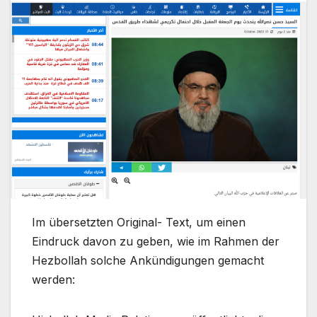
Im übersetzten Original- Text, um einen
Eindruck davon zu geben, wie im Rahmen der
Hezbollah solche Ankündigungen gemacht
werden: