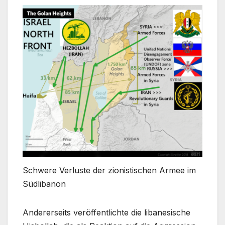
Schwere Verluste der zionistischen Armee im
Südlibanon
Andererseits veröffentlichte die libanesische