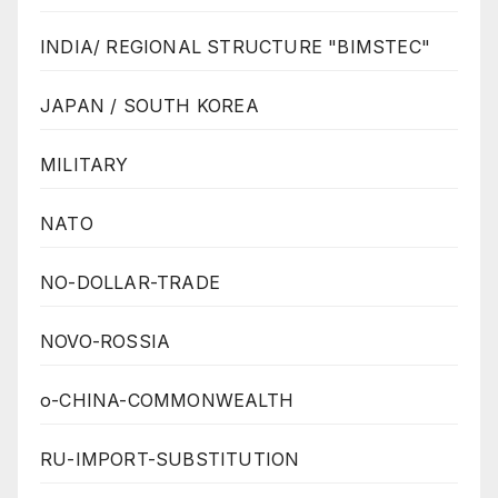
INDIA/ REGIONAL STRUCTURE "BIMSTEC"
JAPAN / SOUTH KOREA
MILITARY
NATO
NO-DOLLAR-TRADE
NOVO-ROSSIA
o-CHINA-COMMONWEALTH
RU-IMPORT-SUBSTITUTION