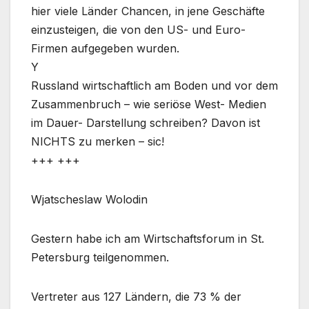
hier viele Länder Chancen, in jene Geschäfte
einzusteigen, die von den US- und Euro-
Firmen aufgegeben wurden.
Y
Russland wirtschaftlich am Boden und vor dem
Zusammenbruch – wie seriöse West- Medien
im Dauer- Darstellung schreiben? Davon ist
NICHTS zu merken – sic!
+++ +++
Wjatscheslaw Wolodin
Gestern habe ich am Wirtschaftsforum in St.
Petersburg teilgenommen.
Vertreter aus 127 Ländern, die 73 % der