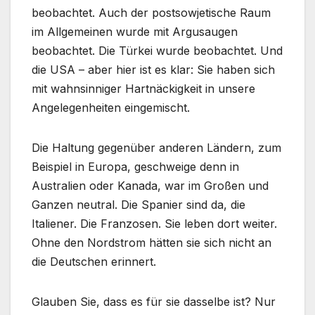
beobachtet. Auch der postsowjetische Raum
im Allgemeinen wurde mit Argusaugen
beobachtet. Die Türkei wurde beobachtet. Und
die USA – aber hier ist es klar: Sie haben sich
mit wahnsinniger Hartnäckigkeit in unsere
Angelegenheiten eingemischt.
Die Haltung gegenüber anderen Ländern, zum
Beispiel in Europa, geschweige denn in
Australien oder Kanada, war im Großen und
Ganzen neutral. Die Spanier sind da, die
Italiener. Die Franzosen. Sie leben dort weiter.
Ohne den Nordstrom hätten sie sich nicht an
die Deutschen erinnert.
Glauben Sie, dass es für sie dasselbe ist? Nur