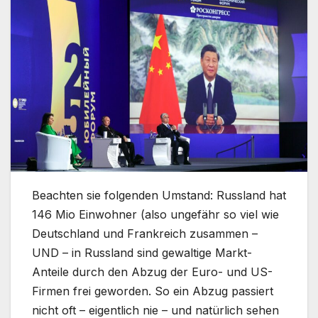
Beachten sie folgenden Umstand: Russland hat
146 Mio Einwohner (also ungefähr so viel wie
Deutschland und Frankreich zusammen –
UND – in Russland sind gewaltige Markt-
Anteile durch den Abzug der Euro- und US-
Firmen frei geworden. So ein Abzug passiert
nicht oft – eigentlich nie – und natürlich sehen