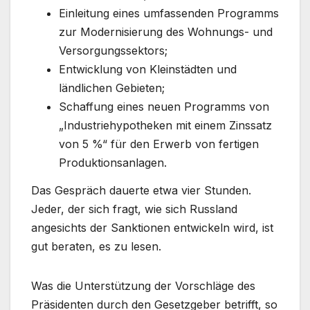
Einleitung eines umfassenden Programms
zur Modernisierung des Wohnungs- und
Versorgungssektors;
Entwicklung von Kleinstädten und
ländlichen Gebieten;
Schaffung eines neuen Programms von
„Industriehypotheken mit einem Zinssatz
von 5 %“ für den Erwerb von fertigen
Produktionsanlagen.
Das Gespräch dauerte etwa vier Stunden.
Jeder, der sich fragt, wie sich Russland
angesichts der Sanktionen entwickeln wird, ist
gut beraten, es zu lesen.
Was die Unterstützung der Vorschläge des
Präsidenten durch den Gesetzgeber betrifft, so