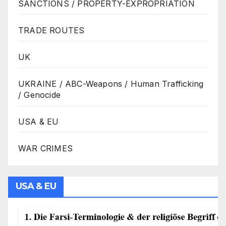
SANCTIONS / PROPERTY-EXPROPRIATION
TRADE ROUTES
UK
UKRAINE / ABC-Weapons / Human Trafficking
/ Genocide
USA & EU
WAR CRIMES
USA & EU