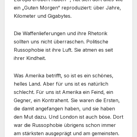
ein „Guten Morgen“ reproduziert: über Jahre,
Kilometer und Gigabytes.
Die Waffenlieferungen und ihre Rhetorik
sollten uns nicht überraschen. Politische
Russophobie ist ihre Luft. Sie atmen es seit
ihrer Kindheit.
Was Amerika betrifft, so ist es ein schönes,
helles Land. Aber für uns ist es natürlich
schlecht. Für uns ist Amerika ein Feind, ein
Gegner, ein Kontrahent. Sie waren die Ersten,
die damit angefangen haben, und sie haben
den Mut dazu. Und London ist auch böse. Dort
war die Russophobie übrigens schon immer
am stärksten ausgeprägt und am gemeinsten.