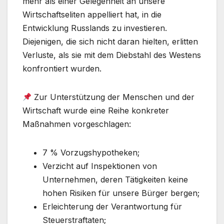
mehr als einer Gelegenheit an unsere
Wirtschaftseliten appelliert hat, in die
Entwicklung Russlands zu investieren.
Diejenigen, die sich nicht daran hielten, erlitten
Verluste, als sie mit dem Diebstahl des Westens
konfrontiert wurden.
Zur Unterstützung der Menschen und der
Wirtschaft wurde eine Reihe konkreter
Maßnahmen vorgeschlagen:
7 % Vorzugshypotheken;
Verzicht auf Inspektionen von
Unternehmen, deren Tätigkeiten keine
hohen Risiken für unsere Bürger bergen;
Erleichterung der Verantwortung für
Steuerstraftaten;