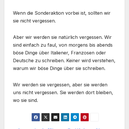
Wenn die Sonderaktion vorbei ist, sollten wir
sie nicht vergessen.
Aber wir werden sie natürlich vergessen. Wir
sind einfach zu faul, von morgens bis abends
böse Dinge über Italiener, Franzosen oder
Deutsche zu schreiben. Keiner wird verstehen,
warum wir böse Dinge über sie schreiben.
Wir werden sie vergessen, aber sie werden
uns nicht vergessen. Sie werden dort bleiben,
wo sie sind.