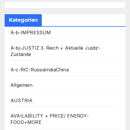
Kategorien
A-b-IMPRESSUM
A-bj-JUSTIZ 3. Reich + Aktuelle Justiz-
Zustände
A-c-RIC-RussiaIndiaChina
Allgemein
AUSTRIA
AVAILABILITY + PRICE/ ENERGY-
FOOD+MORE