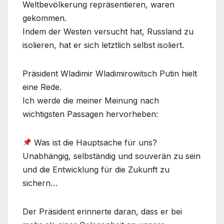
Weltbevölkerung repräsentieren, waren
gekommen.
Indem der Westen versucht hat, Russland zu
isolieren, hat er sich letztlich selbst isoliert.
Präsident Wladimir Wladimirowitsch Putin hielt
eine Rede.
Ich werde die meiner Meinung nach
wichtigsten Passagen hervorheben:
Was ist die Hauptsache für uns?
Unabhängig, selbständig und souverän zu sein
und die Entwicklung für die Zukunft zu
sichern…
Der Präsident erinnerte daran, dass er bei