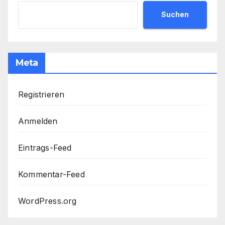
Suchen
Meta
Registrieren
Anmelden
Eintrags-Feed
Kommentar-Feed
WordPress.org