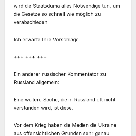
wird die Staatsduma alles Notwendige tun, um
die Gesetze so schnell wie möglich zu
verabschieden.
Ich erwarte Ihre Vorschläge.
+++ +++ +++
Ein anderer russischer Kommentator zu
Russland allgemein:
Eine weitere Sache, die in Russland oft nicht
verstanden wird, ist diese.
Vor dem Krieg haben die Medien die Ukraine
aus offensichtlichen Gründen sehr genau