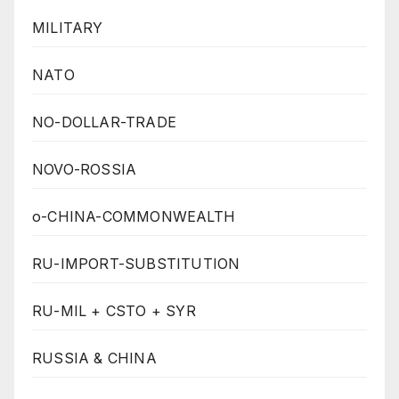
MILITARY
NATO
NO-DOLLAR-TRADE
NOVO-ROSSIA
o-CHINA-COMMONWEALTH
RU-IMPORT-SUBSTITUTION
RU-MIL + CSTO + SYR
RUSSIA & CHINA